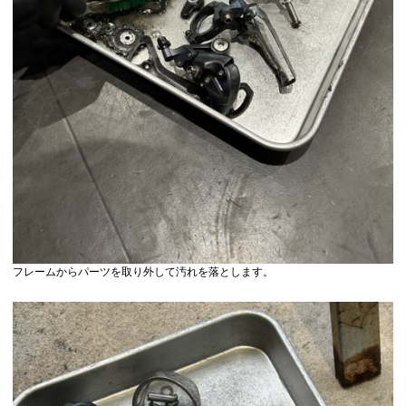
フレームからパーツを取り外して汚れを落とします。