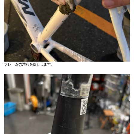
フレームの汚れを落とします。