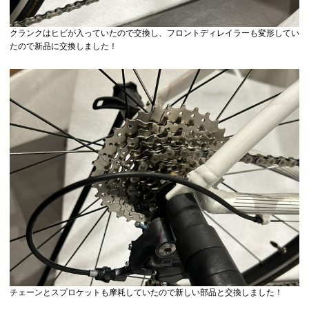
クランクはヒビが入っていたので交換し、フロントディレイラーも変形してい
たので新品に交換しました！
チェーンとスプロケットも摩耗していたので新しい部品と交換しました！