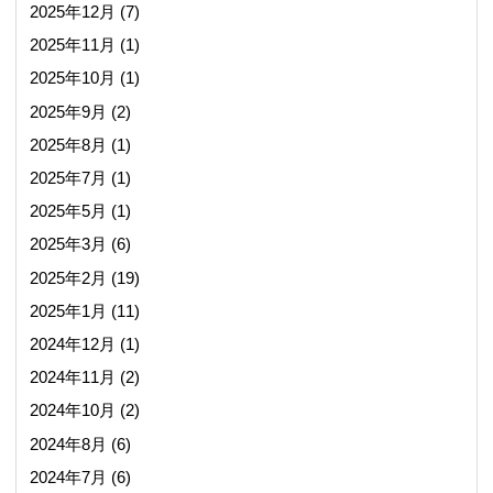
2025年12月
(7)
2025年11月
(1)
2025年10月
(1)
2025年9月
(2)
2025年8月
(1)
2025年7月
(1)
2025年5月
(1)
2025年3月
(6)
2025年2月
(19)
2025年1月
(11)
2024年12月
(1)
2024年11月
(2)
2024年10月
(2)
2024年8月
(6)
2024年7月
(6)