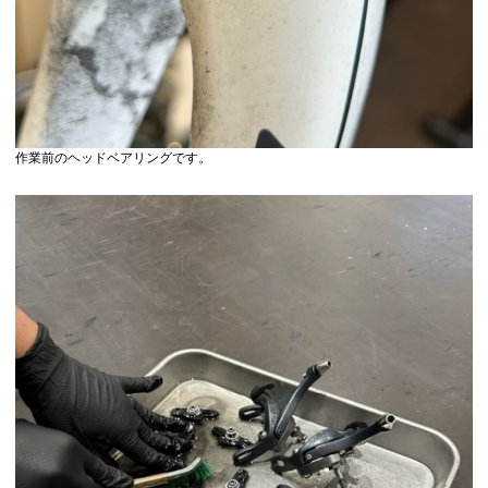
作業前のヘッドベアリングです。