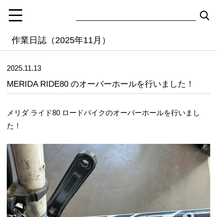
作業日誌（2025年11月）
2025.11.13
MERIDA RIDE80 のオーバーホールを行いました！
メリダ ライド80 ロードバイクのオーバーホールを行いまし
た！