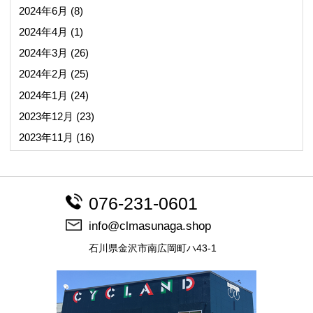
2024年6月
(8)
2024年4月
(1)
2024年3月
(26)
2024年2月
(25)
2024年1月
(24)
2023年12月
(23)
2023年11月
(16)
076-231-0601
info@clmasunaga.shop
石川県金沢市南広岡町ハ43-1