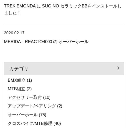
TREK EMONDA に SUGINO セラミックBBをインストールし
ました！
2026.02.17
MERIDA REACTO4000 の オーバーホール
カテゴリ
BMX組立
(1)
MTB組立
(2)
アクセサリー取付
(10)
アップデート/ペアリング
(2)
オーバーホール
(75)
クロスバイク/MTB修理
(40)