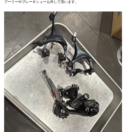
プーリーやブレーキシューも外して洗います。