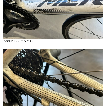
作業前のフレームです。