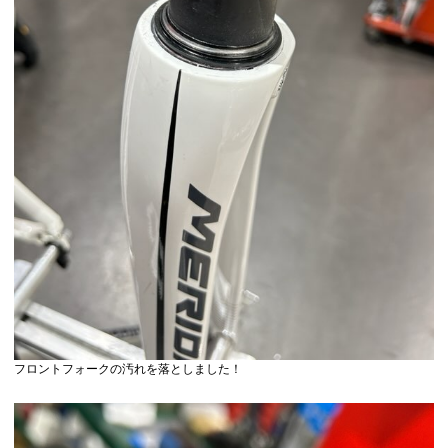
フロントフォークの汚れを落としました！