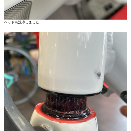
ヘッドも洗浄しました！