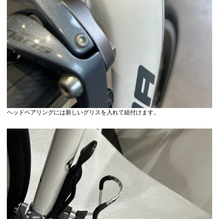
ヘッドベアリングには新しいグリスを入れて組付けます。