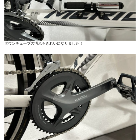
ダウンチューブの汚れもきれいになりました！