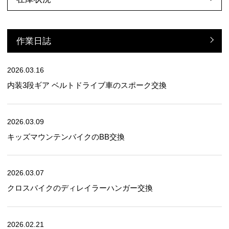
作業日誌
2026.03.16
内装3段ギア ベルトドライブ車のスポーク交換
2026.03.09
キッズマウンテンバイクのBB交換
2026.03.07
クロスバイクのディレイラーハンガー交換
2026.02.21