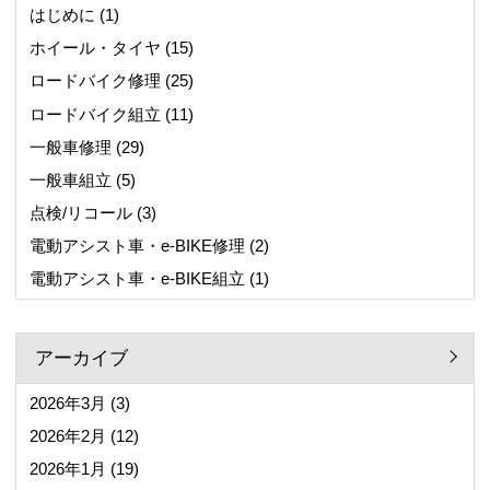
はじめに
(1)
ホイール・タイヤ
(15)
ロードバイク修理
(25)
ロードバイク組立
(11)
一般車修理
(29)
一般車組立
(5)
点検/リコール
(3)
電動アシスト車・e-BIKE修理
(2)
電動アシスト車・e-BIKE組立
(1)
アーカイブ
2026年3月
(3)
2026年2月
(12)
2026年1月
(19)