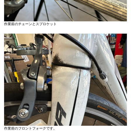
作業前のチェーンとスプロケット
作業前のフロントフォークです。