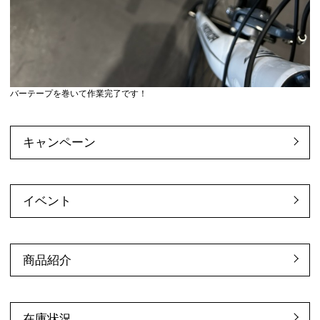
バーテープを巻いて作業完了です！
キャンペーン
イベント
商品紹介
在庫状況