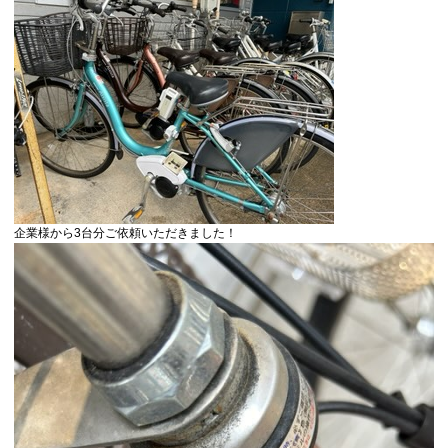
企業様から3台分ご依頼いただきました！