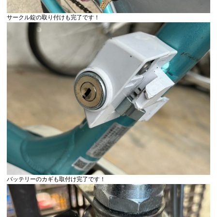
サークル錠の取り付けも完了です！
バッテリーのカギも取付け完了です！