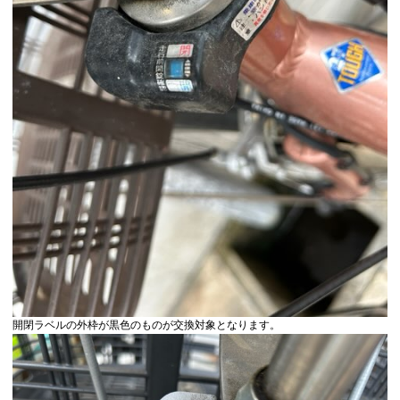
開閉ラベルの外枠が黒色のものが交換対象となります。