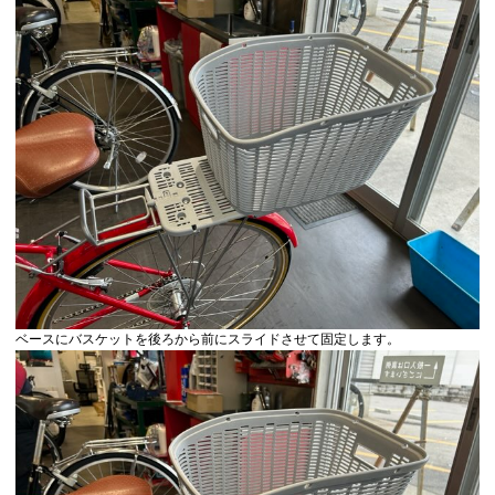
ベースにバスケットを後ろから前にスライドさせて固定します。