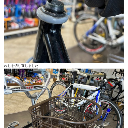
ねじを切り直しました！