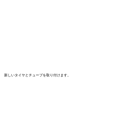
新しいタイヤとチューブを取り付けます。