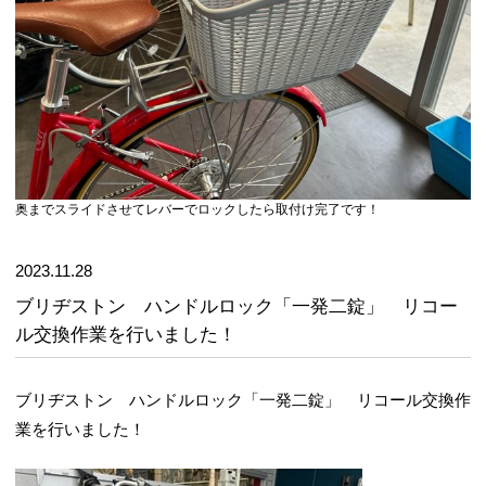
奥までスライドさせてレバーでロックしたら取付け完了です！
2023.11.28
ブリヂストン ハンドルロック「一発二錠」 リコー
ル交換作業を行いました！
ブリヂストン ハンドルロック「一発二錠」 リコール交換作
業を行いました！