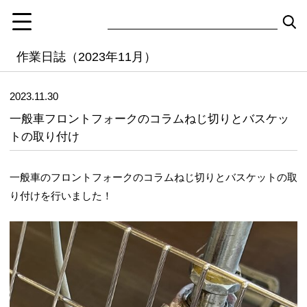
作業日誌（2023年11月）
2023.11.30
一般車フロントフォークのコラムねじ切りとバスケッ
トの取り付け
一般車のフロントフォークのコラムねじ切りとバスケットの取
り付けを行いました！