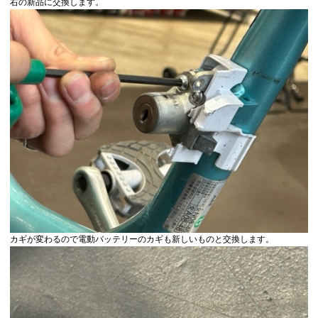
右の新品に交換します。
カギが変わるので電動バッテリーのカギも新しいものと交換します。