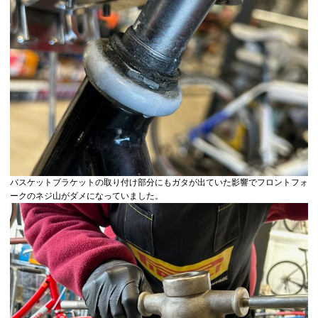
バスケットブラケットの取り付け部分にもガタが出ていた影響でフロントフォ
ークのネジ山がダメになっていました。