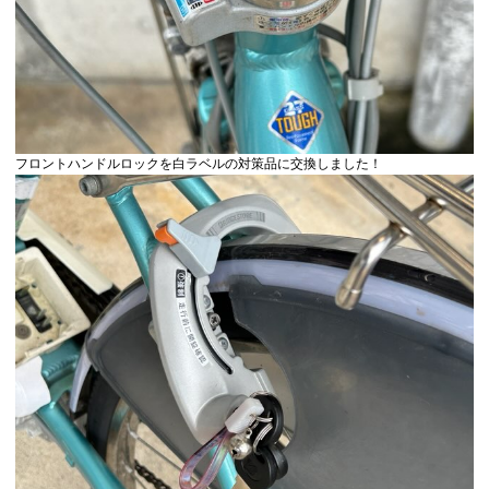
フロントハンドルロックを白ラベルの対策品に交換しました！