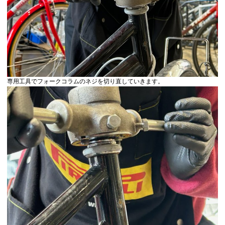
専用工具でフォークコラムのネジを切り直していきます。