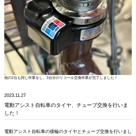
他の2台も同じ作業をし、3台分のリコール交換作業が完了しました！
2023.11.27
電動アシスト自転車のタイヤ、チューブ交換を行いま
した！
電動アシスト自転車の後輪のタイヤとチューブ交換を行いまし