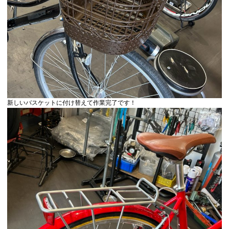
新しいバスケットに付け替えて作業完了です！