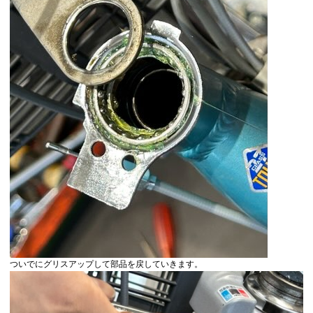
ついでにグリスアップして部品を戻していきます。