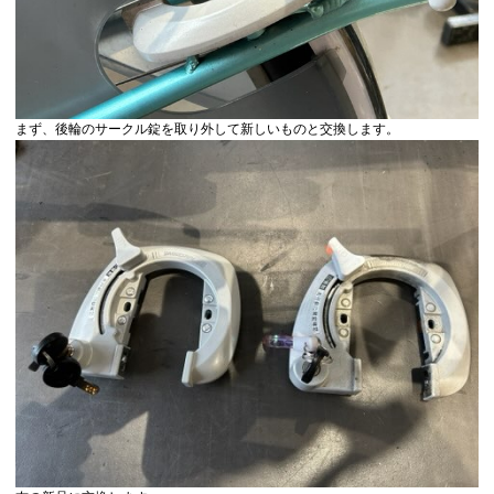
まず、後輪のサークル錠を取り外して新しいものと交換します。