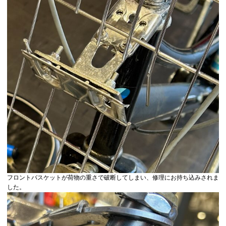
フロントバスケットが荷物の重さで破断してしまい、修理にお持ち込みされま
した。