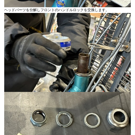
ヘッドパーツを分解しフロントのハンドルロックを交換します。