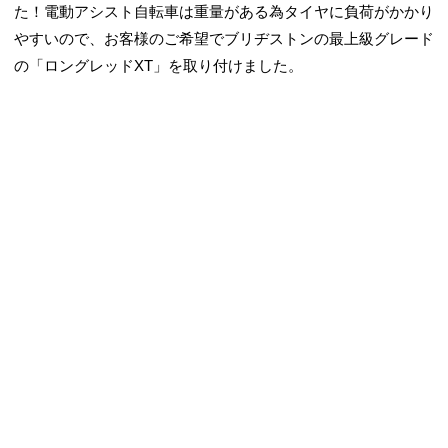
た！電動アシスト自転車は重量がある為タイヤに負荷がかかり
やすいので、お客様のご希望でブリヂストンの最上級グレード
の「ロングレッドXT」を取り付けました。