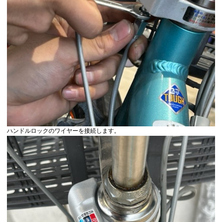
ハンドルロックのワイヤーを接続します。