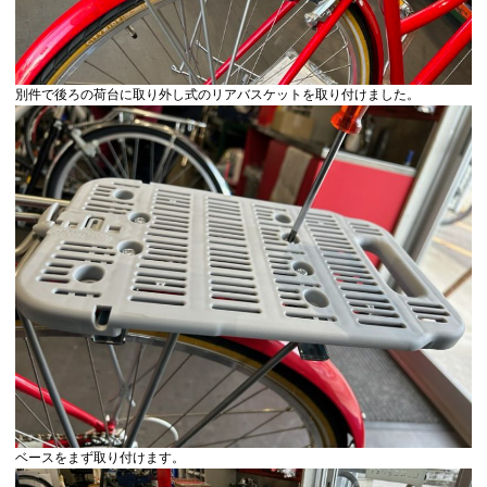
別件で後ろの荷台に取り外し式のリアバスケットを取り付けました。
ベースをまず取り付けます。