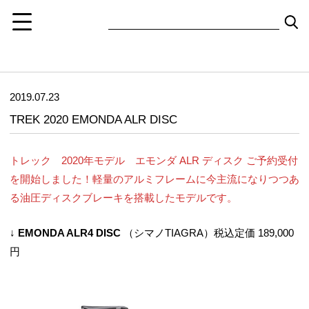
2019.07.23
TREK 2020 EMONDA ALR DISC
トレック 2020年モデル エモンダ ALR ディスク ご予約受付
を開始しました！軽量のアルミフレームに今主流になりつつあ
る油圧ディスクブレーキを搭載したモデルです。
↓
EMONDA ALR4 DISC
（シマノTIAGRA）税込定価 189,000
円