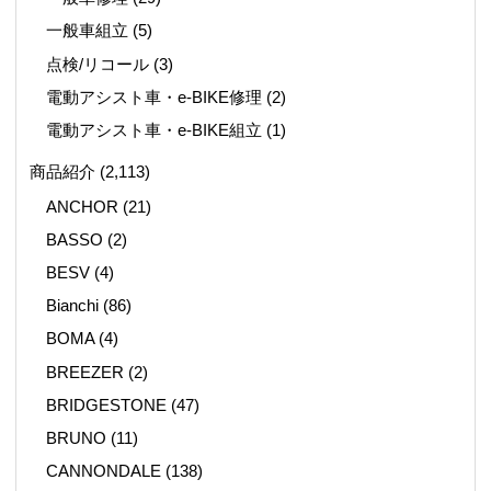
一般車組立
(5)
点検/リコール
(3)
電動アシスト車・e-BIKE修理
(2)
電動アシスト車・e-BIKE組立
(1)
商品紹介
(2,113)
ANCHOR
(21)
BASSO
(2)
BESV
(4)
Bianchi
(86)
BOMA
(4)
BREEZER
(2)
BRIDGESTONE
(47)
BRUNO
(11)
CANNONDALE
(138)