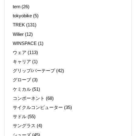
tern
(26)
tokyobike
(5)
TREK
(131)
Wilier
(12)
WINSPACE
(1)
ウェア
(113)
キャリア
(1)
グリップ/バーテープ
(42)
グローブ
(3)
ケミカル
(51)
コンポーネント
(68)
サイクルコンピューター
(35)
サドル
(55)
サングラス
(4)
シューズ
(45)