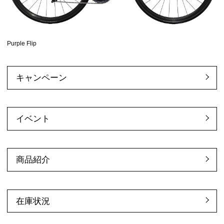
Purple Flip
キャンペーン
イベント
商品紹介
在庫状況