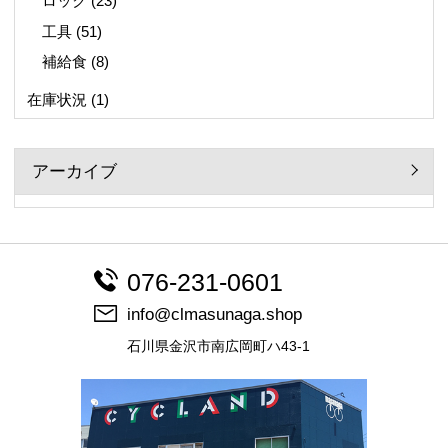
ロック
(23)
工具
(51)
補給食
(8)
在庫状況
(1)
アーカイブ
076-231-0601
info@clmasunaga.shop
石川県金沢市南広岡町ハ43-1