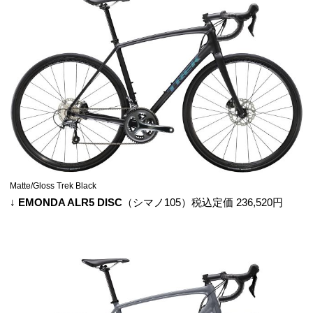
Matte/Gloss Trek Black
↓
EMONDA ALR5 DISC
（シマノ105）税込定価 236,520円