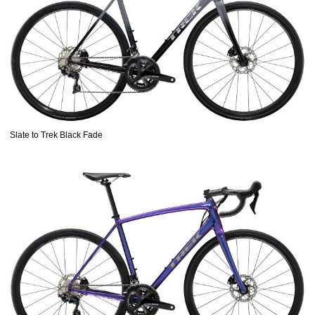
Slate to Trek Black Fade