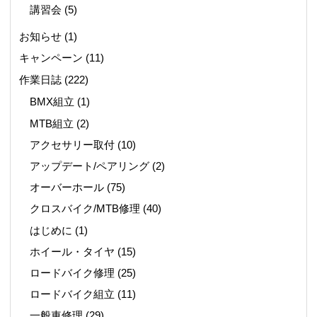
講習会
(5)
お知らせ
(1)
キャンペーン
(11)
作業日誌
(222)
BMX組立
(1)
MTB組立
(2)
アクセサリー取付
(10)
アップデート/ペアリング
(2)
オーバーホール
(75)
クロスバイク/MTB修理
(40)
はじめに
(1)
ホイール・タイヤ
(15)
ロードバイク修理
(25)
ロードバイク組立
(11)
一般車修理
(29)