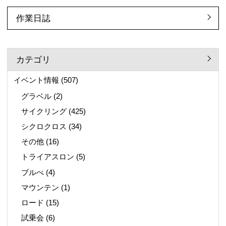
作業日誌
カテゴリ
イベント情報
(507)
グラベル
(2)
サイクリング
(425)
シクロクロス
(34)
その他
(16)
トライアスロン
(5)
ブルべ
(4)
マウンテン
(1)
ロード
(15)
試乗会
(6)