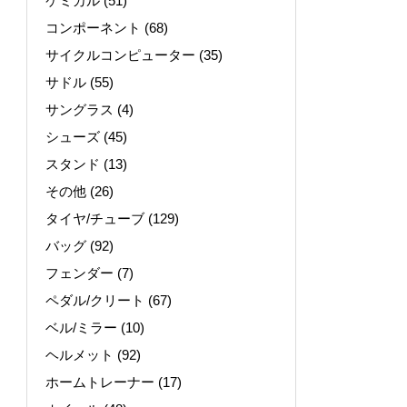
ケミカル
(51)
コンポーネント
(68)
サイクルコンピューター
(35)
サドル
(55)
サングラス
(4)
シューズ
(45)
スタンド
(13)
その他
(26)
タイヤ/チューブ
(129)
バッグ
(92)
フェンダー
(7)
ペダル/クリート
(67)
ベル/ミラー
(10)
ヘルメット
(92)
ホームトレーナー
(17)