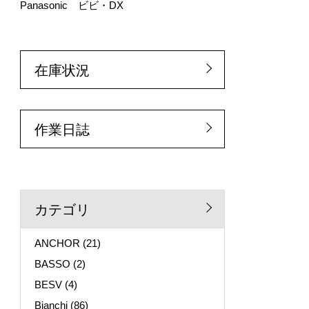
Panasonic ビビ・DX
在庫状況
作業日誌
カテゴリ
ANCHOR
(21)
BASSO
(2)
BESV
(4)
Bianchi
(86)