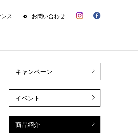
ナンス
お問い合わせ
キャンペーン
イベント
商品紹介