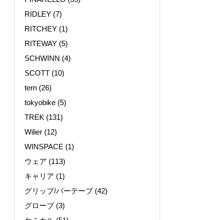
RIDLEY
(7)
RITCHEY
(1)
RITEWAY
(5)
SCHWINN
(4)
SCOTT
(10)
tern
(26)
tokyobike
(5)
TREK
(131)
Wilier
(12)
WINSPACE
(1)
ウェア
(113)
キャリア
(1)
グリップ/バーテープ
(42)
グローブ
(3)