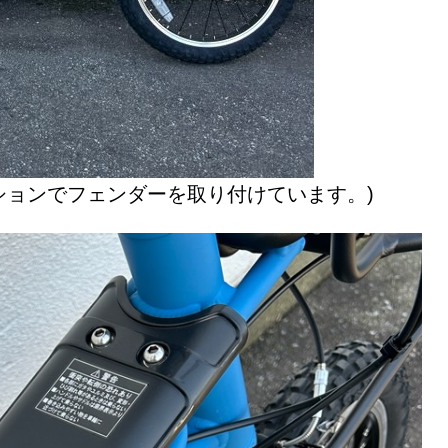
ションでフェンダーを取り付けています。)