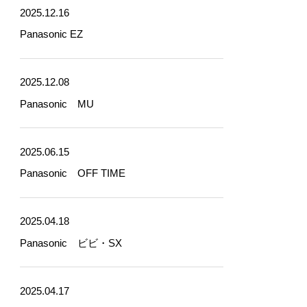
2025.12.16
Panasonic EZ
2025.12.08
Panasonic MU
2025.06.15
Panasonic OFF TIME
2025.04.18
Panasonic ビビ・SX
2025.04.17