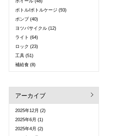
ホイール
(48)
ボトル/ボトルケージ
(93)
ポンプ
(40)
ヨツバサイクル
(12)
ライト
(64)
ロック
(23)
工具
(51)
補給食
(8)
アーカイブ
2025年12月
(2)
2025年6月
(1)
2025年4月
(2)