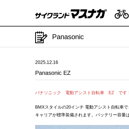
Panasonic
2025.12.16
Panasonic EZ
パナソニック 電動アシスト自転車 EZ です
BMXスタイルの20インチ 電動アシスト自転
キャリアが標準装備されます。バッテリー容量は8