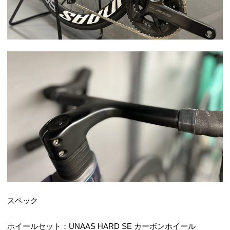
スペック
ホイールセット：UNAAS HARD SE カーボンホイール