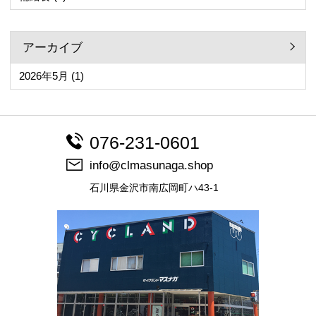
アーカイブ
2026年5月
(1)
076-231-0601
info@clmasunaga.shop
石川県金沢市南広岡町ハ43-1