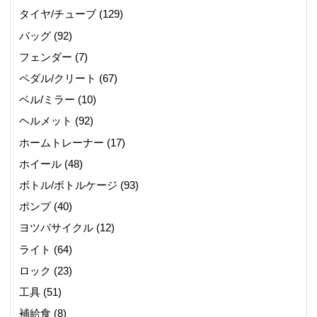
タイヤ/チューブ
(129)
バッグ
(92)
フェンダー
(7)
ペダル/クリート
(67)
ベル/ミラー
(10)
ヘルメット
(92)
ホームトレーナー
(17)
ホイール
(48)
ボトル/ボトルケージ
(93)
ポンプ
(40)
ヨツバサイクル
(12)
ライト
(64)
ロック
(23)
工具
(51)
補給食
(8)