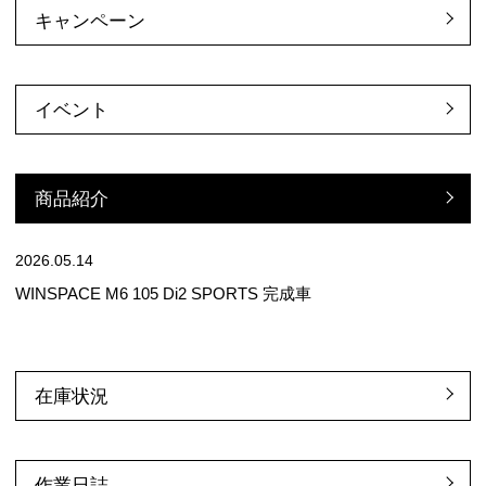
キャンペーン
イベント
商品紹介
2026.05.14
WINSPACE M6 105 Di2 SPORTS 完成車
在庫状況
作業日誌