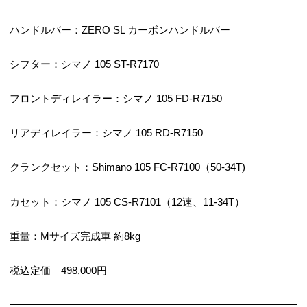
ハンドルバー：ZERO SL カーボンハンドルバー
シフター：シマノ 105 ST-R7170
フロントディレイラー：シマノ 105 FD-R7150
リアディレイラー：シマノ 105 RD-R7150
クランクセット：Shimano 105 FC-R7100（50-34T)
カセット：シマノ 105 CS-R7101（12速、11-34T）
重量：Mサイズ完成車 約8kg
税込定価 498,000円