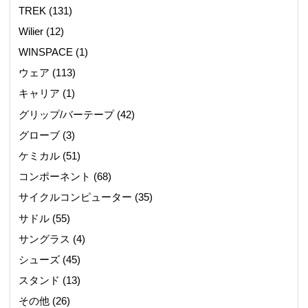
TREK
(131)
Wilier
(12)
WINSPACE
(1)
ウェア
(113)
キャリア
(1)
グリップ/バーテープ
(42)
グローブ
(3)
ケミカル
(51)
コンポーネント
(68)
サイクルコンピューター
(35)
サドル
(55)
サングラス
(4)
シューズ
(45)
スタンド
(13)
その他
(26)