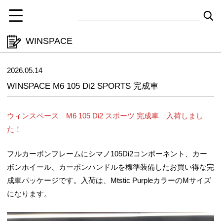
WINSPACE
2026.05.14
WINSPACE M6 105 Di2 SPORTS 完成車
ウィンスペース M6 105 Di2 スポーツ 完成車 入荷しまし
た！
フルカーボンフレームにシマノ105Di2コンポーネント、カー
ボンホイール、カーボンハンドルを標準装備したお買い得な完
成車パッケージです。入荷は、Mtstic PurpleカラーのMサイズ
になります。