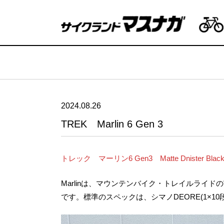
2024.08.26
TREK Marlin 6 Gen 3
トレック マーリン6 Gen3 Matte Dnister
Marlinは、マウンテンバイク・トレイルライ
です。標準のスペックは、シマノDEORE(1×10段変