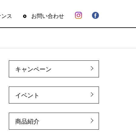
ナンス
お問い合わせ
キャンペーン
イベント
商品紹介