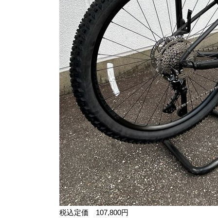
税込定価 107,800円