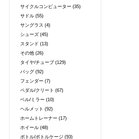
サイクルコンピューター
(35)
サドル
(55)
サングラス
(4)
シューズ
(45)
スタンド
(13)
その他
(26)
タイヤ/チューブ
(129)
バッグ
(92)
フェンダー
(7)
ペダル/クリート
(67)
ベル/ミラー
(10)
ヘルメット
(92)
ホームトレーナー
(17)
ホイール
(48)
ボトル/ボトルケージ
(93)