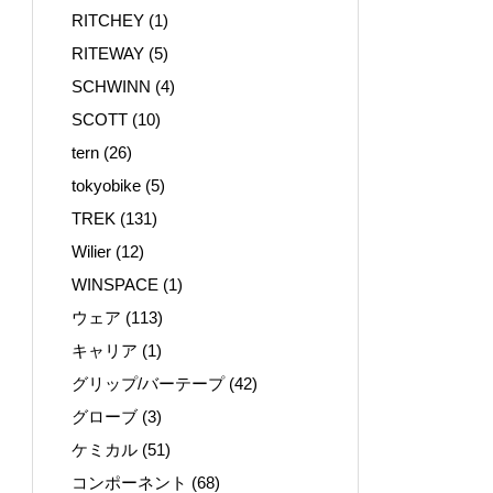
RITCHEY
(1)
RITEWAY
(5)
SCHWINN
(4)
SCOTT
(10)
tern
(26)
tokyobike
(5)
TREK
(131)
Wilier
(12)
WINSPACE
(1)
ウェア
(113)
キャリア
(1)
グリップ/バーテープ
(42)
グローブ
(3)
ケミカル
(51)
コンポーネント
(68)