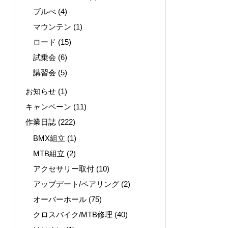
ブルべ
(4)
マウンテン
(1)
ロード
(15)
試乗会
(6)
講習会
(5)
お知らせ
(1)
キャンペーン
(11)
作業日誌
(222)
BMX組立
(1)
MTB組立
(2)
アクセサリー取付
(10)
アップデート/ペアリング
(2)
オーバーホール
(75)
クロスバイク/MTB修理
(40)