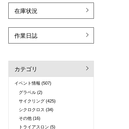
在庫状況
作業日誌
カテゴリ
イベント情報
(507)
グラベル
(2)
サイクリング
(425)
シクロクロス
(34)
その他
(16)
トライアスロン
(5)