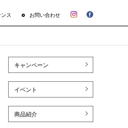
ナンス
お問い合わせ
キャンペーン
イベント
商品紹介