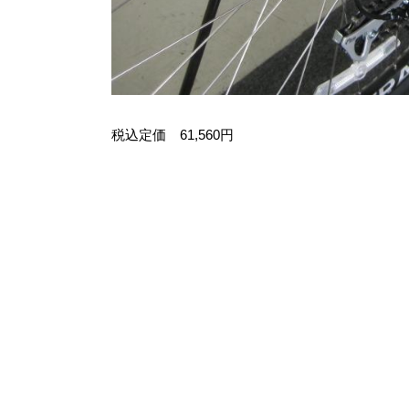
税込定価 61,560円