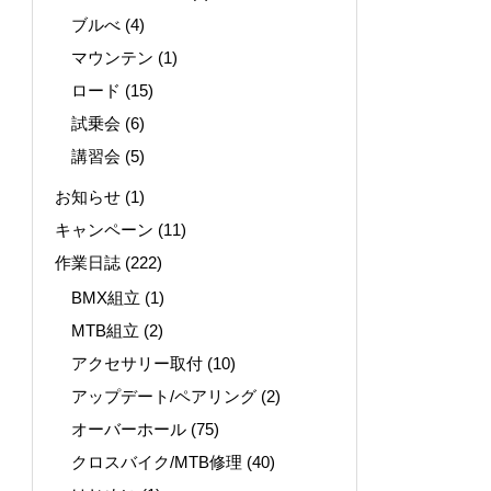
ブルべ
(4)
マウンテン
(1)
ロード
(15)
試乗会
(6)
講習会
(5)
お知らせ
(1)
キャンペーン
(11)
作業日誌
(222)
BMX組立
(1)
MTB組立
(2)
アクセサリー取付
(10)
アップデート/ペアリング
(2)
オーバーホール
(75)
クロスバイク/MTB修理
(40)