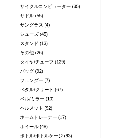
サイクルコンピューター
(35)
サドル
(55)
サングラス
(4)
シューズ
(45)
スタンド
(13)
その他
(26)
タイヤ/チューブ
(129)
バッグ
(92)
フェンダー
(7)
ペダル/クリート
(67)
ベル/ミラー
(10)
ヘルメット
(92)
ホームトレーナー
(17)
ホイール
(48)
ボトル/ボトルケージ
(93)