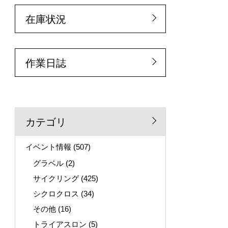
在庫状況
作業日誌
カテゴリ
イベント情報
(507)
グラベル
(2)
サイクリング
(425)
シクロクロス
(34)
その他
(16)
トライアスロン
(5)