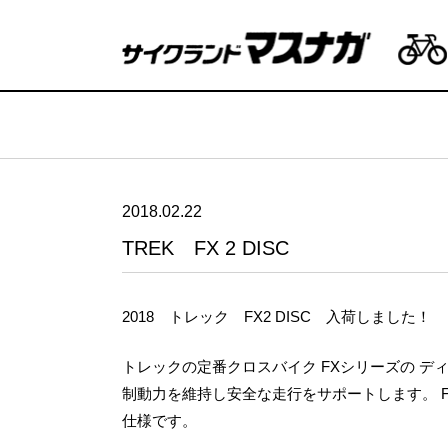
2018.02.22
TREK FX 2 DISC
2018 トレック FX2 DISC 入荷しました！
トレックの定番クロスバイク FXシリーズの 
制動力を維持し安全な走行をサポートします。 FX
仕様です。