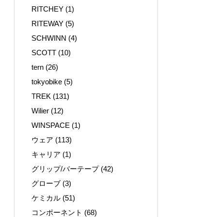
RITCHEY
(1)
RITEWAY
(5)
SCHWINN
(4)
SCOTT
(10)
tern
(26)
tokyobike
(5)
TREK
(131)
Wilier
(12)
WINSPACE
(1)
ウェア
(113)
キャリア
(1)
グリップ/バーテープ
(42)
グローブ
(3)
ケミカル
(51)
コンポーネント
(68)