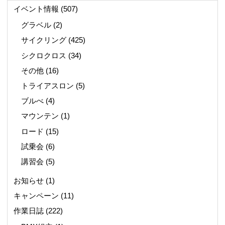
イベント情報
(507)
グラベル
(2)
サイクリング
(425)
シクロクロス
(34)
その他
(16)
トライアスロン
(5)
ブルべ
(4)
マウンテン
(1)
ロード
(15)
試乗会
(6)
講習会
(5)
お知らせ
(1)
キャンペーン
(11)
作業日誌
(222)