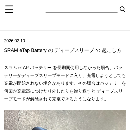
2026.02.10
SRAM eTap Battery の ディープスリープ の 起こし方
スラム eTAP バッテリー を長期間使用しなかった場合、バッ
テリーがディープスリープモードに入り、充電しようとしても
充電が開始されない場合があります。その場合はバッテリーを
何回か充電器につけたり外したりを繰り返すと ディープスリ
ープモードが解除されて充電できるようになります。