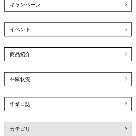
キャンペーン
イベント
商品紹介
在庫状況
作業日誌
カテゴリ