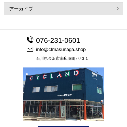
アーカイブ
076-231-0601
info@clmasunaga.shop
石川県金沢市南広岡町ハ43-1