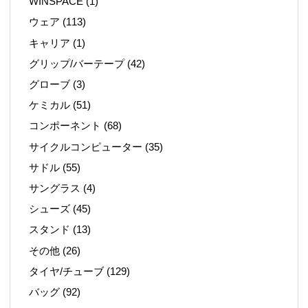
WINSPACE
(1)
ウェア
(113)
キャリア
(1)
グリップ/バーテープ
(42)
グローブ
(3)
ケミカル
(51)
コンポーネント
(68)
サイクルコンピューター
(35)
サドル
(55)
サングラス
(4)
シューズ
(45)
スタンド
(13)
その他
(26)
タイヤ/チューブ
(129)
バッグ
(92)