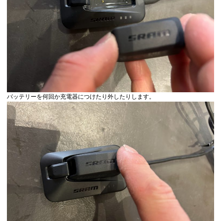
バッテリーを何回か充電器につけたり外したりします。