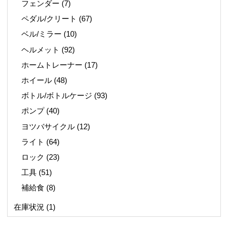
フェンダー
(7)
ペダル/クリート
(67)
ベル/ミラー
(10)
ヘルメット
(92)
ホームトレーナー
(17)
ホイール
(48)
ボトル/ボトルケージ
(93)
ポンプ
(40)
ヨツバサイクル
(12)
ライト
(64)
ロック
(23)
工具
(51)
補給食
(8)
在庫状況
(1)