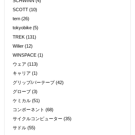
SCHWINN
(4)
SCOTT
(10)
tern
(26)
tokyobike
(5)
TREK
(131)
Wilier
(12)
WINSPACE
(1)
ウェア
(113)
キャリア
(1)
グリップ/バーテープ
(42)
グローブ
(3)
ケミカル
(51)
コンポーネント
(68)
サイクルコンピューター
(35)
サドル
(55)