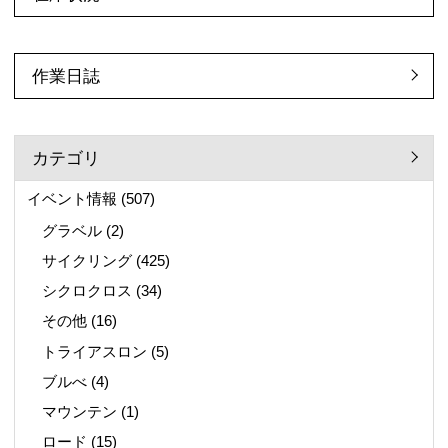
作業日誌
カテゴリ
イベント情報
(507)
グラベル
(2)
サイクリング
(425)
シクロクロス
(34)
その他
(16)
トライアスロン
(5)
ブルべ
(4)
マウンテン
(1)
ロード
(15)