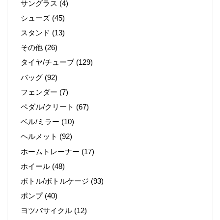
サングラス
(4)
シューズ
(45)
スタンド
(13)
その他
(26)
タイヤ/チューブ
(129)
バッグ
(92)
フェンダー
(7)
ペダル/クリート
(67)
ベル/ミラー
(10)
ヘルメット
(92)
ホームトレーナー
(17)
ホイール
(48)
ボトル/ボトルケージ
(93)
ポンプ
(40)
ヨツバサイクル
(12)