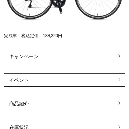
完成車 税込定価 139,320円
キャンペーン
イベント
商品紹介
在庫状況