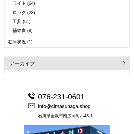
ライト
(64)
ロック
(23)
工具
(51)
補給食
(8)
在庫状況
(1)
アーカイブ
076-231-0601
info@clmasunaga.shop
石川県金沢市南広岡町ハ43-1