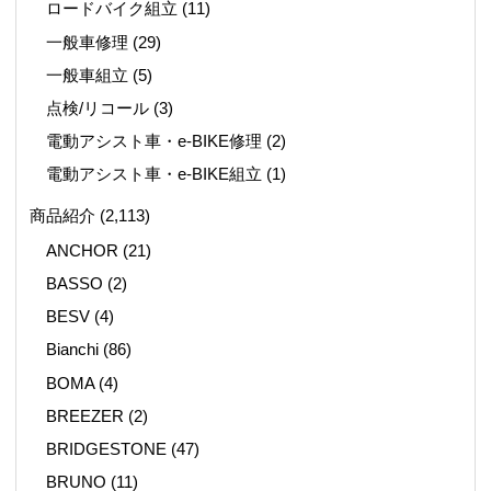
ロードバイク組立
(11)
一般車修理
(29)
一般車組立
(5)
点検/リコール
(3)
電動アシスト車・e-BIKE修理
(2)
電動アシスト車・e-BIKE組立
(1)
商品紹介
(2,113)
ANCHOR
(21)
BASSO
(2)
BESV
(4)
Bianchi
(86)
BOMA
(4)
BREEZER
(2)
BRIDGESTONE
(47)
BRUNO
(11)