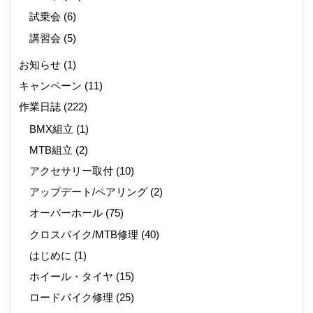
試乗会
(6)
講習会
(5)
お知らせ
(1)
キャンペーン
(11)
作業日誌
(222)
BMX組立
(1)
MTB組立
(2)
アクセサリー取付
(10)
アップデート/ペアリング
(2)
オーバーホール
(75)
クロスバイク/MTB修理
(40)
はじめに
(1)
ホイール・タイヤ
(15)
ロードバイク修理
(25)