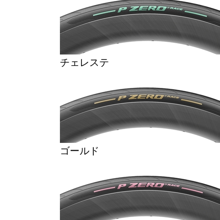
チェレステ
ゴールド