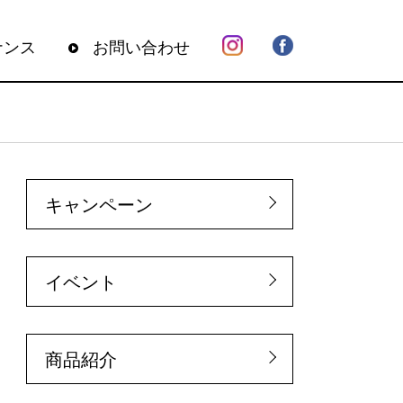
ナンス
お問い合わせ
キャンペーン
イベント
商品紹介