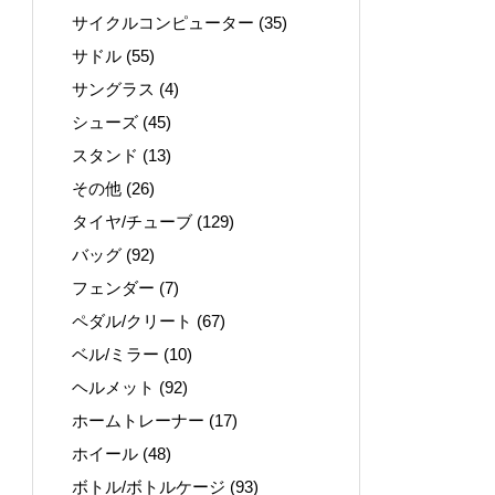
サイクルコンピューター
(35)
サドル
(55)
サングラス
(4)
シューズ
(45)
スタンド
(13)
その他
(26)
タイヤ/チューブ
(129)
バッグ
(92)
フェンダー
(7)
ペダル/クリート
(67)
ベル/ミラー
(10)
ヘルメット
(92)
ホームトレーナー
(17)
ホイール
(48)
ボトル/ボトルケージ
(93)