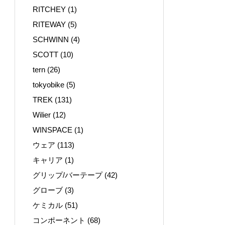
RITCHEY
(1)
RITEWAY
(5)
SCHWINN
(4)
SCOTT
(10)
tern
(26)
tokyobike
(5)
TREK
(131)
Wilier
(12)
WINSPACE
(1)
ウェア
(113)
キャリア
(1)
グリップ/バーテープ
(42)
グローブ
(3)
ケミカル
(51)
コンポーネント
(68)