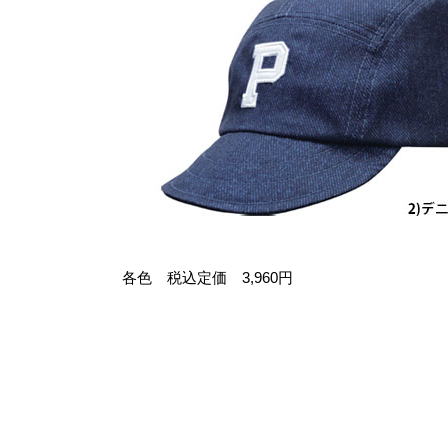
各色 税込定価 3,960円