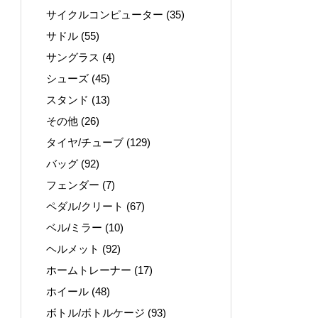
サイクルコンピューター
(35)
サドル
(55)
サングラス
(4)
シューズ
(45)
スタンド
(13)
その他
(26)
タイヤ/チューブ
(129)
バッグ
(92)
フェンダー
(7)
ペダル/クリート
(67)
ベル/ミラー
(10)
ヘルメット
(92)
ホームトレーナー
(17)
ホイール
(48)
ボトル/ボトルケージ
(93)