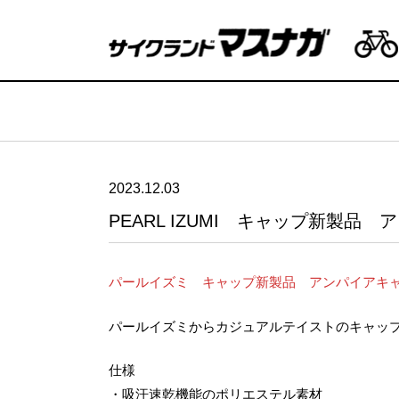
2023.12.03
PEARL IZUMI キャップ新製品
パールイズミ キャップ新製品 アンパイアキ
パールイズミからカジュアルテイストのキャップ
仕様
・吸汗速乾機能のポリエステル素材