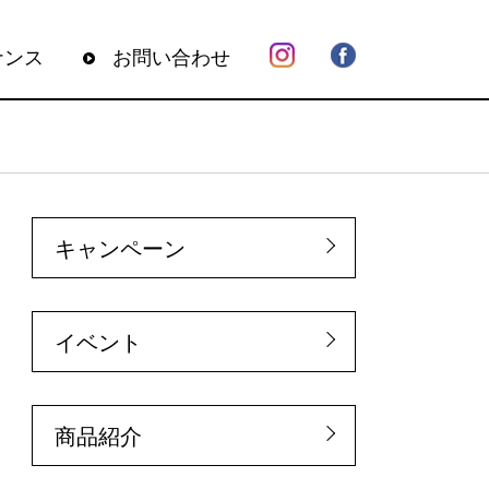
ナンス
お問い合わせ
キャンペーン
イベント
商品紹介