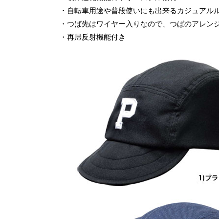
・自転車用途や普段使いにも出来るカジュアル
・つば先はワイヤー入りなので、つばのアレン
・再帰反射機能付き