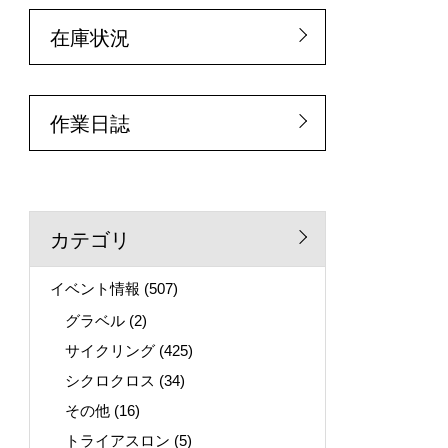
在庫状況
作業日誌
カテゴリ
イベント情報
(507)
グラベル
(2)
サイクリング
(425)
シクロクロス
(34)
その他
(16)
トライアスロン
(5)