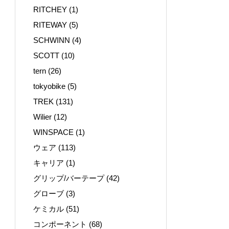
RITCHEY
(1)
RITEWAY
(5)
SCHWINN
(4)
SCOTT
(10)
tern
(26)
tokyobike
(5)
TREK
(131)
Wilier
(12)
WINSPACE
(1)
ウェア
(113)
キャリア
(1)
グリップ/バーテープ
(42)
グローブ
(3)
ケミカル
(51)
コンポーネント
(68)