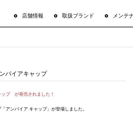
店舗情報
取扱ブランド
メンテ
 アンパイアキャップ
ャップ が発売されました！
「アンパイア キャップ」が登場しました。