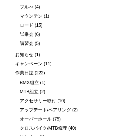
ブルべ
(4)
マウンテン
(1)
ロード
(15)
試乗会
(6)
講習会
(5)
お知らせ
(1)
キャンペーン
(11)
作業日誌
(222)
BMX組立
(1)
MTB組立
(2)
アクセサリー取付
(10)
アップデート/ペアリング
(2)
オーバーホール
(75)
クロスバイク/MTB修理
(40)