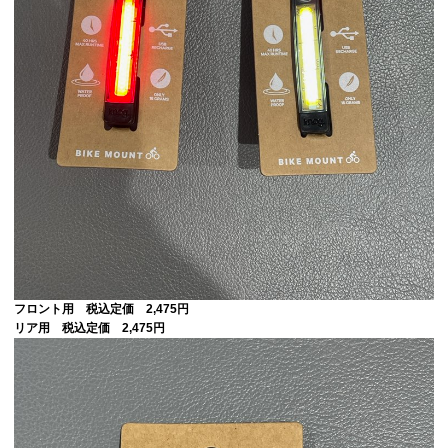
フロント用 税込定価 2,475円
リア用 税込定価 2,475円