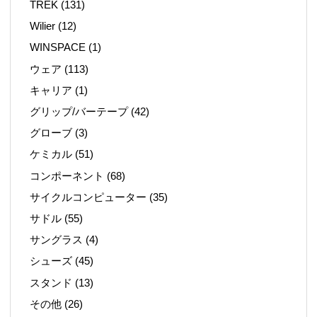
TREK
(131)
Wilier
(12)
WINSPACE
(1)
ウェア
(113)
キャリア
(1)
グリップ/バーテープ
(42)
グローブ
(3)
ケミカル
(51)
コンポーネント
(68)
サイクルコンピューター
(35)
サドル
(55)
サングラス
(4)
シューズ
(45)
スタンド
(13)
その他
(26)