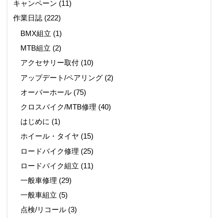
キャンペーン
(11)
作業日誌
(222)
BMX組立
(1)
MTB組立
(2)
アクセサリー取付
(10)
アップデート/ペアリング
(2)
オーバーホール
(75)
クロスバイク/MTB修理
(40)
はじめに
(1)
ホイール・タイヤ
(15)
ロードバイク修理
(25)
ロードバイク組立
(11)
一般車修理
(29)
一般車組立
(5)
点検/リコール
(3)