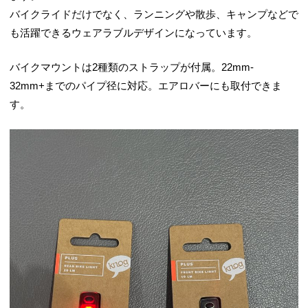
バイクライドだけでなく、ランニングや散歩、キャンプなどで
も活躍できるウェアラブルデザインになっています。
バイクマウントは2種類のストラップが付属。22mm-
32mm+までのパイプ径に対応。エアロバーにも取付できま
す。