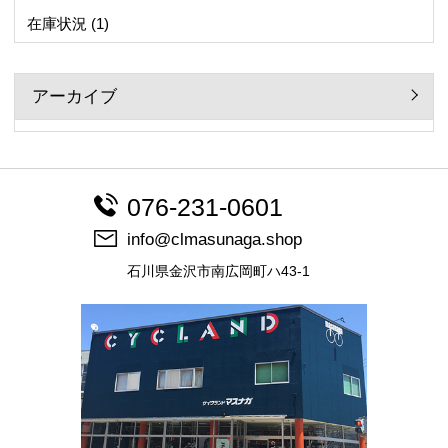
在庫状況
(1)
アーカイブ
076-231-0601
info@clmasunaga.shop
石川県金沢市南広岡町ハ43-1