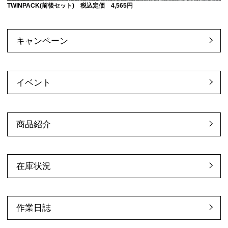
TWINPACK(前後セット) 税込定価 4,565円
キャンペーン
イベント
商品紹介
在庫状況
作業日誌