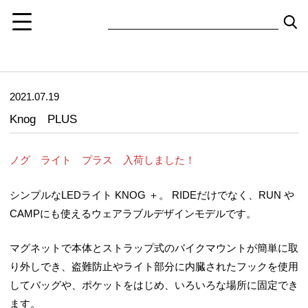
2021.07.19
Knog PLUS
ノグ ライト プラス 入荷しました！
シンプルなLEDライト KNOG ＋。 RIDEだけでなく、RUN や
CAMPにも使えるウェアラブルデザインモデルです。
マグネットで本体とストラップ式のバイクマウントが簡単に取
り外しでき、盗難防止やライト部分に内臓されたフックを使用
してバッグや、ポケットをはじめ、いろいろな場所に固定でき
ます。