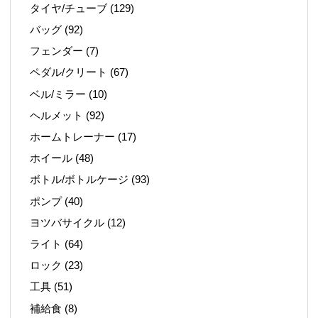
タイヤ/チューブ
(129)
バッグ
(92)
フェンダー
(7)
ペダル/クリート
(67)
ベル/ミラー
(10)
ヘルメット
(92)
ホームトレーナー
(17)
ホイール
(48)
ボトル/ボトルケージ
(93)
ポンプ
(40)
ヨツバサイクル
(12)
ライト
(64)
ロック
(23)
工具
(51)
補給食
(8)