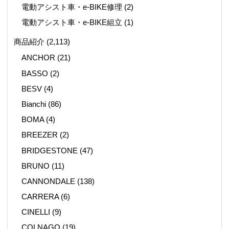
電動アシスト車・e-BIKE修理
(2)
電動アシスト車・e-BIKE組立
(1)
商品紹介
(2,113)
ANCHOR
(21)
BASSO
(2)
BESV
(4)
Bianchi
(86)
BOMA
(4)
BREEZER
(2)
BRIDGESTONE
(47)
BRUNO
(11)
CANNONDALE
(138)
CARRERA
(6)
CINELLI
(9)
COLNAGO
(19)