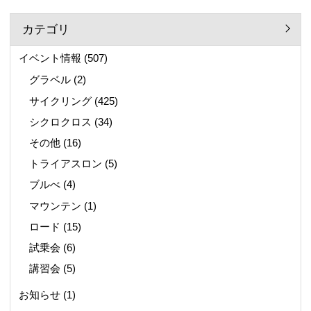
カテゴリ
イベント情報
(507)
グラベル
(2)
サイクリング
(425)
シクロクロス
(34)
その他
(16)
トライアスロン
(5)
ブルべ
(4)
マウンテン
(1)
ロード
(15)
試乗会
(6)
講習会
(5)
お知らせ
(1)