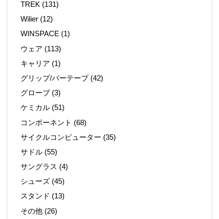
TREK
(131)
Wilier
(12)
WINSPACE
(1)
ウェア
(113)
キャリア
(1)
グリップ/バーテープ
(42)
グローブ
(3)
ケミカル
(51)
コンポーネント
(68)
サイクルコンピューター
(35)
サドル
(55)
サングラス
(4)
シューズ
(45)
スタンド
(13)
その他
(26)