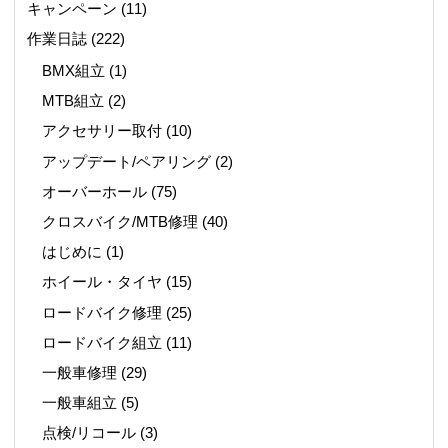
キャンペーン
(11)
作業日誌
(222)
BMX組立
(1)
MTB組立
(2)
アクセサリー取付
(10)
アップデート/ペアリング
(2)
オーバーホール
(75)
クロスバイク/MTB修理
(40)
はじめに
(1)
ホイール・タイヤ
(15)
ロードバイク修理
(25)
ロードバイク組立
(11)
一般車修理
(29)
一般車組立
(5)
点検/リコール
(3)