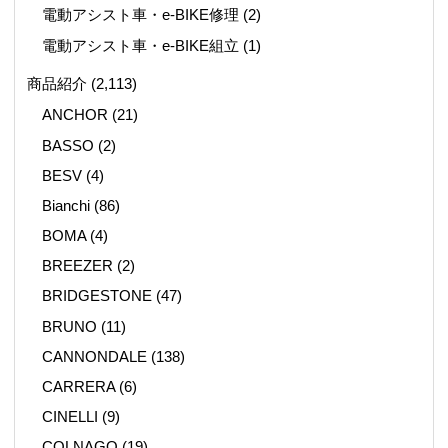
電動アシスト車・e-BIKE修理
(2)
電動アシスト車・e-BIKE組立
(1)
商品紹介
(2,113)
ANCHOR
(21)
BASSO
(2)
BESV
(4)
Bianchi
(86)
BOMA
(4)
BREEZER
(2)
BRIDGESTONE
(47)
BRUNO
(11)
CANNONDALE
(138)
CARRERA
(6)
CINELLI
(9)
COLNAGO
(19)