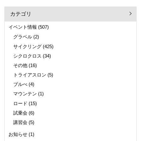
カテゴリ
イベント情報
(507)
グラベル
(2)
サイクリング
(425)
シクロクロス
(34)
その他
(16)
トライアスロン
(5)
ブルべ
(4)
マウンテン
(1)
ロード
(15)
試乗会
(6)
講習会
(5)
お知らせ
(1)