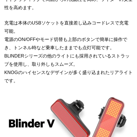
性を高めます。
充電は本体のUSBソケットを直接差し込みコードレスで充電
可能。
電源のON/OFFやモード切替も上部のボタンで簡単に操作で
き、トンネル時など乗車したままでも点灯可能です。
BLINDERシリーズの他のライトにも採用されているストラッ
プを使用し、取り外しもスムーズ。
KNOGのハイセンスなデザインが多く盛り込まれたリアライト
です。