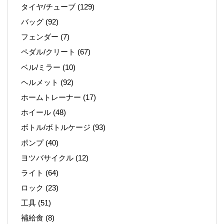
タイヤ/チューブ
(129)
バッグ
(92)
フェンダー
(7)
ペダル/クリート
(67)
ベル/ミラー
(10)
ヘルメット
(92)
ホームトレーナー
(17)
ホイール
(48)
ボトル/ボトルケージ
(93)
ポンプ
(40)
ヨツバサイクル
(12)
ライト
(64)
ロック
(23)
工具
(51)
補給食
(8)