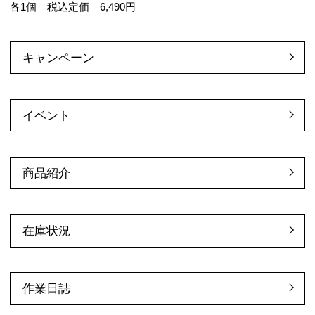
各1個 税込定価 6,490円
キャンペーン
イベント
商品紹介
在庫状況
作業日誌