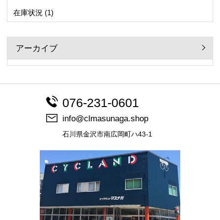
在庫状況
(1)
アーカイブ
076-231-0601
info@clmasunaga.shop
石川県金沢市南広岡町ハ43-1