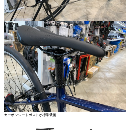
カーボンシートポストが標準装備！