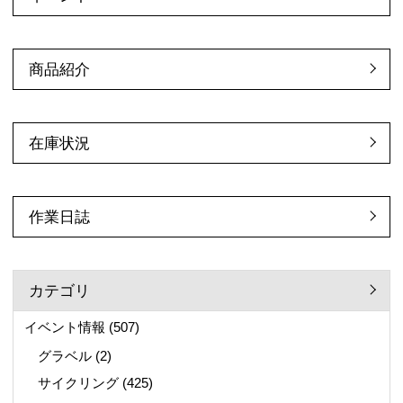
商品紹介
在庫状況
作業日誌
カテゴリ
イベント情報
(507)
グラベル
(2)
サイクリング
(425)