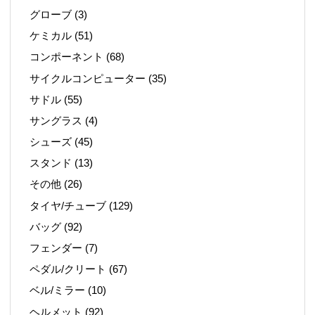
グローブ
(3)
ケミカル
(51)
コンポーネント
(68)
サイクルコンピューター
(35)
サドル
(55)
サングラス
(4)
シューズ
(45)
スタンド
(13)
その他
(26)
タイヤ/チューブ
(129)
バッグ
(92)
フェンダー
(7)
ペダル/クリート
(67)
ベル/ミラー
(10)
ヘルメット
(92)