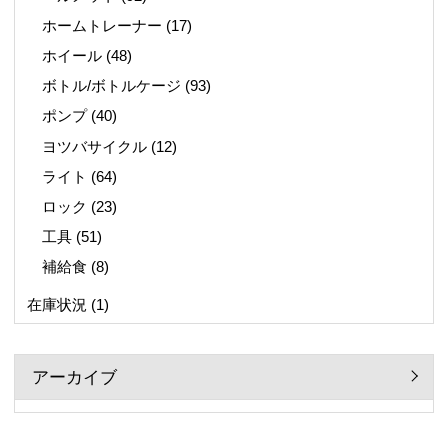
ホームトレーナー
(17)
ホイール
(48)
ボトル/ボトルケージ
(93)
ポンプ
(40)
ヨツバサイクル
(12)
ライト
(64)
ロック
(23)
工具
(51)
補給食
(8)
在庫状況
(1)
アーカイブ