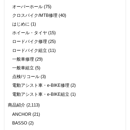
オーバーホール
(75)
クロスバイク/MTB修理
(40)
はじめに
(1)
ホイール・タイヤ
(15)
ロードバイク修理
(25)
ロードバイク組立
(11)
一般車修理
(29)
一般車組立
(5)
点検/リコール
(3)
電動アシスト車・e-BIKE修理
(2)
電動アシスト車・e-BIKE組立
(1)
商品紹介
(2,113)
ANCHOR
(21)
BASSO
(2)