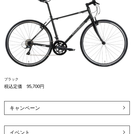
ブラック
税込定価 95,700円
キャンペーン
イベント