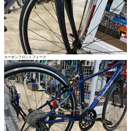
カーボンフロントフォーク