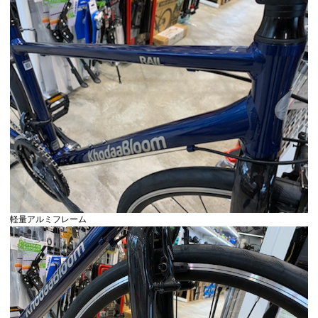
軽量アルミフレーム