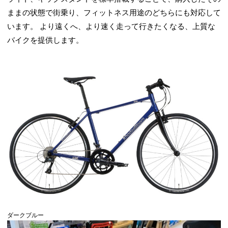
ままの状態で街乗り、フィットネス用途のどちらにも対応して
います。 より遠くへ、より速く走って行きたくなる、上質な
バイクを提供します。
ダークブルー