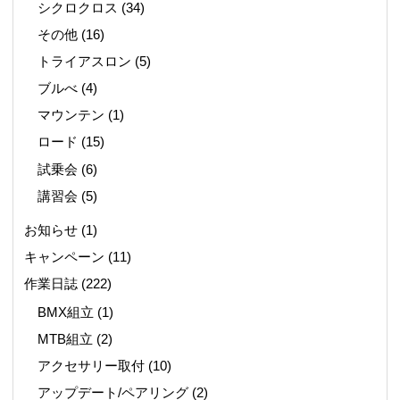
シクロクロス
(34)
その他
(16)
トライアスロン
(5)
ブルべ
(4)
マウンテン
(1)
ロード
(15)
試乗会
(6)
講習会
(5)
お知らせ
(1)
キャンペーン
(11)
作業日誌
(222)
BMX組立
(1)
MTB組立
(2)
アクセサリー取付
(10)
アップデート/ペアリング
(2)