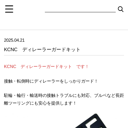
2025.04.21
KCNC ディレーラーガードキット
KCNC ディレーラーガードキット です！
接触・転倒時にディレーラーをしっかりガード！
駐輪・輪行・輸送時の接触トラブルにも対応、ブルベなど長距
離ツーリングにも安心を提供します！