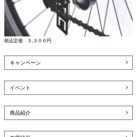
税込定価 ３,３００円
キャンペーン
イベント
商品紹介