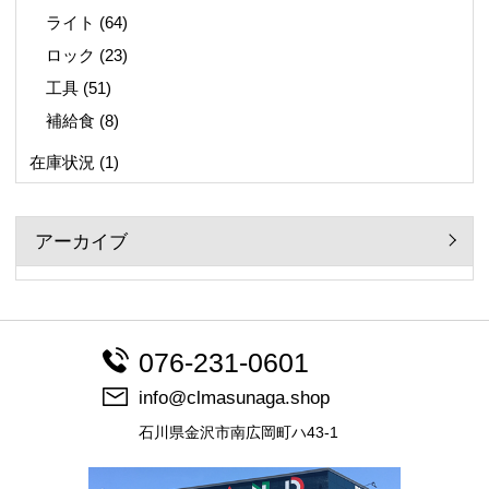
ライト
(64)
ロック
(23)
工具
(51)
補給食
(8)
在庫状況
(1)
アーカイブ
076-231-0601
info@clmasunaga.shop
石川県金沢市南広岡町ハ43-1