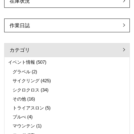
在庫状況
作業日誌
カテゴリ
イベント情報
(507)
グラベル
(2)
サイクリング
(425)
シクロクロス
(34)
その他
(16)
トライアスロン
(5)
ブルべ
(4)
マウンテン
(1)