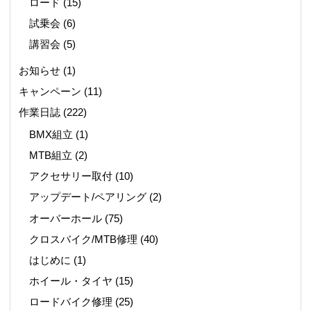
ロード
(15)
試乗会
(6)
講習会
(5)
お知らせ
(1)
キャンペーン
(11)
作業日誌
(222)
BMX組立
(1)
MTB組立
(2)
アクセサリー取付
(10)
アップデート/ペアリング
(2)
オーバーホール
(75)
クロスバイク/MTB修理
(40)
はじめに
(1)
ホイール・タイヤ
(15)
ロードバイク修理
(25)