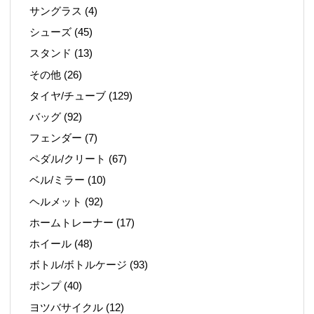
サングラス
(4)
シューズ
(45)
スタンド
(13)
その他
(26)
タイヤ/チューブ
(129)
バッグ
(92)
フェンダー
(7)
ペダル/クリート
(67)
ベル/ミラー
(10)
ヘルメット
(92)
ホームトレーナー
(17)
ホイール
(48)
ボトル/ボトルケージ
(93)
ポンプ
(40)
ヨツバサイクル
(12)