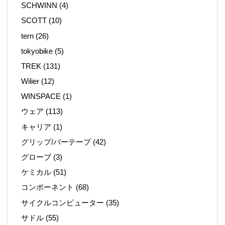
SCHWINN
(4)
SCOTT
(10)
tern
(26)
tokyobike
(5)
TREK
(131)
Wilier
(12)
WINSPACE
(1)
ウェア
(113)
キャリア
(1)
グリップ/バーテープ
(42)
グローブ
(3)
ケミカル
(51)
コンポーネント
(68)
サイクルコンピューター
(35)
サドル
(55)