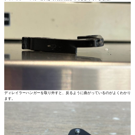
ディレイラーハンガーを取り外すと、反るように曲がっているのがよくわかり
ます。