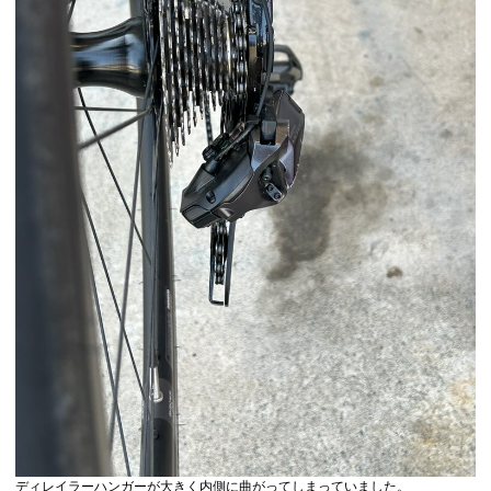
ディレイラーハンガーが大きく内側に曲がってしまっていました。