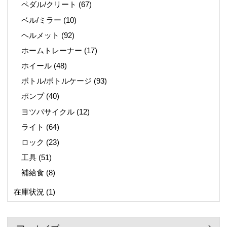
ペダル/クリート
(67)
ベル/ミラー
(10)
ヘルメット
(92)
ホームトレーナー
(17)
ホイール
(48)
ボトル/ボトルケージ
(93)
ポンプ
(40)
ヨツバサイクル
(12)
ライト
(64)
ロック
(23)
工具
(51)
補給食
(8)
在庫状況
(1)