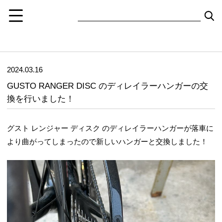
2024.03.16
GUSTO RANGER DISC のディレイラーハンガーの交
換を行いました！
グスト レンジャー ディスク のディレイラーハンガーが落車に
より曲がってしまったので新しいハンガーと交換しました！