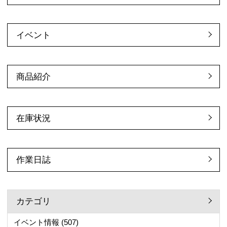
イベント
商品紹介
在庫状況
作業日誌
カテゴリ
イベント情報
(507)