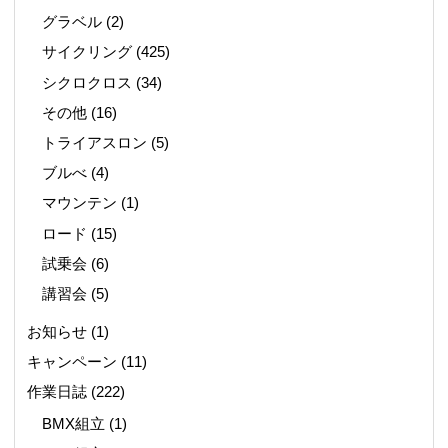
グラベル
(2)
サイクリング
(425)
シクロクロス
(34)
その他
(16)
トライアスロン
(5)
ブルべ
(4)
マウンテン
(1)
ロード
(15)
試乗会
(6)
講習会
(5)
お知らせ
(1)
キャンペーン
(11)
作業日誌
(222)
BMX組立
(1)