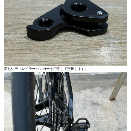
新しいディレイラーハンガーを用意して交換します。