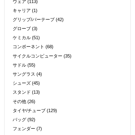
ウェア
(113)
キャリア
(1)
グリップ/バーテープ
(42)
グローブ
(3)
ケミカル
(51)
コンポーネント
(68)
サイクルコンピューター
(35)
サドル
(55)
サングラス
(4)
シューズ
(45)
スタンド
(13)
その他
(26)
タイヤ/チューブ
(129)
バッグ
(92)
フェンダー
(7)