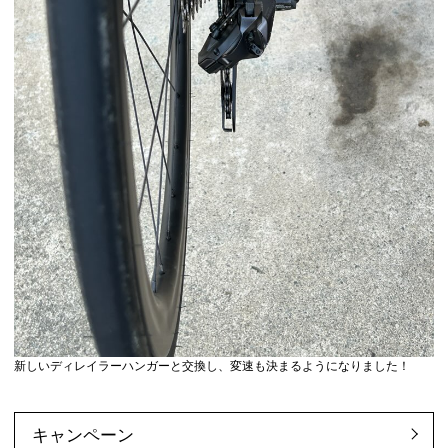
新しいディレイラーハンガーと交換し、変速も決まるようになりました！
キャンペーン