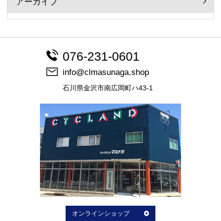
アーカイブ
076-231-0601
info@clmasunaga.shop
石川県金沢市南広岡町ハ43-1
オンラインショップ