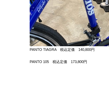
PANTO TIAGRA 税込定価 140,800円
PANTO 105 税込定価 173,800円