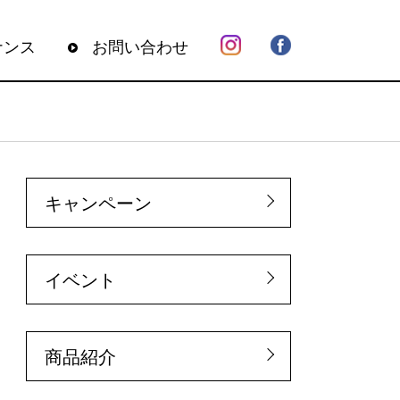
ナンス
お問い合わせ
キャンペーン
イベント
商品紹介