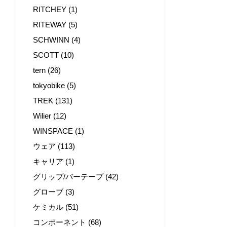
RITCHEY
(1)
RITEWAY
(5)
SCHWINN
(4)
SCOTT
(10)
tern
(26)
tokyobike
(5)
TREK
(131)
Wilier
(12)
WINSPACE
(1)
ウェア
(113)
キャリア
(1)
グリップ/バーテープ
(42)
グローブ
(3)
ケミカル
(51)
コンポーネント
(68)