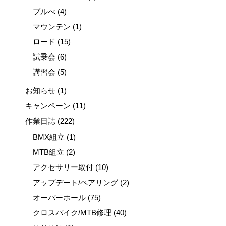
ブルべ
(4)
マウンテン
(1)
ロード
(15)
試乗会
(6)
講習会
(5)
お知らせ
(1)
キャンペーン
(11)
作業日誌
(222)
BMX組立
(1)
MTB組立
(2)
アクセサリー取付
(10)
アップデート/ペアリング
(2)
オーバーホール
(75)
クロスバイク/MTB修理
(40)