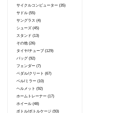
サイクルコンピューター
(35)
サドル
(55)
サングラス
(4)
シューズ
(45)
スタンド
(13)
その他
(26)
タイヤ/チューブ
(129)
バッグ
(92)
フェンダー
(7)
ペダル/クリート
(67)
ベル/ミラー
(10)
ヘルメット
(92)
ホームトレーナー
(17)
ホイール
(48)
ボトル/ボトルケージ
(93)