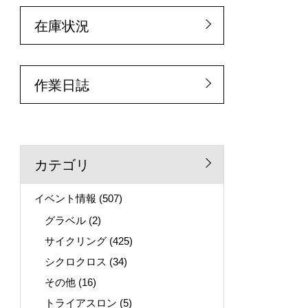
在庫状況
作業日誌
カテゴリ
イベント情報
(507)
グラベル
(2)
サイクリング
(425)
シクロクロス
(34)
その他
(16)
トライアスロン
(5)