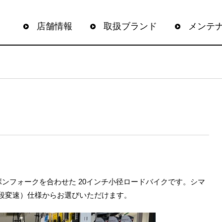
店舗情報
取扱ブランド
メンテ
ンフォークを合わせた 20インチ小径ロードバイクです。シマ
2×10段変速）仕様からお選びいただけます。