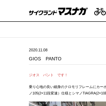
2020.11.08
GIOS PANTO
ジオス パント です！
乗り心地の良い細身のクロモリフレームにカーボ
ノ105(2×11段変速）仕様とシマノTIAGRA(