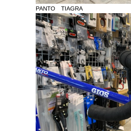
PANTO TIAGRA