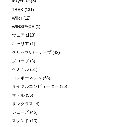
tokyobike
(5)
TREK
(131)
Wilier
(12)
WINSPACE
(1)
ウェア
(113)
キャリア
(1)
グリップ/バーテープ
(42)
グローブ
(3)
ケミカル
(51)
コンポーネント
(68)
サイクルコンピューター
(35)
サドル
(55)
サングラス
(4)
シューズ
(45)
スタンド
(13)