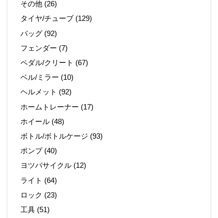
その他
(26)
タイヤ/チューブ
(129)
バッグ
(92)
フェンダー
(7)
ペダル/クリート
(67)
ベル/ミラー
(10)
ヘルメット
(92)
ホームトレーナー
(17)
ホイール
(48)
ボトル/ボトルケージ
(93)
ポンプ
(40)
ヨツバサイクル
(12)
ライト
(64)
ロック
(23)
工具
(51)