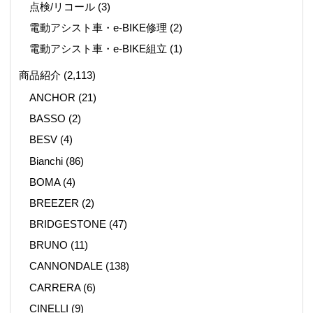
点検/リコール
(3)
電動アシスト車・e-BIKE修理
(2)
電動アシスト車・e-BIKE組立
(1)
商品紹介
(2,113)
ANCHOR
(21)
BASSO
(2)
BESV
(4)
Bianchi
(86)
BOMA
(4)
BREEZER
(2)
BRIDGESTONE
(47)
BRUNO
(11)
CANNONDALE
(138)
CARRERA
(6)
CINELLI
(9)