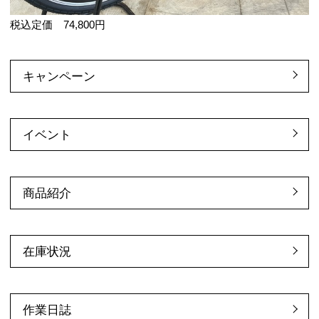
税込定価 74,800円
キャンペーン
イベント
商品紹介
在庫状況
作業日誌