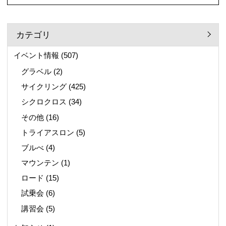
カテゴリ
イベント情報
(507)
グラベル
(2)
サイクリング
(425)
シクロクロス
(34)
その他
(16)
トライアスロン
(5)
ブルべ
(4)
マウンテン
(1)
ロード
(15)
試乗会
(6)
講習会
(5)