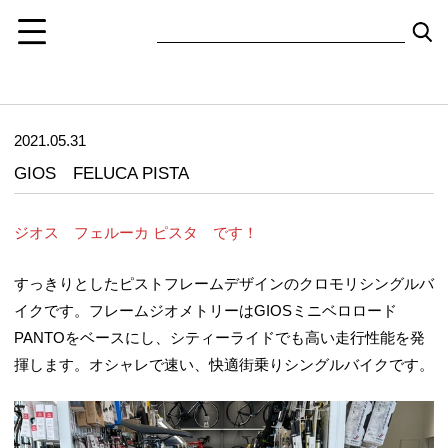
2021.05.31
GIOS FELUCA PISTA
ジオス フェルーカ ピスタ です！
すっきりとしたピストフレームデザインのクロモリシングルバ
イクです。フレームジオメトリーはGIOSミニベロロード
PANTOをベースにし、シティーライドでも高い走行性能を発
揮します。オシャレで速い、快適街乗りシングルバイクです。