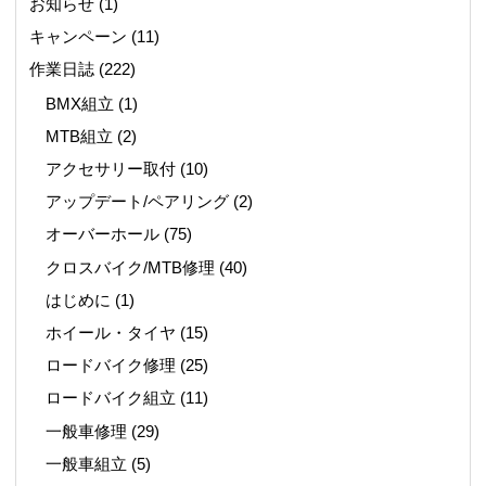
お知らせ
(1)
キャンペーン
(11)
作業日誌
(222)
BMX組立
(1)
MTB組立
(2)
アクセサリー取付
(10)
アップデート/ペアリング
(2)
オーバーホール
(75)
クロスバイク/MTB修理
(40)
はじめに
(1)
ホイール・タイヤ
(15)
ロードバイク修理
(25)
ロードバイク組立
(11)
一般車修理
(29)
一般車組立
(5)