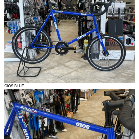
GIOS BLUE