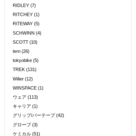
RIDLEY
(7)
RITCHEY
(1)
RITEWAY
(5)
SCHWINN
(4)
SCOTT
(10)
tern
(26)
tokyobike
(5)
TREK
(131)
Wilier
(12)
WINSPACE
(1)
ウェア
(113)
キャリア
(1)
グリップ/バーテープ
(42)
グローブ
(3)
ケミカル
(51)