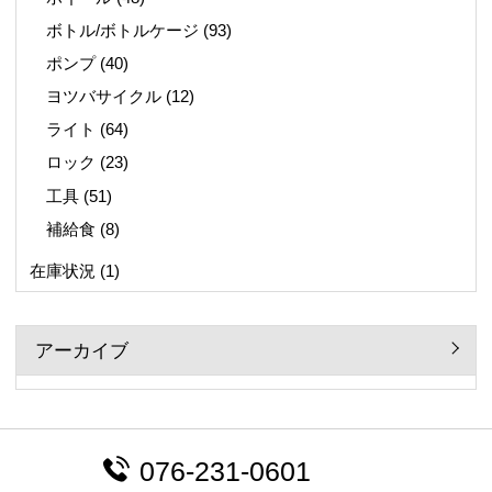
ボトル/ボトルケージ
(93)
ポンプ
(40)
ヨツバサイクル
(12)
ライト
(64)
ロック
(23)
工具
(51)
補給食
(8)
在庫状況
(1)
アーカイブ
076-231-0601