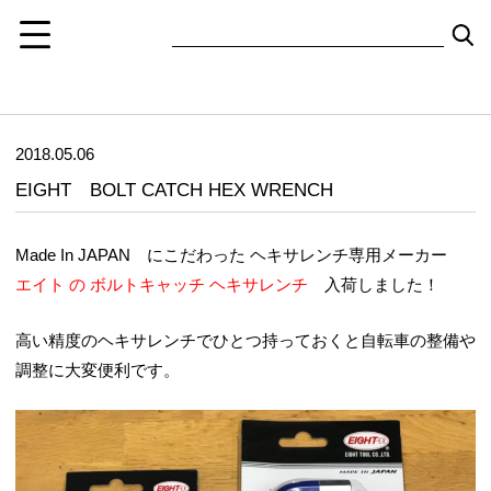
2018.05.06
EIGHT BOLT CATCH HEX WRENCH
Made In JAPAN にこだわった ヘキサレンチ専用メーカー
エイト の ボルトキャッチ ヘキサレンチ
入荷しました！
高い精度のヘキサレンチでひとつ持っておくと自転車の整備や
調整に大変便利です。