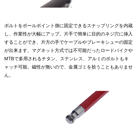
ボルトをボールポイント側に固定できるスナップリングを内蔵
し、作業性が大幅にアップ。片手で簡単に目的のネジ穴に挿入
することができ、片方の手でケーブルやブレーキシューの固定
が出来ます。マグネット方式では不可能だったロードバイクや
MTBで多用されるチタン、ステンレス、アルミのボルトもキ
ャッチ可能。磁性が無いので、金属ゴミを拾うこともありませ
ん。