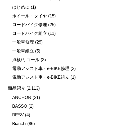
はじめに
(1)
ホイール・タイヤ
(15)
ロードバイク修理
(25)
ロードバイク組立
(11)
一般車修理
(29)
一般車組立
(5)
点検/リコール
(3)
電動アシスト車・e-BIKE修理
(2)
電動アシスト車・e-BIKE組立
(1)
商品紹介
(2,113)
ANCHOR
(21)
BASSO
(2)
BESV
(4)
Bianchi
(86)