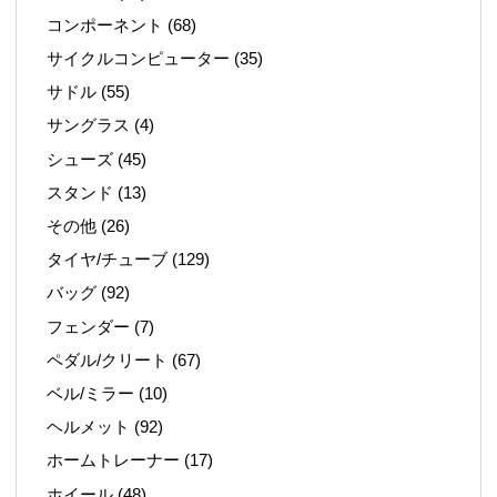
コンポーネント
(68)
サイクルコンピューター
(35)
サドル
(55)
サングラス
(4)
シューズ
(45)
スタンド
(13)
その他
(26)
タイヤ/チューブ
(129)
バッグ
(92)
フェンダー
(7)
ペダル/クリート
(67)
ベル/ミラー
(10)
ヘルメット
(92)
ホームトレーナー
(17)
ホイール
(48)