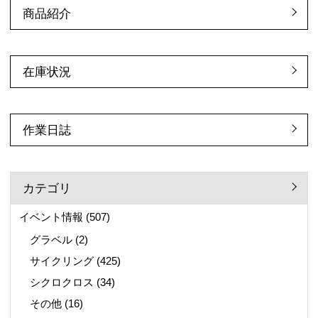
商品紹介
在庫状況
作業日誌
カテゴリ
イベント情報
(507)
グラベル
(2)
サイクリング
(425)
シクロクロス
(34)
その他
(16)