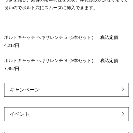
良いのでボルト穴にスムーズに挿入できます。
ボルトキャッチ ヘキサレンチ 5（5本セット） 税込定価
4,212円
ボルトキャッチ ヘキサレンチ 9（9本セット） 税込定価
7,452円
キャンペーン
イベント