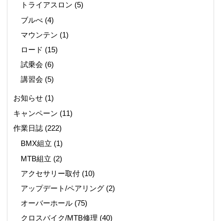
トライアスロン
(5)
ブルべ
(4)
マウンテン
(1)
ロード
(15)
試乗会
(6)
講習会
(5)
お知らせ
(1)
キャンペーン
(11)
作業日誌
(222)
BMX組立
(1)
MTB組立
(2)
アクセサリー取付
(10)
アップデート/ペアリング
(2)
オーバーホール
(75)
クロスバイク/MTB修理
(40)