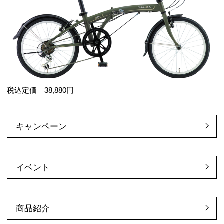
税込定価 38,880円
キャンペーン
イベント
商品紹介