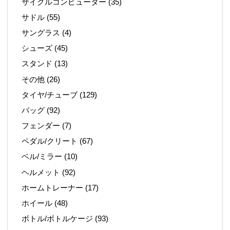
サイクルコンピューター
(35)
サドル
(55)
サングラス
(4)
シューズ
(45)
スタンド
(13)
その他
(26)
タイヤ/チューブ
(129)
バッグ
(92)
フェンダー
(7)
ペダル/クリート
(67)
ベル/ミラー
(10)
ヘルメット
(92)
ホームトレーナー
(17)
ホイール
(48)
ボトル/ボトルケージ
(93)