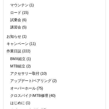
マウンテン
(1)
ロード
(15)
試乗会
(6)
講習会
(5)
お知らせ
(1)
キャンペーン
(11)
作業日誌
(222)
BMX組立
(1)
MTB組立
(2)
アクセサリー取付
(10)
アップデート/ペアリング
(2)
オーバーホール
(75)
クロスバイク/MTB修理
(40)
はじめに
(1)