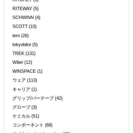
RITEWAY
(5)
SCHWINN
(4)
SCOTT
(10)
tern
(26)
tokyobike
(5)
TREK
(131)
Wilier
(12)
WINSPACE
(1)
ウェア
(113)
キャリア
(1)
グリップ/バーテープ
(42)
グローブ
(3)
ケミカル
(51)
コンポーネント
(68)