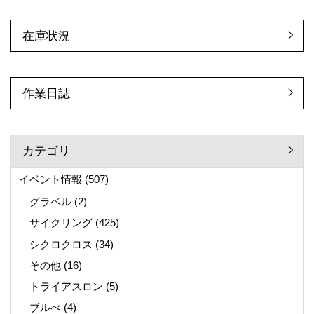
在庫状況
作業日誌
カテゴリ
イベント情報
(507)
グラベル
(2)
サイクリング
(425)
シクロクロス
(34)
その他
(16)
トライアスロン
(5)
ブルべ
(4)