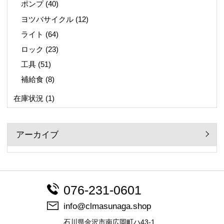
ポンプ
(40)
ヨツバサイクル
(12)
ライト
(64)
ロック
(23)
工具
(51)
補給食
(8)
在庫状況
(1)
アーカイブ
076-231-0601
info@clmasunaga.shop
石川県金沢市南広岡町ハ43-1