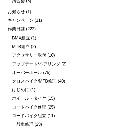
講習会
(5)
お知らせ
(1)
キャンペーン
(11)
作業日誌
(222)
BMX組立
(1)
MTB組立
(2)
アクセサリー取付
(10)
アップデート/ペアリング
(2)
オーバーホール
(75)
クロスバイク/MTB修理
(40)
はじめに
(1)
ホイール・タイヤ
(15)
ロードバイク修理
(25)
ロードバイク組立
(11)
一般車修理
(29)