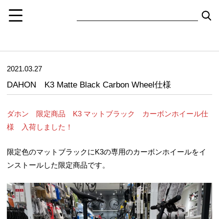
2021.03.27
DAHON K3 Matte Black Carbon Wheel仕様
ダホン 限定商品 K3 マットブラック カーボンホイール仕
様 入荷しました！
限定色のマットブラックにK3の専用のカーボンホイールをイ
ンストールした限定商品です。