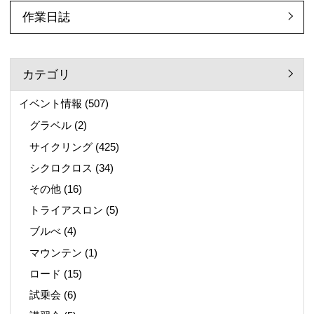
作業日誌
カテゴリ
イベント情報
(507)
グラベル
(2)
サイクリング
(425)
シクロクロス
(34)
その他
(16)
トライアスロン
(5)
ブルべ
(4)
マウンテン
(1)
ロード
(15)
試乗会
(6)