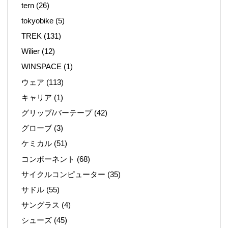
tern
(26)
tokyobike
(5)
TREK
(131)
Wilier
(12)
WINSPACE
(1)
ウェア
(113)
キャリア
(1)
グリップ/バーテープ
(42)
グローブ
(3)
ケミカル
(51)
コンポーネント
(68)
サイクルコンピューター
(35)
サドル
(55)
サングラス
(4)
シューズ
(45)