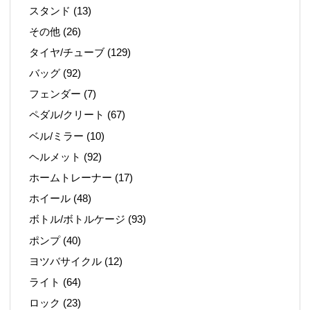
スタンド
(13)
その他
(26)
タイヤ/チューブ
(129)
バッグ
(92)
フェンダー
(7)
ペダル/クリート
(67)
ベル/ミラー
(10)
ヘルメット
(92)
ホームトレーナー
(17)
ホイール
(48)
ボトル/ボトルケージ
(93)
ポンプ
(40)
ヨツバサイクル
(12)
ライト
(64)
ロック
(23)