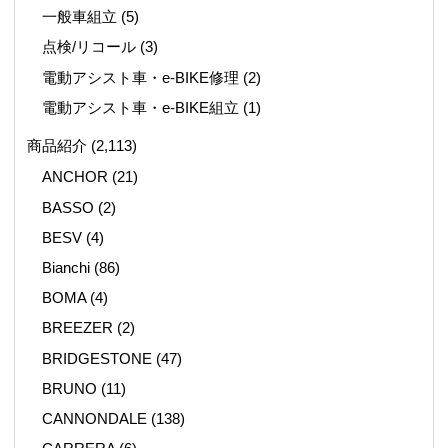
一般車組立
(5)
点検/リコール
(3)
電動アシスト車・e-BIKE修理
(2)
電動アシスト車・e-BIKE組立
(1)
商品紹介
(2,113)
ANCHOR
(21)
BASSO
(2)
BESV
(4)
Bianchi
(86)
BOMA
(4)
BREEZER
(2)
BRIDGESTONE
(47)
BRUNO
(11)
CANNONDALE
(138)