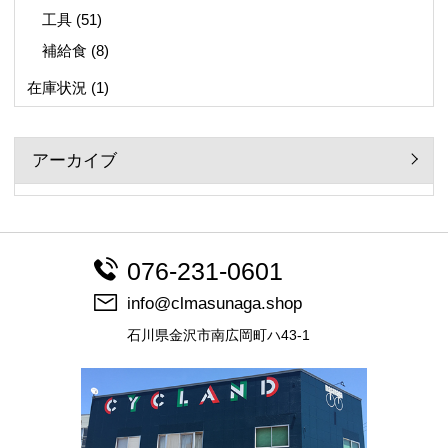
工具
(51)
補給食
(8)
在庫状況
(1)
アーカイブ
076-231-0601
info@clmasunaga.shop
石川県金沢市南広岡町ハ43-1