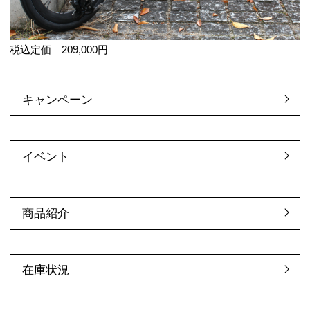
税込定価 209,000円
キャンペーン
イベント
商品紹介
在庫状況