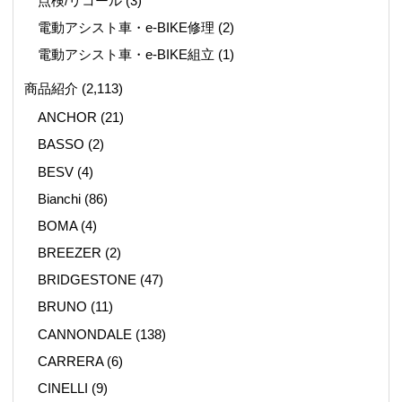
点検/リコール
(3)
電動アシスト車・e-BIKE修理
(2)
電動アシスト車・e-BIKE組立
(1)
商品紹介
(2,113)
ANCHOR
(21)
BASSO
(2)
BESV
(4)
Bianchi
(86)
BOMA
(4)
BREEZER
(2)
BRIDGESTONE
(47)
BRUNO
(11)
CANNONDALE
(138)
CARRERA
(6)
CINELLI
(9)