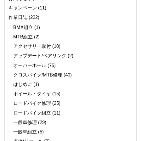
キャンペーン
(11)
作業日誌
(222)
BMX組立
(1)
MTB組立
(2)
アクセサリー取付
(10)
アップデート/ペアリング
(2)
オーバーホール
(75)
クロスバイク/MTB修理
(40)
はじめに
(1)
ホイール・タイヤ
(15)
ロードバイク修理
(25)
ロードバイク組立
(11)
一般車修理
(29)
一般車組立
(5)