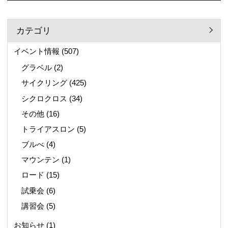
カテゴリ
イベント情報
(507)
グラベル
(2)
サイクリング
(425)
シクロクロス
(34)
その他
(16)
トライアスロン
(5)
ブルべ
(4)
マウンテン
(1)
ロード
(15)
試乗会
(6)
講習会
(5)
お知らせ
(1)