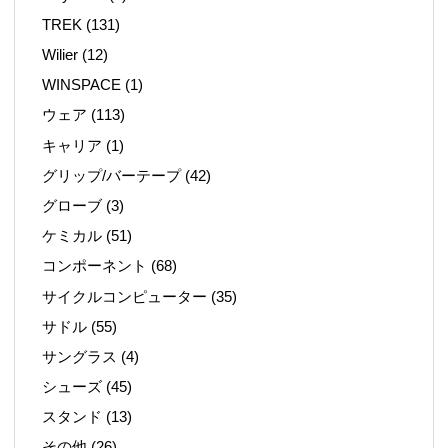
TREK
(131)
Wilier
(12)
WINSPACE
(1)
ウェア
(113)
キャリア
(1)
グリップ/バーテープ
(42)
グローブ
(3)
ケミカル
(51)
コンポーネント
(68)
サイクルコンピューター
(35)
サドル
(55)
サングラス
(4)
シューズ
(45)
スタンド
(13)
その他
(26)