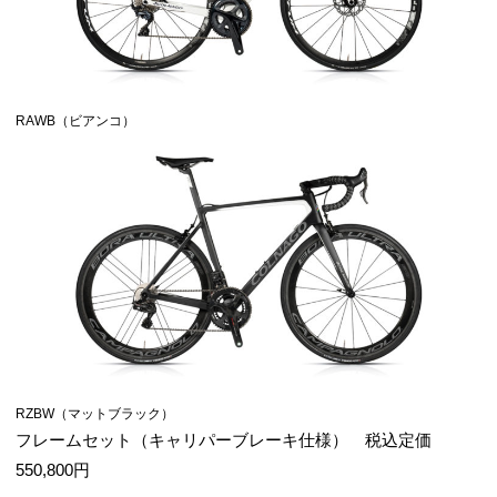
RAWB（ビアンコ）
RZBW（マットブラック）
フレームセット（キャリパーブレーキ仕様） 税込定価
550,800円