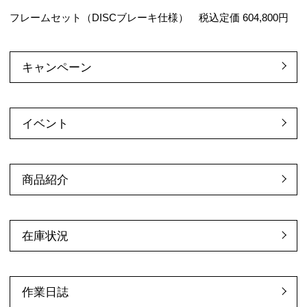
フレームセット（DISCブレーキ仕様） 税込定価 604,800円
キャンペーン
イベント
商品紹介
在庫状況
作業日誌