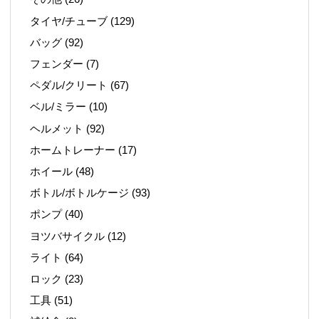
タイヤ/チューブ
(129)
バッグ
(92)
フェンダー
(7)
ペダル/クリート
(67)
ベル/ミラー
(10)
ヘルメット
(92)
ホームトレーナー
(17)
ホイール
(48)
ボトル/ボトルケージ
(93)
ポンプ
(40)
ヨツバサイクル
(12)
ライト
(64)
ロック
(23)
工具
(51)