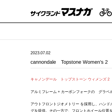
2023.07.02
cannondale Topstone Women’s 2
キャノンデール トップストーン ウィメンズ 2
アルミフレーム + カーボンフォークの グラベ
アウトフロントジオメトリー を採用し、ハンド
グを提供。その一方で、フロントホイール位置