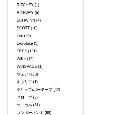
RITCHEY
(1)
RITEWAY
(5)
SCHWINN
(4)
SCOTT
(10)
tern
(26)
tokyobike
(5)
TREK
(131)
Wilier
(12)
WINSPACE
(1)
ウェア
(113)
キャリア
(1)
グリップ/バーテープ
(42)
グローブ
(3)
ケミカル
(51)
コンポーネント
(68)