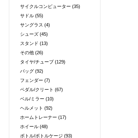
サイクルコンピューター
(35)
サドル
(55)
サングラス
(4)
シューズ
(45)
スタンド
(13)
その他
(26)
タイヤ/チューブ
(129)
バッグ
(92)
フェンダー
(7)
ペダル/クリート
(67)
ベル/ミラー
(10)
ヘルメット
(92)
ホームトレーナー
(17)
ホイール
(48)
ボトル/ボトルケージ
(93)