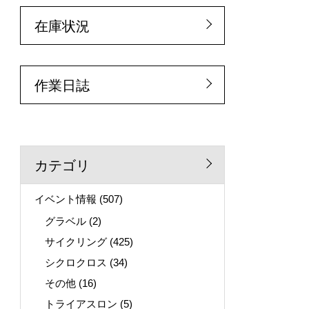
在庫状況
作業日誌
カテゴリ
イベント情報
(507)
グラベル
(2)
サイクリング
(425)
シクロクロス
(34)
その他
(16)
トライアスロン
(5)