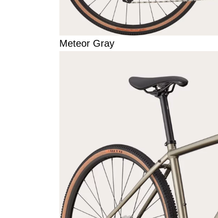
Meteor Gray