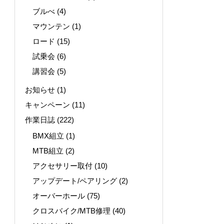
ブルべ
(4)
マウンテン
(1)
ロード
(15)
試乗会
(6)
講習会
(5)
お知らせ
(1)
キャンペーン
(11)
作業日誌
(222)
BMX組立
(1)
MTB組立
(2)
アクセサリー取付
(10)
アップデート/ペアリング
(2)
オーバーホール
(75)
クロスバイク/MTB修理
(40)