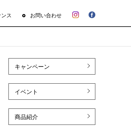
ナンス
お問い合わせ
キャンペーン
イベント
商品紹介