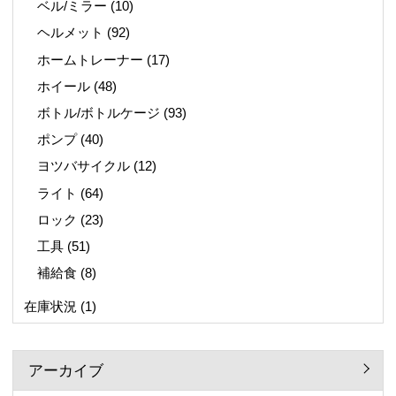
ベル/ミラー
(10)
ヘルメット
(92)
ホームトレーナー
(17)
ホイール
(48)
ボトル/ボトルケージ
(93)
ポンプ
(40)
ヨツバサイクル
(12)
ライト
(64)
ロック
(23)
工具
(51)
補給食
(8)
在庫状況
(1)
アーカイブ