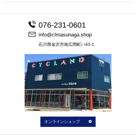
076-231-0601
info@clmasunaga.shop
石川県金沢市南広岡町ハ43-1
オンラインショップ