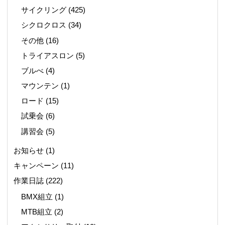
サイクリング
(425)
シクロクロス
(34)
その他
(16)
トライアスロン
(5)
ブルべ
(4)
マウンテン
(1)
ロード
(15)
試乗会
(6)
講習会
(5)
お知らせ
(1)
キャンペーン
(11)
作業日誌
(222)
BMX組立
(1)
MTB組立
(2)