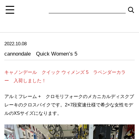
2022.10.08
cannondale Quick Women’s 5
キャノンデール クイック ウィメンズ 5 ラベンダーカラ
ー 入荷しました！
アルミフレーム + クロモリフォークのメカニカルディスクブ
レーキのクロスバイクです。2×7段変速仕様で希少な女性モデ
ルのXSサイズになります。