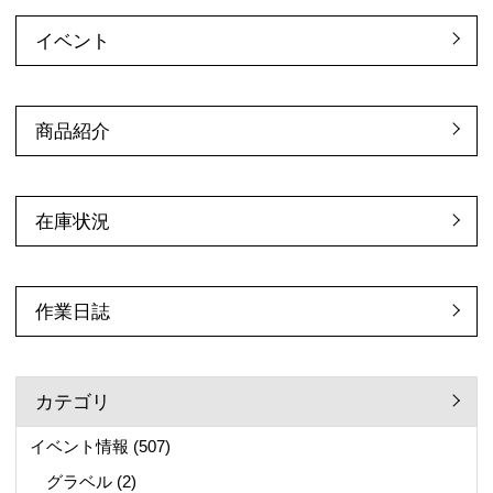
イベント
商品紹介
在庫状況
作業日誌
カテゴリ
イベント情報
(507)
グラベル
(2)