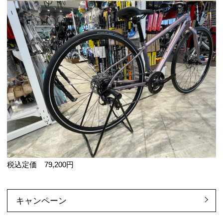
税込定価 79,200円
キャンペーン