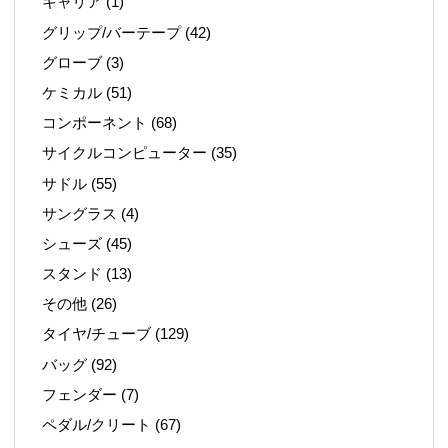
キャリア
(1)
グリップ/バーテープ
(42)
グローブ
(3)
ケミカル
(51)
コンポーネント
(68)
サイクルコンピューター
(35)
サドル
(55)
サングラス
(4)
シューズ
(45)
スタンド
(13)
その他
(26)
タイヤ/チューブ
(129)
バッグ
(92)
フェンダー
(7)
ペダル/クリート
(67)