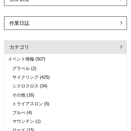
作業日誌
カテゴリ
イベント情報
(507)
グラベル
(2)
サイクリング
(425)
シクロクロス
(34)
その他
(16)
トライアスロン
(5)
ブルべ
(4)
マウンテン
(1)
ロード
(15)