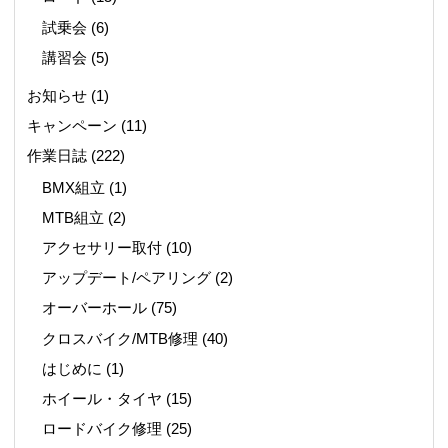
試乗会
(6)
講習会
(5)
お知らせ
(1)
キャンペーン
(11)
作業日誌
(222)
BMX組立
(1)
MTB組立
(2)
アクセサリー取付
(10)
アップデート/ペアリング
(2)
オーバーホール
(75)
クロスバイク/MTB修理
(40)
はじめに
(1)
ホイール・タイヤ
(15)
ロードバイク修理
(25)