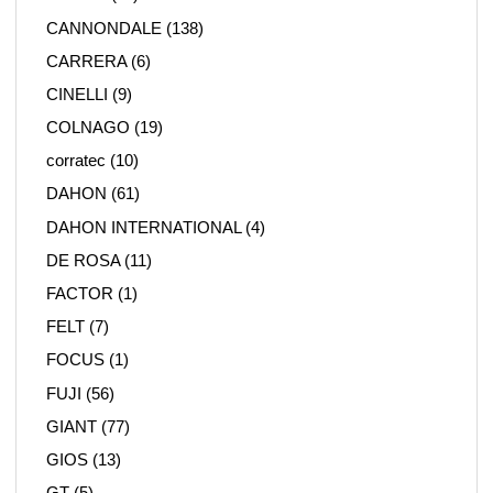
CANNONDALE
(138)
CARRERA
(6)
CINELLI
(9)
COLNAGO
(19)
corratec
(10)
DAHON
(61)
DAHON INTERNATIONAL
(4)
DE ROSA
(11)
FACTOR
(1)
FELT
(7)
FOCUS
(1)
FUJI
(56)
GIANT
(77)
GIOS
(13)
GT
(5)