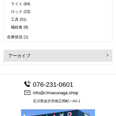
ライト
(64)
ロック
(23)
工具
(51)
補給食
(8)
在庫状況
(1)
アーカイブ
076-231-0601
info@clmasunaga.shop
石川県金沢市南広岡町ハ43-1