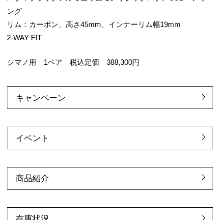
ング
リム：カーボン、高さ45mm、インナーリム幅19mm
2-WAY FIT
シマノ用 1ペア 税込定価 388,300円
キャンペーン
イベント
商品紹介
在庫状況