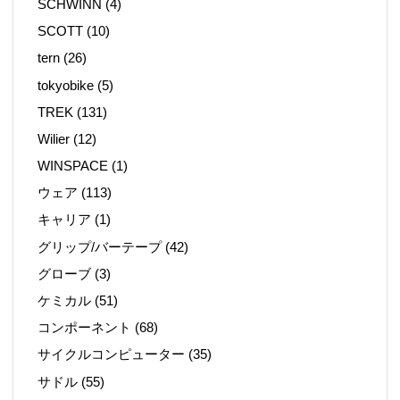
SCHWINN
(4)
SCOTT
(10)
tern
(26)
tokyobike
(5)
TREK
(131)
Wilier
(12)
WINSPACE
(1)
ウェア
(113)
キャリア
(1)
グリップ/バーテープ
(42)
グローブ
(3)
ケミカル
(51)
コンポーネント
(68)
サイクルコンピューター
(35)
サドル
(55)