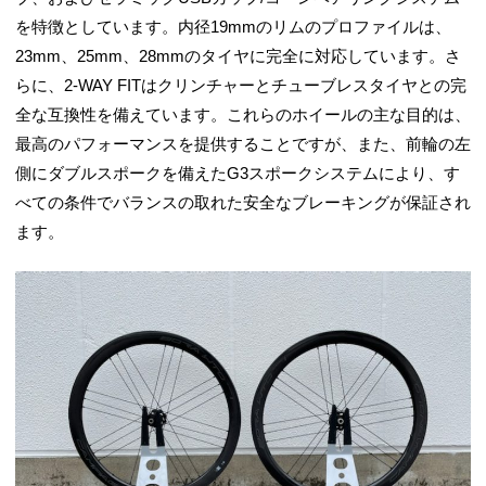
を特徴としています。内径19mmのリムのプロファイルは、
23mm、25mm、28mmのタイヤに完全に対応しています。さ
らに、2-WAY FITはクリンチャーとチューブレスタイヤとの完
全な互換性を備えています。これらのホイールの主な目的は、
最高のパフォーマンスを提供することですが、また、前輪の左
側にダブルスポークを備えたG3スポークシステムにより、す
べての条件でバランスの取れた安全なブレーキングが保証され
ます。