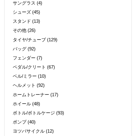
サングラス
(4)
シューズ
(45)
スタンド
(13)
その他
(26)
タイヤ/チューブ
(129)
バッグ
(92)
フェンダー
(7)
ペダル/クリート
(67)
ベル/ミラー
(10)
ヘルメット
(92)
ホームトレーナー
(17)
ホイール
(48)
ボトル/ボトルケージ
(93)
ポンプ
(40)
ヨツバサイクル
(12)