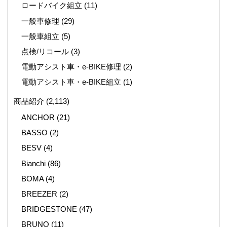
ロードバイク組立
(11)
一般車修理
(29)
一般車組立
(5)
点検/リコール
(3)
電動アシスト車・e-BIKE修理
(2)
電動アシスト車・e-BIKE組立
(1)
商品紹介
(2,113)
ANCHOR
(21)
BASSO
(2)
BESV
(4)
Bianchi
(86)
BOMA
(4)
BREEZER
(2)
BRIDGESTONE
(47)
BRUNO
(11)