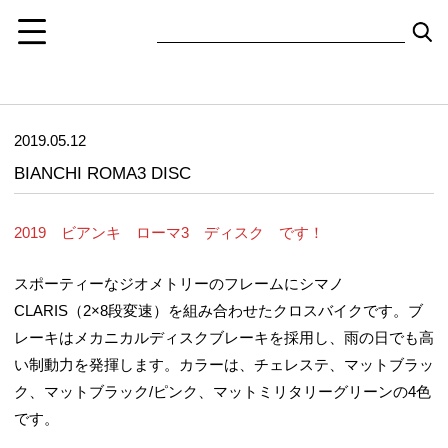
2019.05.12
BIANCHI ROMA3 DISC
2019 ビアンキ ローマ3 ディスク です！
スポーティーなジオメトリーのフレームにシマノ
CLARIS（2×8段変速）を組み合わせたクロスバイクです。ブ
レーキはメカニカルディスクブレーキを採用し、雨の日でも高
い制動力を発揮します。カラーは、チェレステ、マットブラッ
ク、マットブラック/ピンク、マットミリタリーグリーンの4色
です。