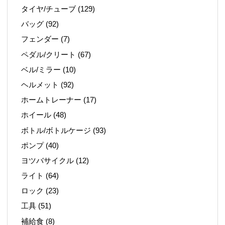
タイヤ/チューブ
(129)
バッグ
(92)
フェンダー
(7)
ペダル/クリート
(67)
ベル/ミラー
(10)
ヘルメット
(92)
ホームトレーナー
(17)
ホイール
(48)
ボトル/ボトルケージ
(93)
ポンプ
(40)
ヨツバサイクル
(12)
ライト
(64)
ロック
(23)
工具
(51)
補給食
(8)