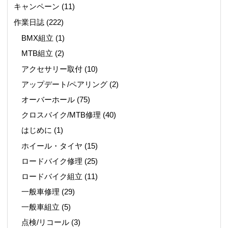
キャンペーン
(11)
作業日誌
(222)
BMX組立
(1)
MTB組立
(2)
アクセサリー取付
(10)
アップデート/ペアリング
(2)
オーバーホール
(75)
クロスバイク/MTB修理
(40)
はじめに
(1)
ホイール・タイヤ
(15)
ロードバイク修理
(25)
ロードバイク組立
(11)
一般車修理
(29)
一般車組立
(5)
点検/リコール
(3)