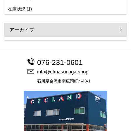
在庫状況
(1)
アーカイブ
076-231-0601
info@clmasunaga.shop
石川県金沢市南広岡町ハ43-1