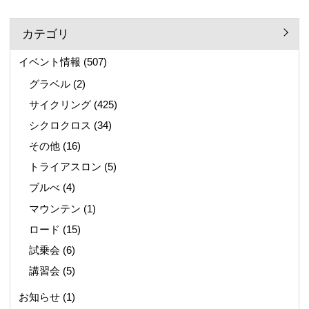
カテゴリ
イベント情報
(507)
グラベル
(2)
サイクリング
(425)
シクロクロス
(34)
その他
(16)
トライアスロン
(5)
ブルべ
(4)
マウンテン
(1)
ロード
(15)
試乗会
(6)
講習会
(5)
お知らせ
(1)