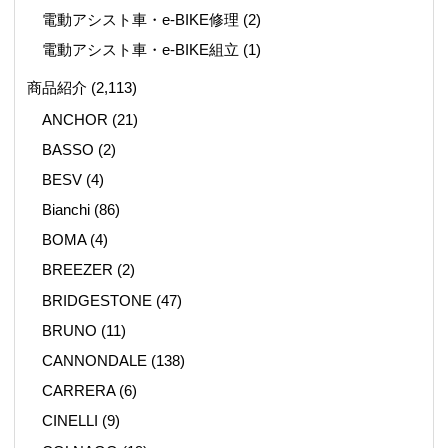
電動アシスト車・e-BIKE修理
(2)
電動アシスト車・e-BIKE組立
(1)
商品紹介
(2,113)
ANCHOR
(21)
BASSO
(2)
BESV
(4)
Bianchi
(86)
BOMA
(4)
BREEZER
(2)
BRIDGESTONE
(47)
BRUNO
(11)
CANNONDALE
(138)
CARRERA
(6)
CINELLI
(9)