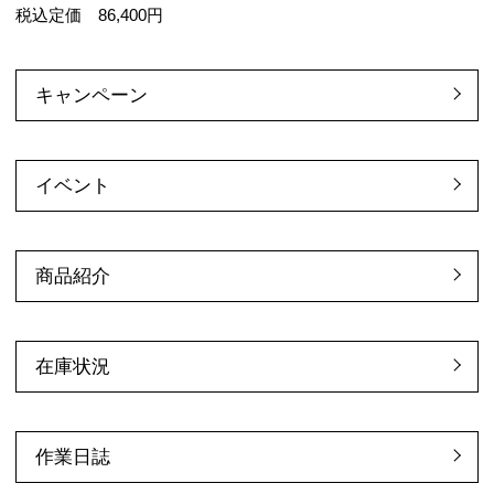
税込定価 86,400円
キャンペーン
イベント
商品紹介
在庫状況
作業日誌