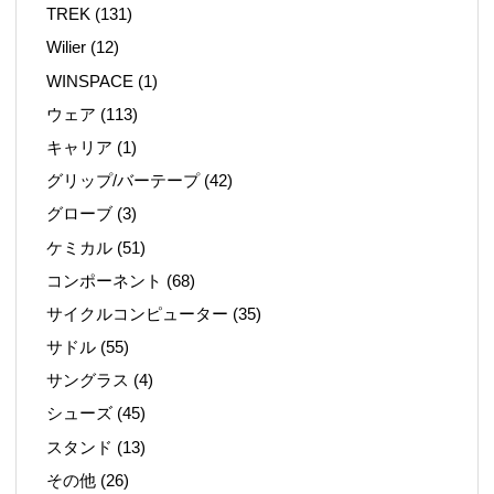
TREK
(131)
Wilier
(12)
WINSPACE
(1)
ウェア
(113)
キャリア
(1)
グリップ/バーテープ
(42)
グローブ
(3)
ケミカル
(51)
コンポーネント
(68)
サイクルコンピューター
(35)
サドル
(55)
サングラス
(4)
シューズ
(45)
スタンド
(13)
その他
(26)