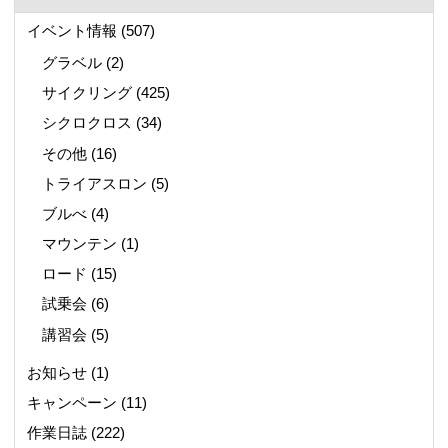
イベント情報
(507)
グラベル
(2)
サイクリング
(425)
シクロクロス
(34)
その他
(16)
トライアスロン
(5)
ブルべ
(4)
マウンテン
(1)
ロード
(15)
試乗会
(6)
講習会
(5)
お知らせ
(1)
キャンペーン
(11)
作業日誌
(222)