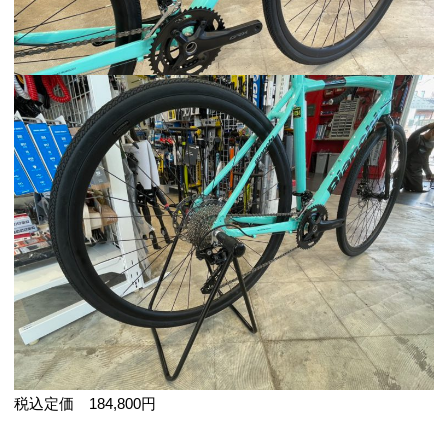
税込定価 184,800円