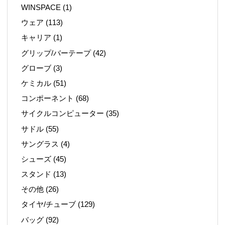
WINSPACE
(1)
ウェア
(113)
キャリア
(1)
グリップ/バーテープ
(42)
グローブ
(3)
ケミカル
(51)
コンポーネント
(68)
サイクルコンピューター
(35)
サドル
(55)
サングラス
(4)
シューズ
(45)
スタンド
(13)
その他
(26)
タイヤ/チューブ
(129)
バッグ
(92)