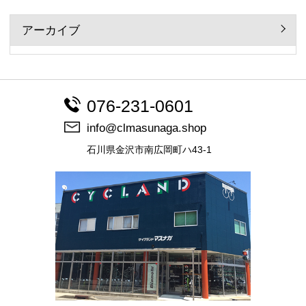
アーカイブ
076-231-0601
info@clmasunaga.shop
石川県金沢市南広岡町ハ43-1