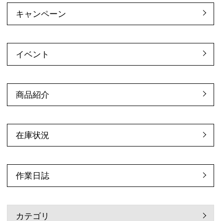
キャンペーン
イベント
商品紹介
在庫状況
作業日誌
カテゴリ