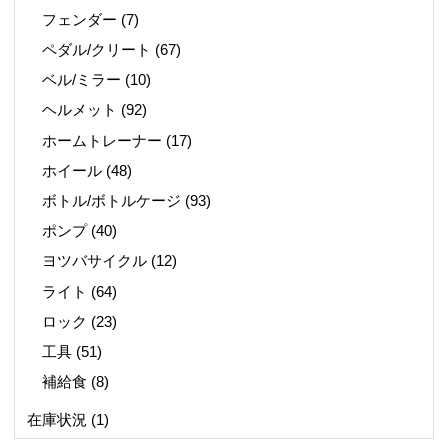
フェンダー
(7)
ペダル/クリート
(67)
ベル/ミラー
(10)
ヘルメット
(92)
ホームトレーナー
(17)
ホイール
(48)
ボトル/ボトルケージ
(93)
ポンプ
(40)
ヨツバサイクル
(12)
ライト
(64)
ロック
(23)
工具
(51)
補給食
(8)
在庫状況
(1)