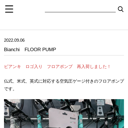
2022.09.06
Bianchi FLOOR PUMP
ビアンキ ロゴ入り フロアポンプ 再入荷しました！
仏式、米式、英式に対応する空気圧ゲージ付きのフロアポンプ
です。