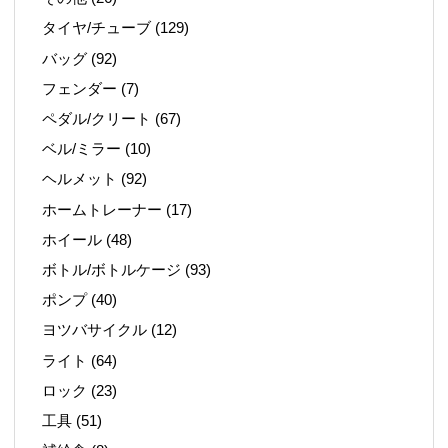
タイヤ/チューブ
(129)
バッグ
(92)
フェンダー
(7)
ペダル/クリート
(67)
ベル/ミラー
(10)
ヘルメット
(92)
ホームトレーナー
(17)
ホイール
(48)
ボトル/ボトルケージ
(93)
ポンプ
(40)
ヨツバサイクル
(12)
ライト
(64)
ロック
(23)
工具
(51)