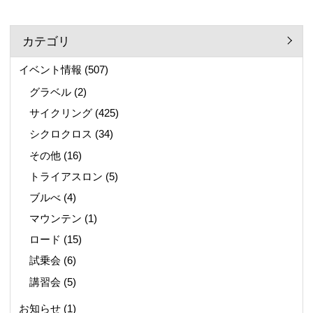
カテゴリ
イベント情報
(507)
グラベル
(2)
サイクリング
(425)
シクロクロス
(34)
その他
(16)
トライアスロン
(5)
ブルべ
(4)
マウンテン
(1)
ロード
(15)
試乗会
(6)
講習会
(5)
お知らせ
(1)