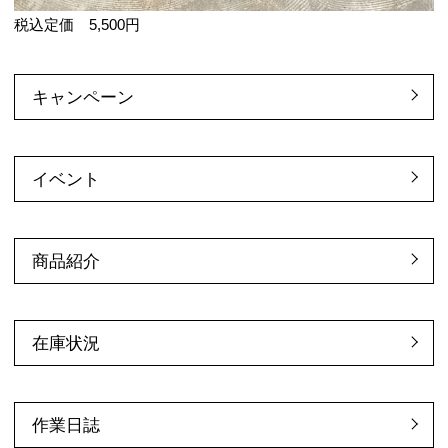
税込定価 5,500円
キャンペーン
イベント
商品紹介
在庫状況
作業日誌