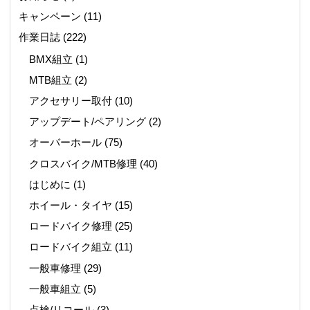
キャンペーン
(11)
作業日誌
(222)
BMX組立
(1)
MTB組立
(2)
アクセサリー取付
(10)
アップデート/ペアリング
(2)
オーバーホール
(75)
クロスバイク/MTB修理
(40)
はじめに
(1)
ホイール・タイヤ
(15)
ロードバイク修理
(25)
ロードバイク組立
(11)
一般車修理
(29)
一般車組立
(5)
点検/リコール
(3)