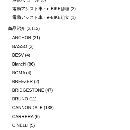
電動アシスト車・e-BIKE修理
(2)
電動アシスト車・e-BIKE組立
(1)
商品紹介
(2,113)
ANCHOR
(21)
BASSO
(2)
BESV
(4)
Bianchi
(86)
BOMA
(4)
BREEZER
(2)
BRIDGESTONE
(47)
BRUNO
(11)
CANNONDALE
(138)
CARRERA
(6)
CINELLI
(9)