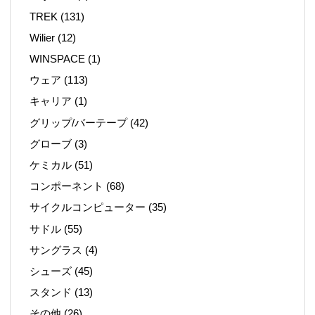
TREK
(131)
Wilier
(12)
WINSPACE
(1)
ウェア
(113)
キャリア
(1)
グリップ/バーテープ
(42)
グローブ
(3)
ケミカル
(51)
コンポーネント
(68)
サイクルコンピューター
(35)
サドル
(55)
サングラス
(4)
シューズ
(45)
スタンド
(13)
その他
(26)