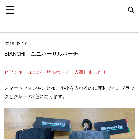
2019.09.17
BIANCHI ユニバーサルポーチ
ビアンキ ユニバーサルポーチ 入荷しました！
スマートフォンや、財布、小物を入れるのに便利です。ブラッ
クとグレーの2色になります。