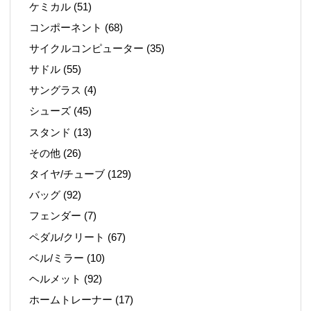
ケミカル
(51)
コンポーネント
(68)
サイクルコンピューター
(35)
サドル
(55)
サングラス
(4)
シューズ
(45)
スタンド
(13)
その他
(26)
タイヤ/チューブ
(129)
バッグ
(92)
フェンダー
(7)
ペダル/クリート
(67)
ベル/ミラー
(10)
ヘルメット
(92)
ホームトレーナー
(17)