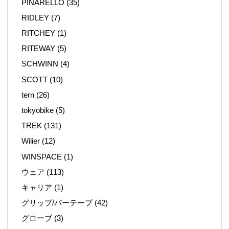
PINARELLO
(35)
RIDLEY
(7)
RITCHEY
(1)
RITEWAY
(5)
SCHWINN
(4)
SCOTT
(10)
tern
(26)
tokyobike
(5)
TREK
(131)
Wilier
(12)
WINSPACE
(1)
ウェア
(113)
キャリア
(1)
グリップ/バーテープ
(42)
グローブ
(3)