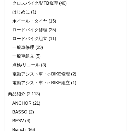
クロスバイク/MTB修理
(40)
はじめに
(1)
ホイール・タイヤ
(15)
ロードバイク修理
(25)
ロードバイク組立
(11)
一般車修理
(29)
一般車組立
(5)
点検/リコール
(3)
電動アシスト車・e-BIKE修理
(2)
電動アシスト車・e-BIKE組立
(1)
商品紹介
(2,113)
ANCHOR
(21)
BASSO
(2)
BESV
(4)
Bianchi
(86)