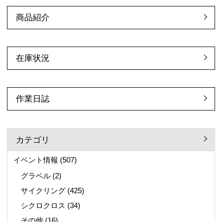
商品紹介
在庫状況
作業日誌
カテゴリ
イベント情報
(507)
グラベル
(2)
サイクリング
(425)
シクロクロス
(34)
その他
(16)