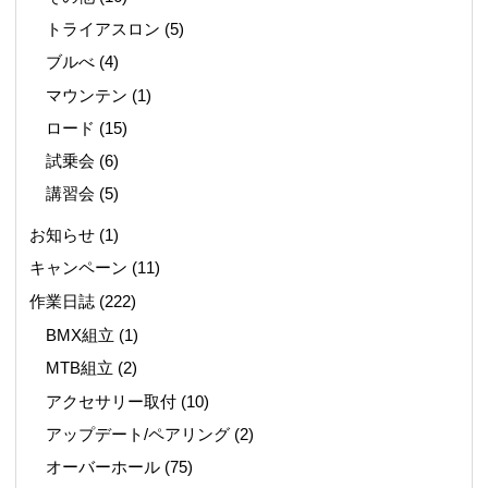
トライアスロン
(5)
ブルべ
(4)
マウンテン
(1)
ロード
(15)
試乗会
(6)
講習会
(5)
お知らせ
(1)
キャンペーン
(11)
作業日誌
(222)
BMX組立
(1)
MTB組立
(2)
アクセサリー取付
(10)
アップデート/ペアリング
(2)
オーバーホール
(75)