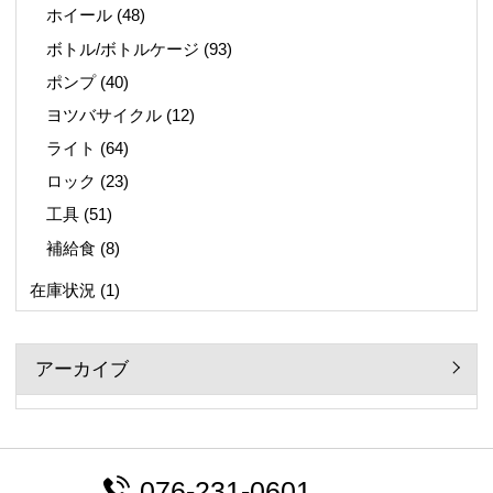
ホイール
(48)
ボトル/ボトルケージ
(93)
ポンプ
(40)
ヨツバサイクル
(12)
ライト
(64)
ロック
(23)
工具
(51)
補給食
(8)
在庫状況
(1)
アーカイブ
076-231-0601