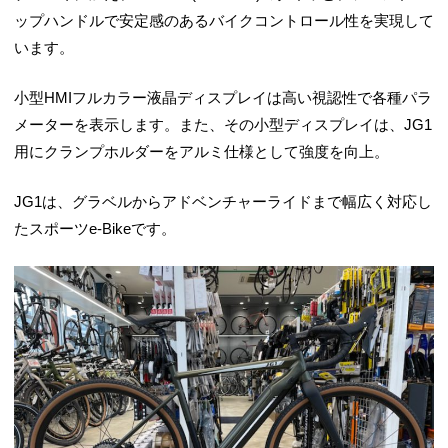
ップハンドルで安定感のあるバイクコントロール性を実現して
います。
小型HMIフルカラー液晶ディスプレイは高い視認性で各種パラ
メーターを表示します。また、その小型ディスプレイは、JG1
用にクランプホルダーをアルミ仕様として強度を向上。
JG1は、グラベルからアドベンチャーライドまで幅広く対応し
たスポーツe-Bikeです。