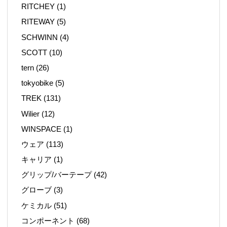
RITCHEY
(1)
RITEWAY
(5)
SCHWINN
(4)
SCOTT
(10)
tern
(26)
tokyobike
(5)
TREK
(131)
Wilier
(12)
WINSPACE
(1)
ウェア
(113)
キャリア
(1)
グリップ/バーテープ
(42)
グローブ
(3)
ケミカル
(51)
コンポーネント
(68)