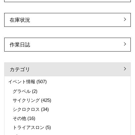
在庫状況
作業日誌
カテゴリ
イベント情報
(507)
グラベル
(2)
サイクリング
(425)
シクロクロス
(34)
その他
(16)
トライアスロン
(5)