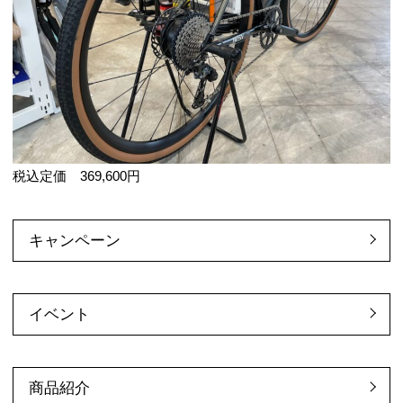
税込定価 369,600円
キャンペーン
イベント
商品紹介