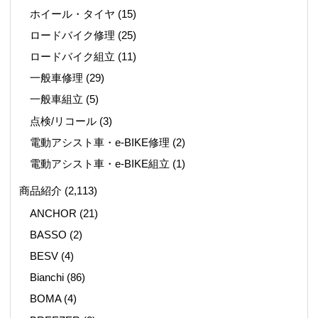
ホイール・タイヤ
(15)
ロードバイク修理
(25)
ロードバイク組立
(11)
一般車修理
(29)
一般車組立
(5)
点検/リコール
(3)
電動アシスト車・e-BIKE修理
(2)
電動アシスト車・e-BIKE組立
(1)
商品紹介
(2,113)
ANCHOR
(21)
BASSO
(2)
BESV
(4)
Bianchi
(86)
BOMA
(4)