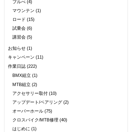
ブルべ
(4)
マウンテン
(1)
ロード
(15)
試乗会
(6)
講習会
(5)
お知らせ
(1)
キャンペーン
(11)
作業日誌
(222)
BMX組立
(1)
MTB組立
(2)
アクセサリー取付
(10)
アップデート/ペアリング
(2)
オーバーホール
(75)
クロスバイク/MTB修理
(40)
はじめに
(1)