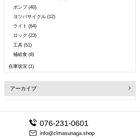
ポンプ
(40)
ヨツバサイクル
(12)
ライト
(64)
ロック
(23)
工具
(51)
補給食
(8)
在庫状況
(1)
アーカイブ
076-231-0601
info@clmasunaga.shop