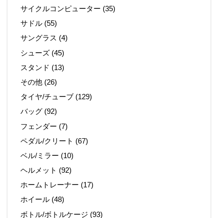
サイクルコンピューター
(35)
サドル
(55)
サングラス
(4)
シューズ
(45)
スタンド
(13)
その他
(26)
タイヤ/チューブ
(129)
バッグ
(92)
フェンダー
(7)
ペダル/クリート
(67)
ベル/ミラー
(10)
ヘルメット
(92)
ホームトレーナー
(17)
ホイール
(48)
ボトル/ボトルケージ
(93)