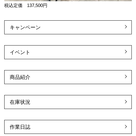
税込定価 137,500円
キャンペーン
イベント
商品紹介
在庫状況
作業日誌