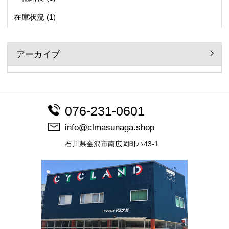
在庫状況
(1)
アーカイブ
076-231-0601
info@clmasunaga.shop
石川県金沢市南広岡町ハ43-1