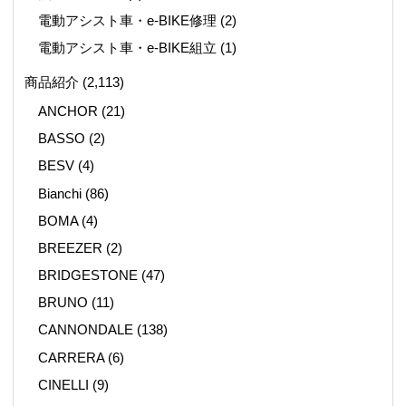
電動アシスト車・e-BIKE修理
(2)
電動アシスト車・e-BIKE組立
(1)
商品紹介
(2,113)
ANCHOR
(21)
BASSO
(2)
BESV
(4)
Bianchi
(86)
BOMA
(4)
BREEZER
(2)
BRIDGESTONE
(47)
BRUNO
(11)
CANNONDALE
(138)
CARRERA
(6)
CINELLI
(9)