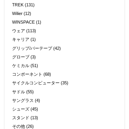
TREK
(131)
Wilier
(12)
WINSPACE
(1)
ウェア
(113)
キャリア
(1)
グリップ/バーテープ
(42)
グローブ
(3)
ケミカル
(51)
コンポーネント
(68)
サイクルコンピューター
(35)
サドル
(55)
サングラス
(4)
シューズ
(45)
スタンド
(13)
その他
(26)