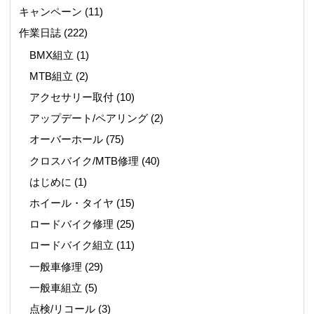
キャンペーン
(11)
作業日誌
(222)
BMX組立
(1)
MTB組立
(2)
アクセサリー取付
(10)
アップデート/ペアリング
(2)
オーバーホール
(75)
クロスバイク/MTB修理
(40)
はじめに
(1)
ホイール・タイヤ
(15)
ロードバイク修理
(25)
ロードバイク組立
(11)
一般車修理
(29)
一般車組立
(5)
点検/リコール
(3)