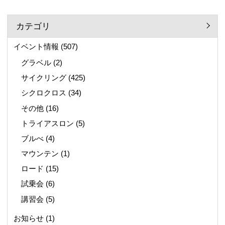
カテゴリ
イベント情報
(507)
グラベル
(2)
サイクリング
(425)
シクロクロス
(34)
その他
(16)
トライアスロン
(5)
ブルべ
(4)
マウンテン
(1)
ロード
(15)
試乗会
(6)
講習会
(5)
お知らせ
(1)