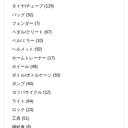
タイヤ/チューブ
(129)
バッグ
(92)
フェンダー
(7)
ペダル/クリート
(67)
ベル/ミラー
(10)
ヘルメット
(92)
ホームトレーナー
(17)
ホイール
(48)
ボトル/ボトルケージ
(93)
ポンプ
(40)
ヨツバサイクル
(12)
ライト
(64)
ロック
(23)
工具
(51)
補給食
(8)