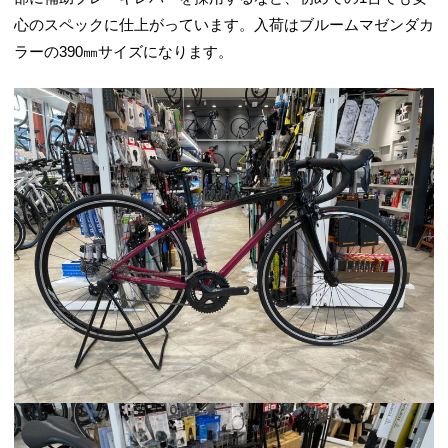
心のスペックに仕上がっています。入荷はブルームマゼンダカ
ラーの390㎜サイズになります。