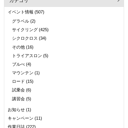
カテゴリ
イベント情報
(507)
グラベル
(2)
サイクリング
(425)
シクロクロス
(34)
その他
(16)
トライアスロン
(5)
ブルべ
(4)
マウンテン
(1)
ロード
(15)
試乗会
(6)
講習会
(5)
お知らせ
(1)
キャンペーン
(11)
作業日誌
(222)