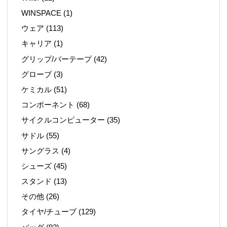
WINSPACE
(1)
ウェア
(113)
キャリア
(1)
グリップ/バーテープ
(42)
グローブ
(3)
ケミカル
(51)
コンポーネント
(68)
サイクルコンピューター
(35)
サドル
(55)
サングラス
(4)
シューズ
(45)
スタンド
(13)
その他
(26)
タイヤ/チューブ
(129)