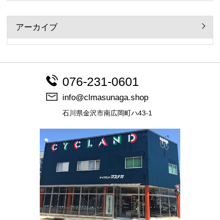
アーカイブ
076-231-0601
info@clmasunaga.shop
石川県金沢市南広岡町ハ43-1