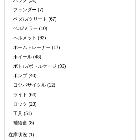
バッグ
(92)
フェンダー
(7)
ペダル/クリート
(67)
ベル/ミラー
(10)
ヘルメット
(92)
ホームトレーナー
(17)
ホイール
(48)
ボトル/ボトルケージ
(93)
ポンプ
(40)
ヨツバサイクル
(12)
ライト
(64)
ロック
(23)
工具
(51)
補給食
(8)
在庫状況
(1)