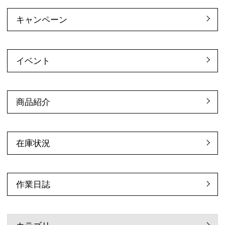
キャンペーン
イベント
商品紹介
在庫状況
作業日誌