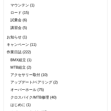
マウンテン
(1)
ロード
(15)
試乗会
(6)
講習会
(5)
お知らせ
(1)
キャンペーン
(11)
作業日誌
(222)
BMX組立
(1)
MTB組立
(2)
アクセサリー取付
(10)
アップデート/ペアリング
(2)
オーバーホール
(75)
クロスバイク/MTB修理
(40)
はじめに
(1)