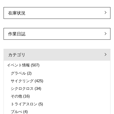
在庫状況
作業日誌
カテゴリ
イベント情報
(507)
グラベル
(2)
サイクリング
(425)
シクロクロス
(34)
その他
(16)
トライアスロン
(5)
ブルべ
(4)