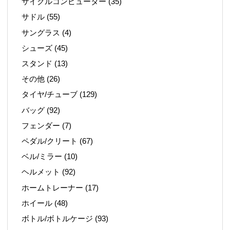
サイクルコンピューター
(35)
サドル
(55)
サングラス
(4)
シューズ
(45)
スタンド
(13)
その他
(26)
タイヤ/チューブ
(129)
バッグ
(92)
フェンダー
(7)
ペダル/クリート
(67)
ベル/ミラー
(10)
ヘルメット
(92)
ホームトレーナー
(17)
ホイール
(48)
ボトル/ボトルケージ
(93)