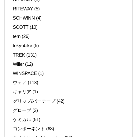
RITEWAY
(5)
SCHWINN
(4)
SCOTT
(10)
tern
(26)
tokyobike
(5)
TREK
(131)
Wilier
(12)
WINSPACE
(1)
ウェア
(113)
キャリア
(1)
グリップ/バーテープ
(42)
グローブ
(3)
ケミカル
(51)
コンポーネント
(68)