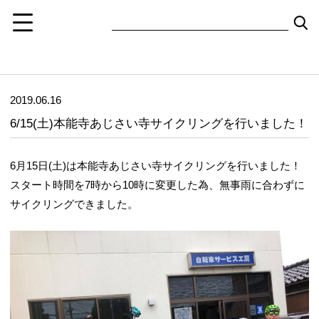
2019.06.16
6/15(土)本能寺あじさい寺サイクリングを行いました！
6月15日(土)は本能寺あじさい寺サイクリングを行いました！
スタート時間を7時から10時に変更した為、無事雨に合わずに
サイクリングできました。