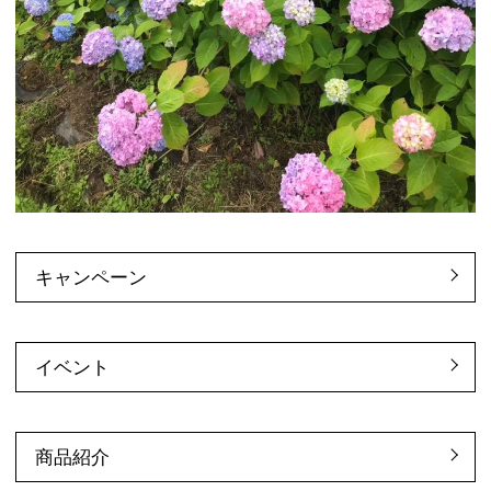
キャンペーン
イベント
商品紹介