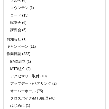
ブルべ
(4)
マウンテン
(1)
ロード
(15)
試乗会
(6)
講習会
(5)
お知らせ
(1)
キャンペーン
(11)
作業日誌
(222)
BMX組立
(1)
MTB組立
(2)
アクセサリー取付
(10)
アップデート/ペアリング
(2)
オーバーホール
(75)
クロスバイク/MTB修理
(40)
はじめに
(1)