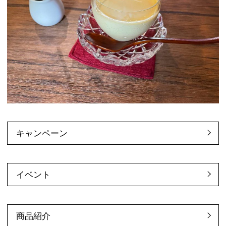
キャンペーン
イベント
商品紹介