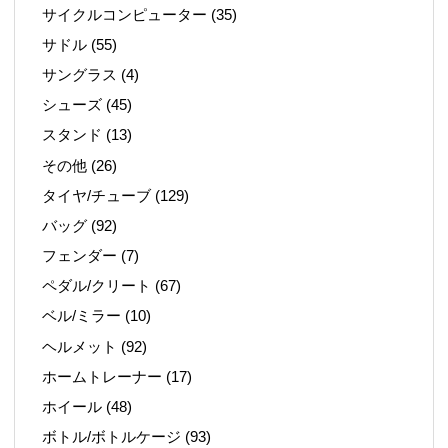
サイクルコンピューター
(35)
サドル
(55)
サングラス
(4)
シューズ
(45)
スタンド
(13)
その他
(26)
タイヤ/チューブ
(129)
バッグ
(92)
フェンダー
(7)
ペダル/クリート
(67)
ベル/ミラー
(10)
ヘルメット
(92)
ホームトレーナー
(17)
ホイール
(48)
ボトル/ボトルケージ
(93)