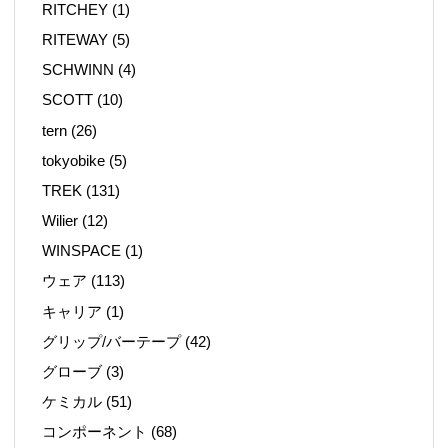
RITCHEY
(1)
RITEWAY
(5)
SCHWINN
(4)
SCOTT
(10)
tern
(26)
tokyobike
(5)
TREK
(131)
Wilier
(12)
WINSPACE
(1)
ウェア
(113)
キャリア
(1)
グリップ/バーテープ
(42)
グローブ
(3)
ケミカル
(51)
コンポーネント
(68)