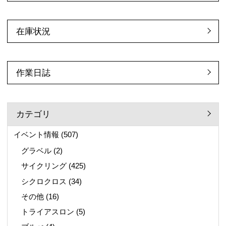
在庫状況
作業日誌
カテゴリ
イベント情報
(507)
グラベル
(2)
サイクリング
(425)
シクロクロス
(34)
その他
(16)
トライアスロン
(5)