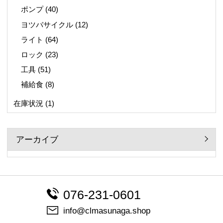
ポンプ
(40)
ヨツバサイクル
(12)
ライト
(64)
ロック
(23)
工具
(51)
補給食
(8)
在庫状況
(1)
アーカイブ
076-231-0601
info@clmasunaga.shop