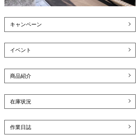
キャンペーン
イベント
商品紹介
在庫状況
作業日誌