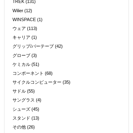
TREK
(131)
Wilier
(12)
WINSPACE
(1)
ウェア
(113)
キャリア
(1)
グリップ/バーテープ
(42)
グローブ
(3)
ケミカル
(51)
コンポーネント
(68)
サイクルコンピューター
(35)
サドル
(55)
サングラス
(4)
シューズ
(45)
スタンド
(13)
その他
(26)