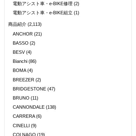
電動アシスト車・e-BIKE修理
(2)
電動アシスト車・e-BIKE組立
(1)
商品紹介
(2,113)
ANCHOR
(21)
BASSO
(2)
BESV
(4)
Bianchi
(86)
BOMA
(4)
BREEZER
(2)
BRIDGESTONE
(47)
BRUNO
(11)
CANNONDALE
(138)
CARRERA
(6)
CINELLI
(9)
COLNAGO
(19)