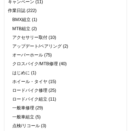
キャンペーン
(11)
作業日誌
(222)
BMX組立
(1)
MTB組立
(2)
アクセサリー取付
(10)
アップデート/ペアリング
(2)
オーバーホール
(75)
クロスバイク/MTB修理
(40)
はじめに
(1)
ホイール・タイヤ
(15)
ロードバイク修理
(25)
ロードバイク組立
(11)
一般車修理
(29)
一般車組立
(5)
点検/リコール
(3)