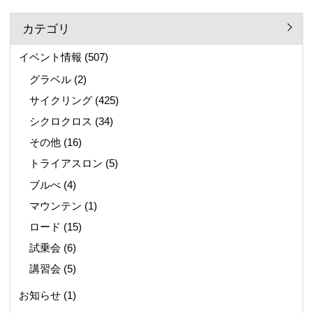
カテゴリ
イベント情報
(507)
グラベル
(2)
サイクリング
(425)
シクロクロス
(34)
その他
(16)
トライアスロン
(5)
ブルべ
(4)
マウンテン
(1)
ロード
(15)
試乗会
(6)
講習会
(5)
お知らせ
(1)