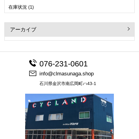
在庫状況
(1)
アーカイブ
076-231-0601
info@clmasunaga.shop
石川県金沢市南広岡町ハ43-1