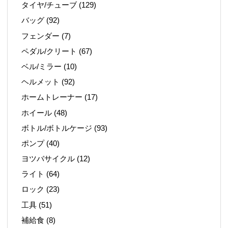
タイヤ/チューブ
(129)
バッグ
(92)
フェンダー
(7)
ペダル/クリート
(67)
ベル/ミラー
(10)
ヘルメット
(92)
ホームトレーナー
(17)
ホイール
(48)
ボトル/ボトルケージ
(93)
ポンプ
(40)
ヨツバサイクル
(12)
ライト
(64)
ロック
(23)
工具
(51)
補給食
(8)