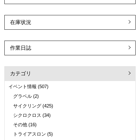
在庫状況
作業日誌
カテゴリ
イベント情報
(507)
グラベル
(2)
サイクリング
(425)
シクロクロス
(34)
その他
(16)
トライアスロン
(5)