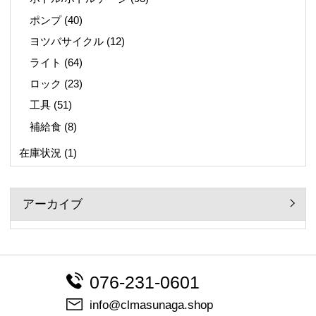
ポンプ
(40)
ヨツバサイクル
(12)
ライト
(64)
ロック
(23)
工具
(51)
補給食
(8)
在庫状況
(1)
アーカイブ
076-231-0601
info@clmasunaga.shop