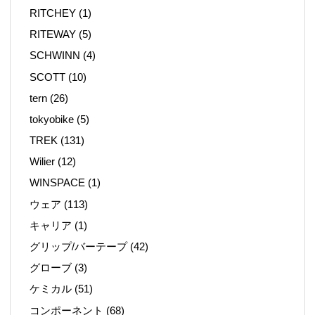
RITCHEY
(1)
RITEWAY
(5)
SCHWINN
(4)
SCOTT
(10)
tern
(26)
tokyobike
(5)
TREK
(131)
Wilier
(12)
WINSPACE
(1)
ウェア
(113)
キャリア
(1)
グリップ/バーテープ
(42)
グローブ
(3)
ケミカル
(51)
コンポーネント
(68)