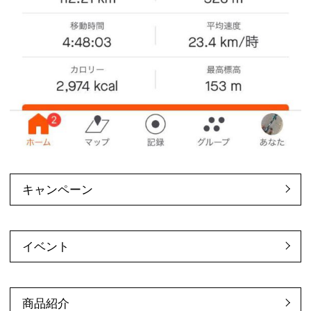
キャンペーン
イベント
商品紹介