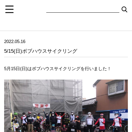
2022.05.16
5/15(日)ボブハウスサイクリング
5月15日(日)はボブハウスサイクリングを行いました！