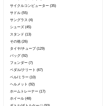
サイクルコンピューター
(35)
サドル
(55)
サングラス
(4)
シューズ
(45)
スタンド
(13)
その他
(26)
タイヤ/チューブ
(129)
バッグ
(92)
フェンダー
(7)
ペダル/クリート
(67)
ベル/ミラー
(10)
ヘルメット
(92)
ホームトレーナー
(17)
ホイール
(48)
ボトル/ボトルケージ
(93)