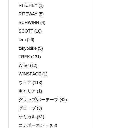
RITCHEY
(1)
RITEWAY
(5)
SCHWINN
(4)
SCOTT
(10)
tern
(26)
tokyobike
(5)
TREK
(131)
Wilier
(12)
WINSPACE
(1)
ウェア
(113)
キャリア
(1)
グリップ/バーテープ
(42)
グローブ
(3)
ケミカル
(51)
コンポーネント
(68)