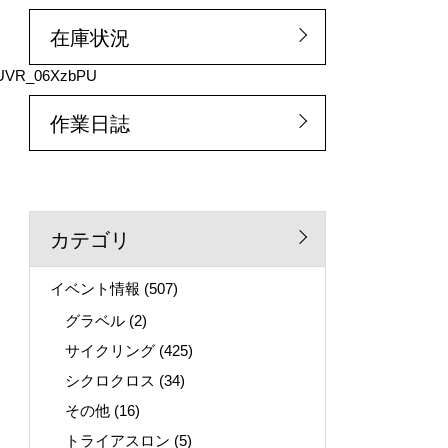
在庫状況
NUVR_06XzbPU
作業日誌
カテゴリ
イベント情報
(507)
グラベル
(2)
サイクリング
(425)
シクロクロス
(34)
その他
(16)
トライアスロン
(5)