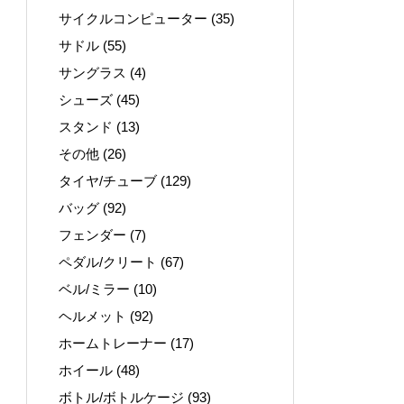
サイクルコンピューター
(35)
サドル
(55)
サングラス
(4)
シューズ
(45)
スタンド
(13)
その他
(26)
タイヤ/チューブ
(129)
バッグ
(92)
フェンダー
(7)
ペダル/クリート
(67)
ベル/ミラー
(10)
ヘルメット
(92)
ホームトレーナー
(17)
ホイール
(48)
ボトル/ボトルケージ
(93)