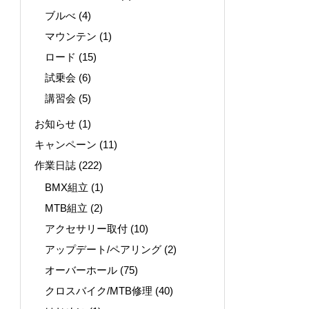
ブルべ
(4)
マウンテン
(1)
ロード
(15)
試乗会
(6)
講習会
(5)
お知らせ
(1)
キャンペーン
(11)
作業日誌
(222)
BMX組立
(1)
MTB組立
(2)
アクセサリー取付
(10)
アップデート/ペアリング
(2)
オーバーホール
(75)
クロスバイク/MTB修理
(40)