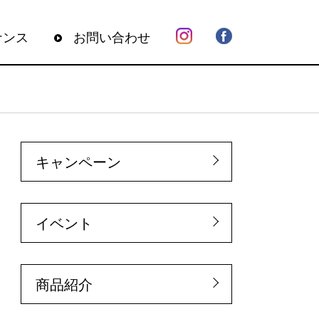
ナンス
お問い合わせ
キャンペーン
イベント
商品紹介