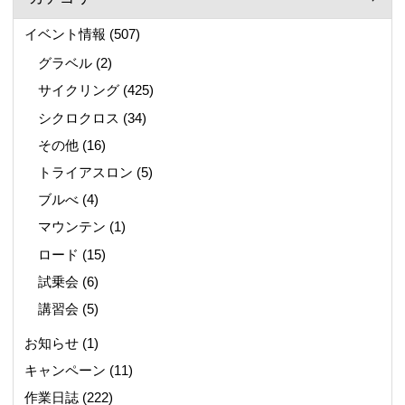
イベント情報
(507)
グラベル
(2)
サイクリング
(425)
シクロクロス
(34)
その他
(16)
トライアスロン
(5)
ブルべ
(4)
マウンテン
(1)
ロード
(15)
試乗会
(6)
講習会
(5)
お知らせ
(1)
キャンペーン
(11)
作業日誌
(222)