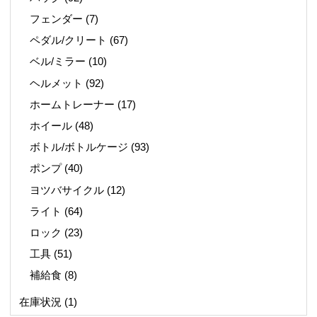
フェンダー
(7)
ペダル/クリート
(67)
ベル/ミラー
(10)
ヘルメット
(92)
ホームトレーナー
(17)
ホイール
(48)
ボトル/ボトルケージ
(93)
ポンプ
(40)
ヨツバサイクル
(12)
ライト
(64)
ロック
(23)
工具
(51)
補給食
(8)
在庫状況
(1)