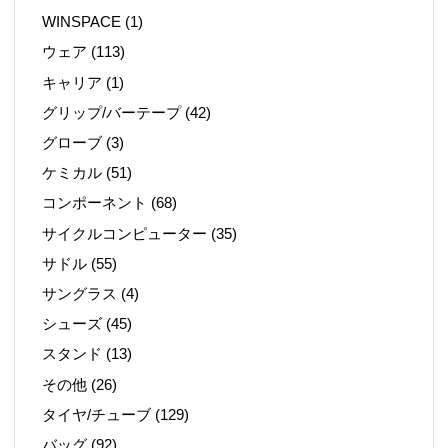
WINSPACE
(1)
ウェア
(113)
キャリア
(1)
グリップ/バーテープ
(42)
グローブ
(3)
ケミカル
(51)
コンポーネント
(68)
サイクルコンピューター
(35)
サドル
(55)
サングラス
(4)
シューズ
(45)
スタンド
(13)
その他
(26)
タイヤ/チューブ
(129)
バッグ
(92)