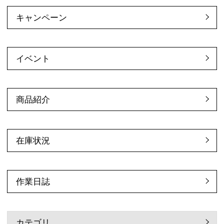
キャンペーン
イベント
商品紹介
在庫状況
作業日誌
カテゴリ