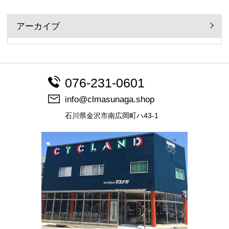
アーカイブ
076-231-0601
info@clmasunaga.shop
石川県金沢市南広岡町ハ43-1