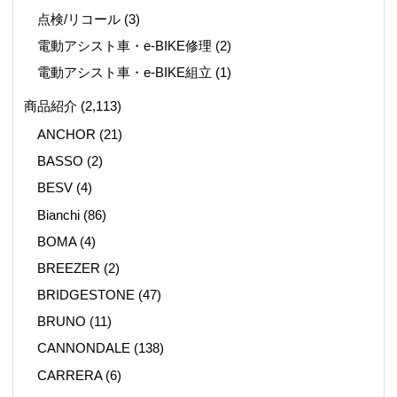
点検/リコール
(3)
電動アシスト車・e-BIKE修理
(2)
電動アシスト車・e-BIKE組立
(1)
商品紹介
(2,113)
ANCHOR
(21)
BASSO
(2)
BESV
(4)
Bianchi
(86)
BOMA
(4)
BREEZER
(2)
BRIDGESTONE
(47)
BRUNO
(11)
CANNONDALE
(138)
CARRERA
(6)