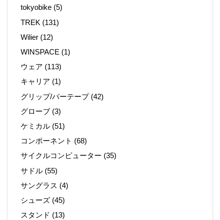
tokyobike
(5)
TREK
(131)
Wilier
(12)
WINSPACE
(1)
ウェア
(113)
キャリア
(1)
グリップ/バーテープ
(42)
グローブ
(3)
ケミカル
(51)
コンポーネント
(68)
サイクルコンピューター
(35)
サドル
(55)
サングラス
(4)
シューズ
(45)
スタンド
(13)