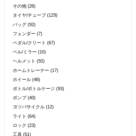
その他
(26)
タイヤ/チューブ
(129)
バッグ
(92)
フェンダー
(7)
ペダル/クリート
(67)
ベル/ミラー
(10)
ヘルメット
(92)
ホームトレーナー
(17)
ホイール
(48)
ボトル/ボトルケージ
(93)
ポンプ
(40)
ヨツバサイクル
(12)
ライト
(64)
ロック
(23)
工具
(51)