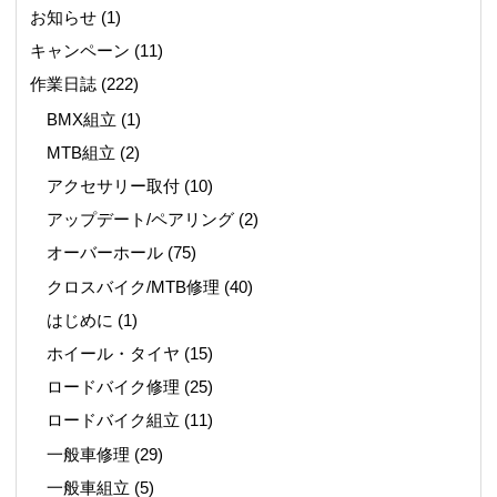
お知らせ
(1)
キャンペーン
(11)
作業日誌
(222)
BMX組立
(1)
MTB組立
(2)
アクセサリー取付
(10)
アップデート/ペアリング
(2)
オーバーホール
(75)
クロスバイク/MTB修理
(40)
はじめに
(1)
ホイール・タイヤ
(15)
ロードバイク修理
(25)
ロードバイク組立
(11)
一般車修理
(29)
一般車組立
(5)