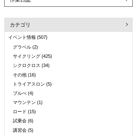
カテゴリ
イベント情報
(507)
グラベル
(2)
サイクリング
(425)
シクロクロス
(34)
その他
(16)
トライアスロン
(5)
ブルべ
(4)
マウンテン
(1)
ロード
(15)
試乗会
(6)
講習会
(5)