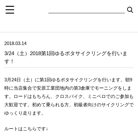
2018.03.14
3/24（土）2018第1回ゆるポタサイクリングを行いま
す！
3月24日（土）に第1回ゆるポタサイクリングを行います。朝9
時に当店集合で安原工業団地内の第3倉庫でモーニングをしま
す。ロードはもちろん、クロスバイク、ミニベロでのご参加も
大歓迎です。初めて乗られる方、初級者向けのサイクリングで
ゆっくり走ります。
ルートはこちらです↓