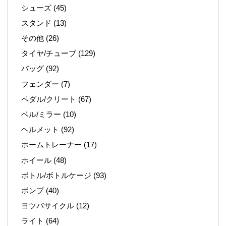
シューズ
(45)
スタンド
(13)
その他
(26)
タイヤ/チューブ
(129)
バッグ
(92)
フェンダー
(7)
ペダル/クリート
(67)
ベル/ミラー
(10)
ヘルメット
(92)
ホームトレーナー
(17)
ホイール
(48)
ボトル/ボトルケージ
(93)
ポンプ
(40)
ヨツバサイクル
(12)
ライト
(64)