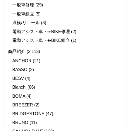
一般車修理
(29)
一般車組立
(5)
点検/リコール
(3)
電動アシスト車・e-BIKE修理
(2)
電動アシスト車・e-BIKE組立
(1)
商品紹介
(2,113)
ANCHOR
(21)
BASSO
(2)
BESV
(4)
Bianchi
(86)
BOMA
(4)
BREEZER
(2)
BRIDGESTONE
(47)
BRUNO
(11)