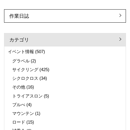
作業日誌
カテゴリ
イベント情報
(507)
グラベル
(2)
サイクリング
(425)
シクロクロス
(34)
その他
(16)
トライアスロン
(5)
ブルべ
(4)
マウンテン
(1)
ロード
(15)