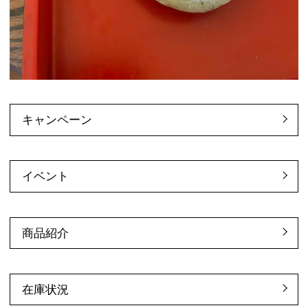
キャンペーン
イベント
商品紹介
在庫状況