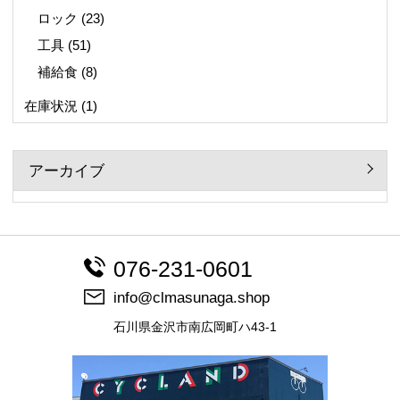
ロック
(23)
工具
(51)
補給食
(8)
在庫状況
(1)
アーカイブ
076-231-0601
info@clmasunaga.shop
石川県金沢市南広岡町ハ43-1