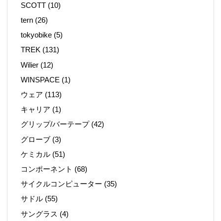
SCOTT
(10)
tern
(26)
tokyobike
(5)
TREK
(131)
Wilier
(12)
WINSPACE
(1)
ウェア
(113)
キャリア
(1)
グリップ/バーテープ
(42)
グローブ
(3)
ケミカル
(51)
コンポーネント
(68)
サイクルコンピューター
(35)
サドル
(55)
サングラス
(4)