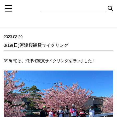
2023.03.20
3/19(日)河津桜観賞サイクリング
3/19(日)は、河津桜観賞サイクリングを行いました！