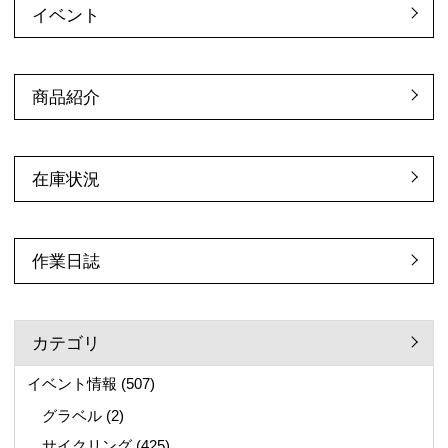
イベント
商品紹介
在庫状況
作業日誌
カテゴリ
イベント情報
(507)
グラベル
(2)
サイクリング
(425)