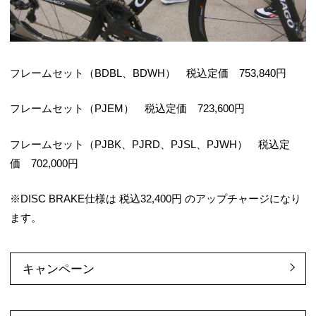
フレームセット（BDBL、BDWH） 税込定価 753,840円
フレームセット（PJEM） 税込定価 723,600円
フレームセット（PJBK、PJRD、PJSL、PJWH） 税込定
価 702,000円
※DISC BRAKE仕様は 税込32,400円 のアップチャージになり
ます。
キャンペーン