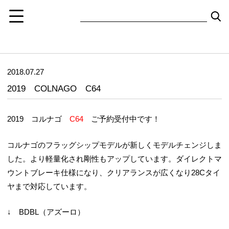
2018.07.27
2019 COLNAGO C64
2019 コルナゴ
C64
ご予約受付中です！
コルナゴのフラッグシップモデルが新しくモデルチェンジしま
した。より軽量化され剛性もアップしています。ダイレクトマ
ウントブレーキ仕様になり、クリアランスが広くなり28Cタイ
ヤまで対応しています。
↓ BDBL（アズーロ）