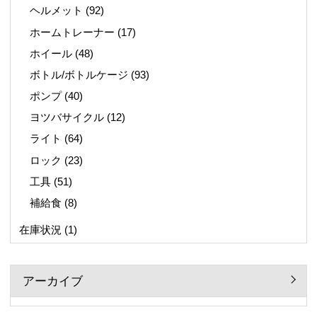
ヘルメット
(92)
ホームトレーナー
(17)
ホイール
(48)
ボトル/ボトルケージ
(93)
ポンプ
(40)
ヨツバサイクル
(12)
ライト
(64)
ロック
(23)
工具
(51)
補給食
(8)
在庫状況
(1)
アーカイブ