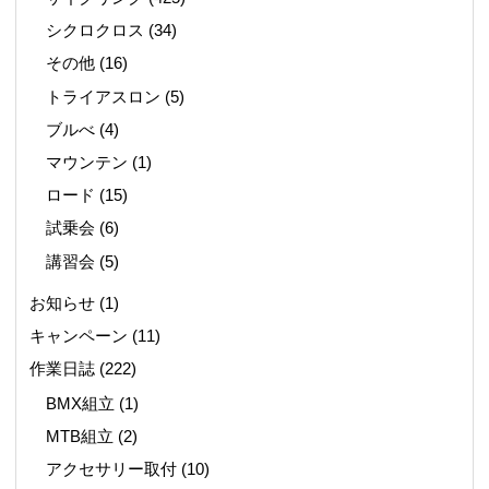
シクロクロス
(34)
その他
(16)
トライアスロン
(5)
ブルべ
(4)
マウンテン
(1)
ロード
(15)
試乗会
(6)
講習会
(5)
お知らせ
(1)
キャンペーン
(11)
作業日誌
(222)
BMX組立
(1)
MTB組立
(2)
アクセサリー取付
(10)