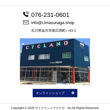
076-231-0601
info@clmasunaga.shop
石川県金沢市南広岡町ハ43-1
オンラインショップ
Copyright © 2026 サイクランドマスナガ inc All Rights Reserved.