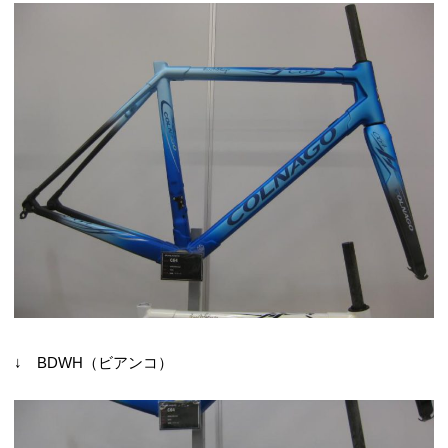
↓ BDWH（ビアンコ）