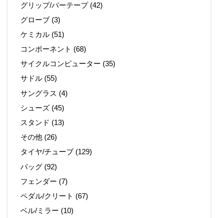
グリップ/バーテープ
(42)
グローブ
(3)
ケミカル
(51)
コンポーネント
(68)
サイクルコンピューター
(35)
サドル
(55)
サングラス
(4)
シューズ
(45)
スタンド
(13)
その他
(26)
タイヤ/チューブ
(129)
バッグ
(92)
フェンダー
(7)
ペダル/クリート
(67)
ベル/ミラー
(10)