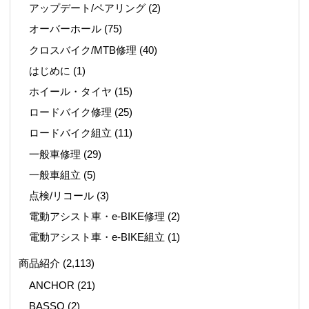
アップデート/ペアリング
(2)
オーバーホール
(75)
クロスバイク/MTB修理
(40)
はじめに
(1)
ホイール・タイヤ
(15)
ロードバイク修理
(25)
ロードバイク組立
(11)
一般車修理
(29)
一般車組立
(5)
点検/リコール
(3)
電動アシスト車・e-BIKE修理
(2)
電動アシスト車・e-BIKE組立
(1)
商品紹介
(2,113)
ANCHOR
(21)
BASSO
(2)