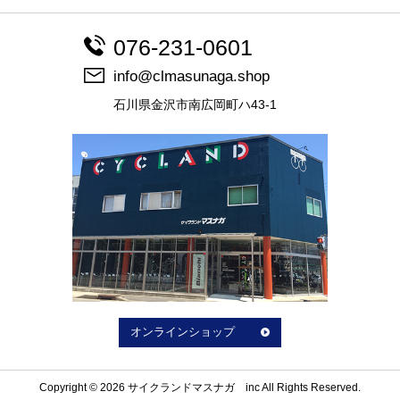
076-231-0601
info@clmasunaga.shop
石川県金沢市南広岡町ハ43-1
オンラインショップ
Copyright © 2026 サイクランドマスナガ inc All Rights Reserved.