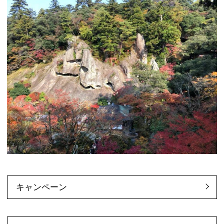
キャンペーン