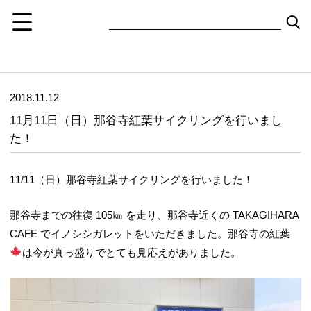
2018.11.12
11月11日（日）那谷寺紅葉サイクリングを行いまし
た！
11/11（日）那谷寺紅葉サイクリングを行いました！
那谷寺までの往復 105㎞ を走り、那谷寺近くの TAKAGIHARA
CAFE でイノシシガレットをいただきました。那谷寺の紅葉
は今が真っ盛りでとても見応えがありました。