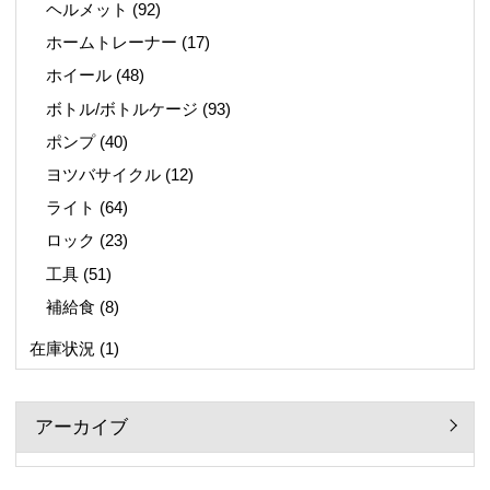
ヘルメット
(92)
ホームトレーナー
(17)
ホイール
(48)
ボトル/ボトルケージ
(93)
ポンプ
(40)
ヨツバサイクル
(12)
ライト
(64)
ロック
(23)
工具
(51)
補給食
(8)
在庫状況
(1)
アーカイブ