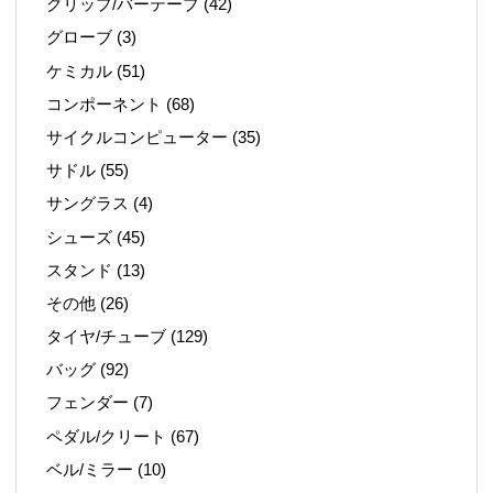
グリップ/バーテープ
(42)
グローブ
(3)
ケミカル
(51)
コンポーネント
(68)
サイクルコンピューター
(35)
サドル
(55)
サングラス
(4)
シューズ
(45)
スタンド
(13)
その他
(26)
タイヤ/チューブ
(129)
バッグ
(92)
フェンダー
(7)
ペダル/クリート
(67)
ベル/ミラー
(10)