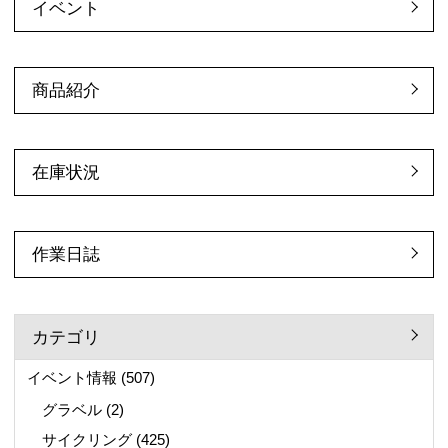
イベント
商品紹介
在庫状況
作業日誌
カテゴリ
イベント情報
(507)
グラベル
(2)
サイクリング
(425)