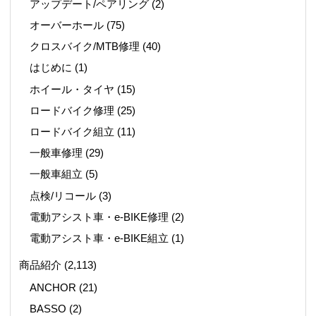
アップデート/ペアリング
(2)
オーバーホール
(75)
クロスバイク/MTB修理
(40)
はじめに
(1)
ホイール・タイヤ
(15)
ロードバイク修理
(25)
ロードバイク組立
(11)
一般車修理
(29)
一般車組立
(5)
点検/リコール
(3)
電動アシスト車・e-BIKE修理
(2)
電動アシスト車・e-BIKE組立
(1)
商品紹介
(2,113)
ANCHOR
(21)
BASSO
(2)