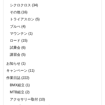
シクロクロス
(34)
その他
(16)
トライアスロン
(5)
ブルべ
(4)
マウンテン
(1)
ロード
(15)
試乗会
(6)
講習会
(5)
お知らせ
(1)
キャンペーン
(11)
作業日誌
(222)
BMX組立
(1)
MTB組立
(2)
アクセサリー取付
(10)