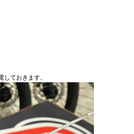
電しておきます。