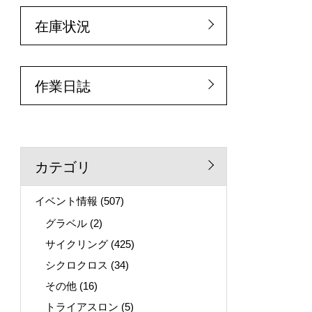
在庫状況
作業日誌
カテゴリ
イベント情報
(507)
グラベル
(2)
サイクリング
(425)
シクロクロス
(34)
その他
(16)
トライアスロン
(5)