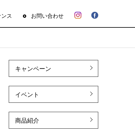
ナンス
お問い合わせ
キャンペーン
イベント
商品紹介