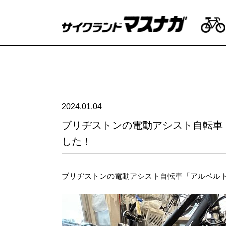
2024.01.04
ブリヂストンの電動アシスト自転車
した！
ブリヂストンの電動アシスト自転車「アルベル