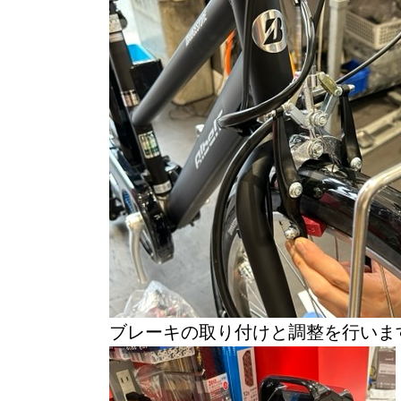
ブレーキの取り付けと調整を行いま