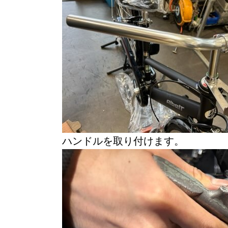
ハンドルを取り付けます。