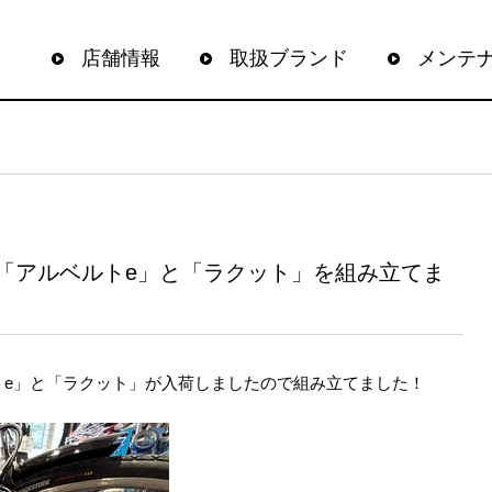
店舗情報
取扱ブランド
メンテ
「アルベルトe」と「ラクット」を組み立てま
トe」と「ラクット」が入荷しましたので組み立てました！