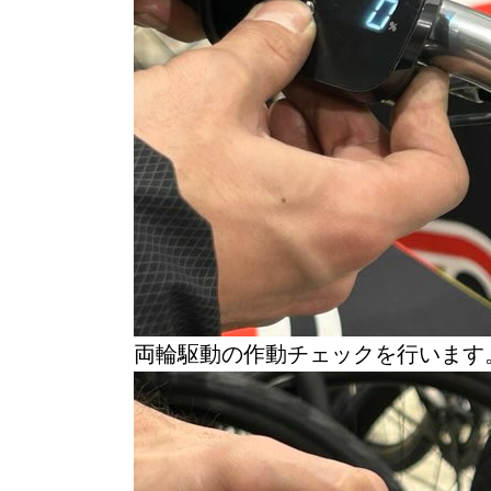
両輪駆動の作動チェックを行います