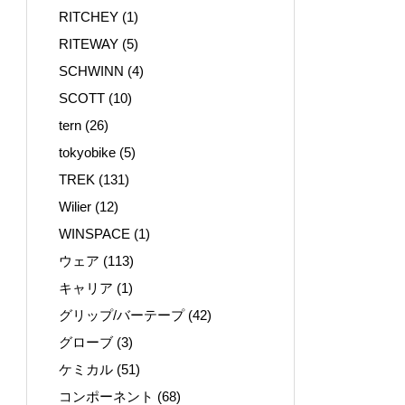
RITCHEY
(1)
RITEWAY
(5)
SCHWINN
(4)
SCOTT
(10)
tern
(26)
tokyobike
(5)
TREK
(131)
Wilier
(12)
WINSPACE
(1)
ウェア
(113)
キャリア
(1)
グリップ/バーテープ
(42)
グローブ
(3)
ケミカル
(51)
コンポーネント
(68)