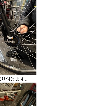
取り付けます。