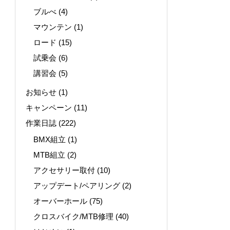
ブルべ
(4)
マウンテン
(1)
ロード
(15)
試乗会
(6)
講習会
(5)
お知らせ
(1)
キャンペーン
(11)
作業日誌
(222)
BMX組立
(1)
MTB組立
(2)
アクセサリー取付
(10)
アップデート/ペアリング
(2)
オーバーホール
(75)
クロスバイク/MTB修理
(40)