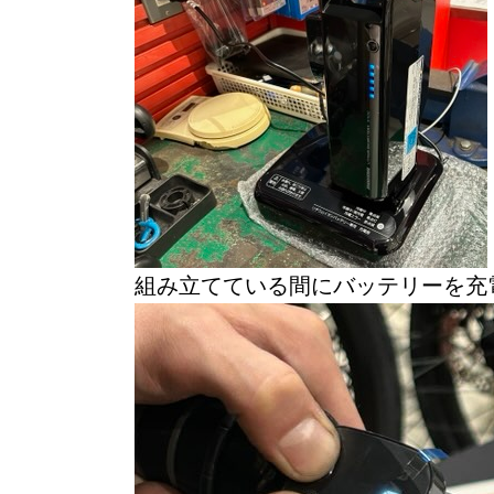
組み立てている間にバッテリーを充