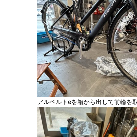
アルベルトeを箱から出して前輪を