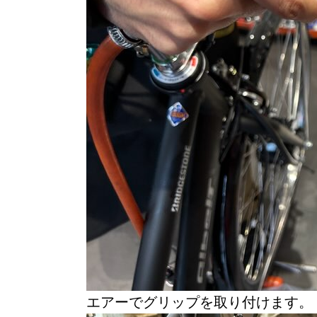
エアーでグリップを取り付けます。