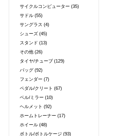
サイクルコンピューター
(35)
サドル
(55)
サングラス
(4)
シューズ
(45)
スタンド
(13)
その他
(26)
タイヤ/チューブ
(129)
バッグ
(92)
フェンダー
(7)
ペダル/クリート
(67)
ベル/ミラー
(10)
ヘルメット
(92)
ホームトレーナー
(17)
ホイール
(48)
ボトル/ボトルケージ
(93)