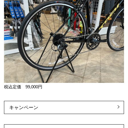
税込定価 99,000円
キャンペーン