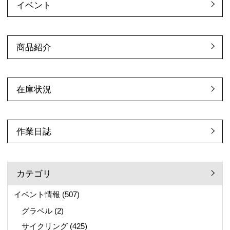
イベント
商品紹介
在庫状況
作業日誌
カテゴリ
イベント情報
(507)
グラベル
(2)
サイクリング
(425)