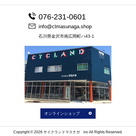
076-231-0601
info@clmasunaga.shop
石川県金沢市南広岡町ハ43-1
オンラインショップ
Copyright © 2026 サイクランドマスナガ inc All Rights Reserved.