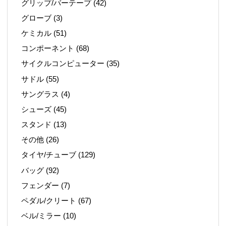
グリップ/バーテープ
(42)
グローブ
(3)
ケミカル
(51)
コンポーネント
(68)
サイクルコンピューター
(35)
サドル
(55)
サングラス
(4)
シューズ
(45)
スタンド
(13)
その他
(26)
タイヤ/チューブ
(129)
バッグ
(92)
フェンダー
(7)
ペダル/クリート
(67)
ベル/ミラー
(10)