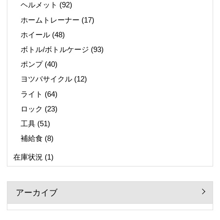
ヘルメット
(92)
ホームトレーナー
(17)
ホイール
(48)
ボトル/ボトルケージ
(93)
ポンプ
(40)
ヨツバサイクル
(12)
ライト
(64)
ロック
(23)
工具
(51)
補給食
(8)
在庫状況
(1)
アーカイブ