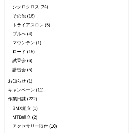
シクロクロス
(34)
その他
(16)
トライアスロン
(5)
ブルべ
(4)
マウンテン
(1)
ロード
(15)
試乗会
(6)
講習会
(5)
お知らせ
(1)
キャンペーン
(11)
作業日誌
(222)
BMX組立
(1)
MTB組立
(2)
アクセサリー取付
(10)