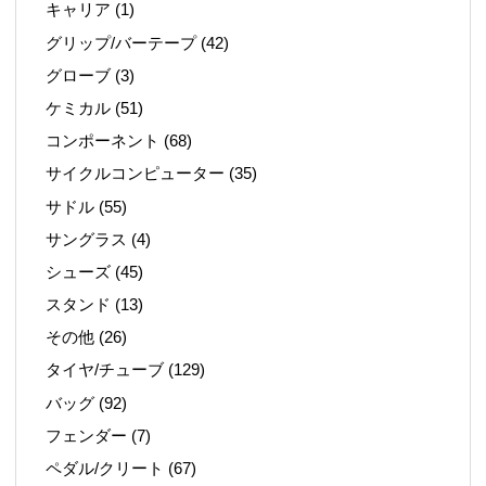
キャリア
(1)
グリップ/バーテープ
(42)
グローブ
(3)
ケミカル
(51)
コンポーネント
(68)
サイクルコンピューター
(35)
サドル
(55)
サングラス
(4)
シューズ
(45)
スタンド
(13)
その他
(26)
タイヤ/チューブ
(129)
バッグ
(92)
フェンダー
(7)
ペダル/クリート
(67)