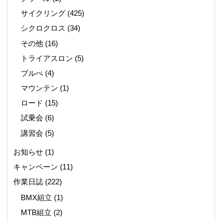
サイクリング
(425)
シクロクロス
(34)
その他
(16)
トライアスロン
(5)
ブルべ
(4)
マウンテン
(1)
ロード
(15)
試乗会
(6)
講習会
(5)
お知らせ
(1)
キャンペーン
(11)
作業日誌
(222)
BMX組立
(1)
MTB組立
(2)