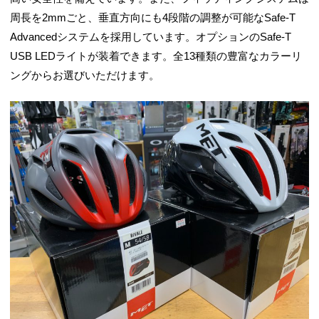
周長を2mmごと、垂直方向にも4段階の調整が可能なSafe-T
Advancedシステムを採用しています。オプションのSafe-T
USB LEDライトが装着できます。全13種類の豊富なカラーリ
ングからお選びいただけます。