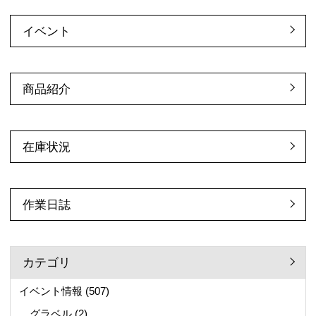
イベント
商品紹介
在庫状況
作業日誌
カテゴリ
イベント情報
(507)
グラベル
(2)