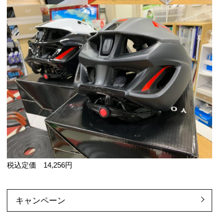
税込定価 14,256円
キャンペーン