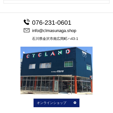
076-231-0601
info@clmasunaga.shop
石川県金沢市南広岡町ハ43-1
オンラインショップ