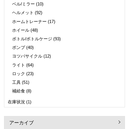
ベル/ミラー
(10)
ヘルメット
(92)
ホームトレーナー
(17)
ホイール
(48)
ボトル/ボトルケージ
(93)
ポンプ
(40)
ヨツバサイクル
(12)
ライト
(64)
ロック
(23)
工具
(51)
補給食
(8)
在庫状況
(1)
アーカイブ