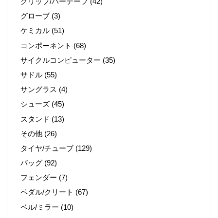
グリップ/バーテープ
(42)
グローブ
(3)
ケミカル
(51)
コンポーネント
(68)
サイクルコンピューター
(35)
サドル
(55)
サングラス
(4)
シューズ
(45)
スタンド
(13)
その他
(26)
タイヤ/チューブ
(129)
バッグ
(92)
フェンダー
(7)
ペダル/クリート
(67)
ベル/ミラー
(10)