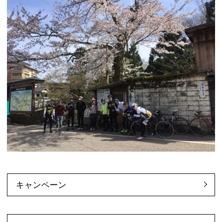
キャンペーン