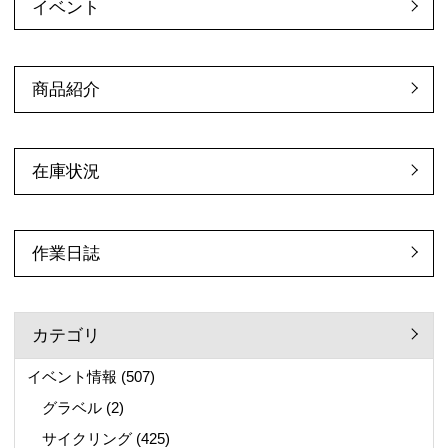
イベント
商品紹介
在庫状況
作業日誌
カテゴリ
イベント情報
(507)
グラベル
(2)
サイクリング
(425)