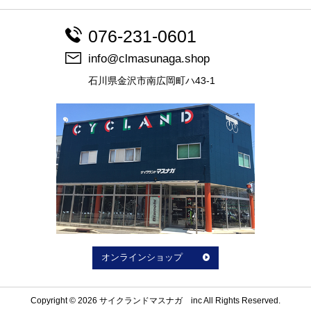
076-231-0601
info@clmasunaga.shop
石川県金沢市南広岡町ハ43-1
オンラインショップ
Copyright © 2026 サイクランドマスナガ inc All Rights Reserved.