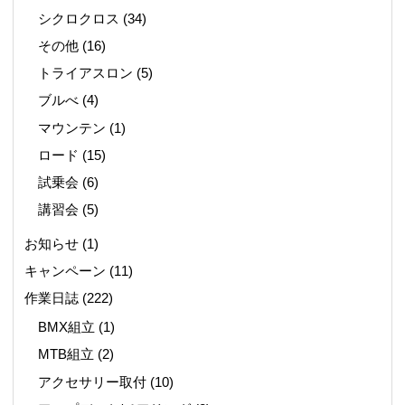
シクロクロス
(34)
その他
(16)
トライアスロン
(5)
ブルべ
(4)
マウンテン
(1)
ロード
(15)
試乗会
(6)
講習会
(5)
お知らせ
(1)
キャンペーン
(11)
作業日誌
(222)
BMX組立
(1)
MTB組立
(2)
アクセサリー取付
(10)