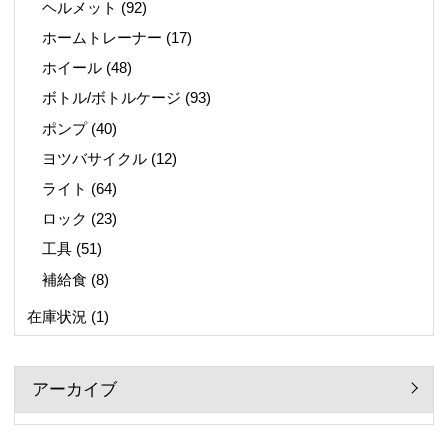
ヘルメット
(92)
ホームトレーナー
(17)
ホイール
(48)
ボトル/ボトルケージ
(93)
ポンプ
(40)
ヨツバサイクル
(12)
ライト
(64)
ロック
(23)
工具
(51)
補給食
(8)
在庫状況
(1)
アーカイブ