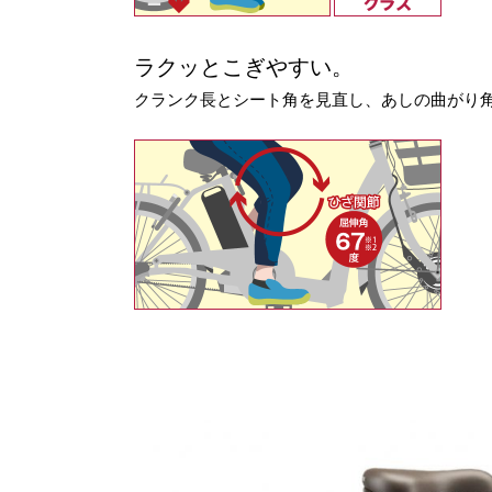
ラクッとこぎやすい。
クランク長とシート角を見直し、あしの曲がり