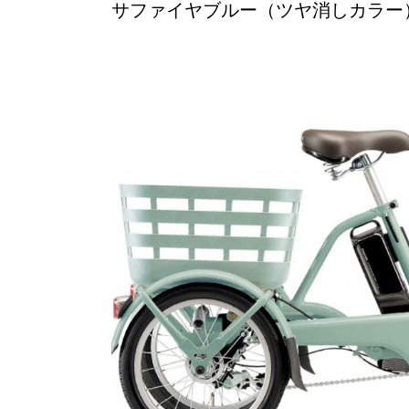
サファイヤブルー（ツヤ消しカラー