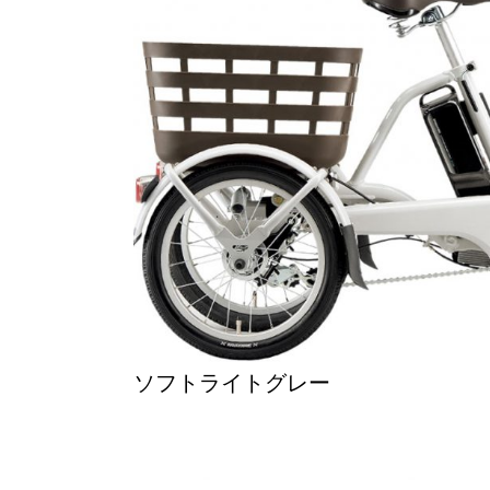
ソフトライトグレー