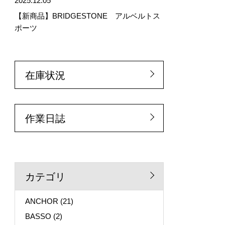
2025.12.05
【新商品】BRIDGESTONE アルベルトス
ポーツ
在庫状況
作業日誌
カテゴリ
ANCHOR
(21)
BASSO
(2)