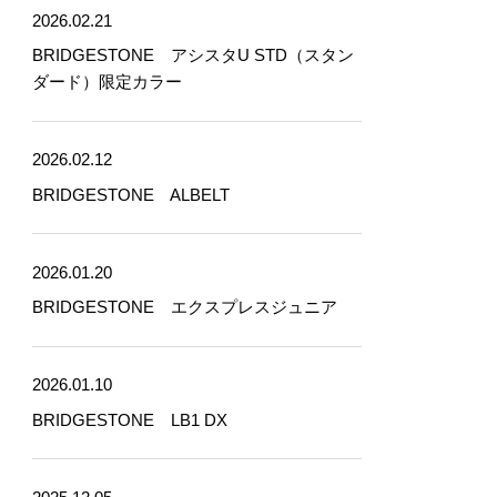
2026.02.21
BRIDGESTONE アシスタU STD（スタン
ダード）限定カラー
2026.02.12
BRIDGESTONE ALBELT
2026.01.20
BRIDGESTONE エクスプレスジュニア
2026.01.10
BRIDGESTONE LB1 DX