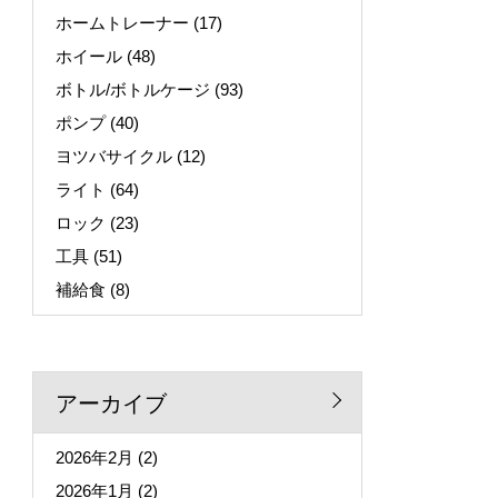
ホームトレーナー
(17)
ホイール
(48)
ボトル/ボトルケージ
(93)
ポンプ
(40)
ヨツバサイクル
(12)
ライト
(64)
ロック
(23)
工具
(51)
補給食
(8)
アーカイブ
2026年2月
(2)
2026年1月
(2)