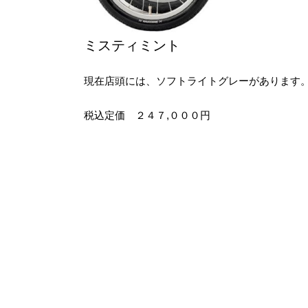
ミスティミント
現在店頭には、ソフトライトグレーがあります
税込定価 ２４７,０００円