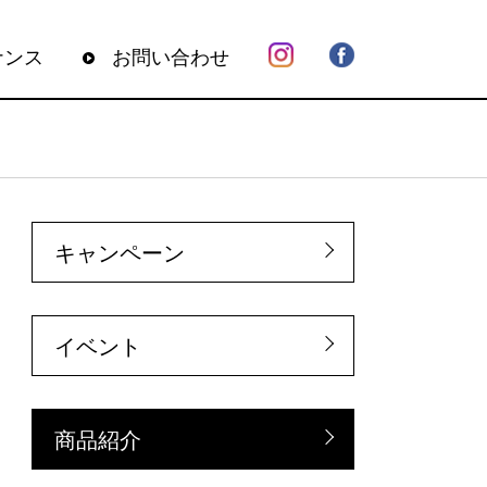
ナンス
お問い合わせ
キャンペーン
イベント
商品紹介