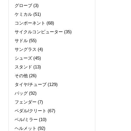
グローブ
(3)
ケミカル
(51)
コンポーネント
(68)
サイクルコンピューター
(35)
サドル
(55)
サングラス
(4)
シューズ
(45)
スタンド
(13)
その他
(26)
タイヤ/チューブ
(129)
バッグ
(92)
フェンダー
(7)
ペダル/クリート
(67)
ベル/ミラー
(10)
ヘルメット
(92)