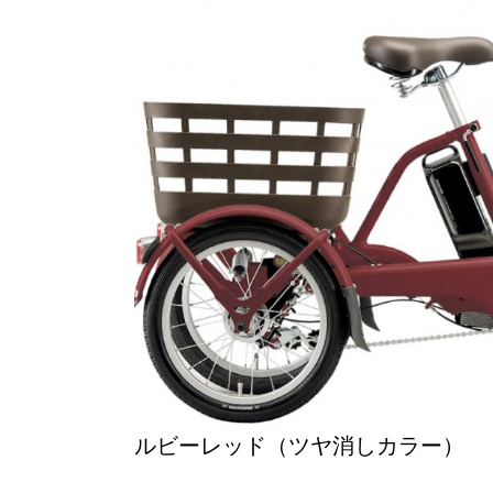
ルビーレッド（ツヤ消しカラー）