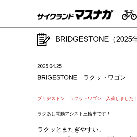
BRIDGESTONE（202
2025.04.25
BRIGESTONE ラクットワゴン
ブリヂストン ラクットワゴン 入荷しました
ラクあし電動アシスト三輪車です！
ラクッとまたぎやすい。