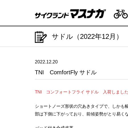
サドル（2022年12月）
2022.12.20
TNI ComfortFly サドル
TNI コンフォートフライ サドル 入荷しまし
ショートノーズ形状の穴あきタイプで、しかも
部は下側に下がっており、前傾姿勢がとり易く
パッド付き合成皮革