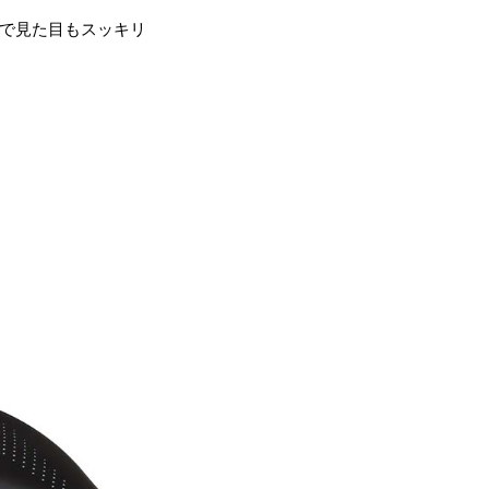
様で見た目もスッキリ