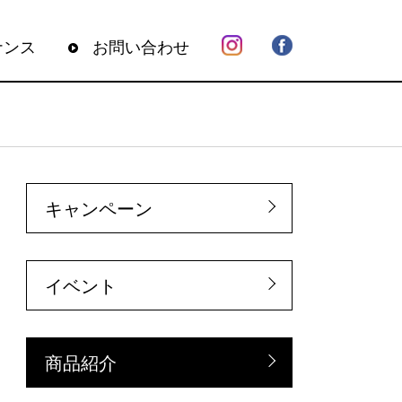
ナンス
お問い合わせ
キャンペーン
イベント
商品紹介