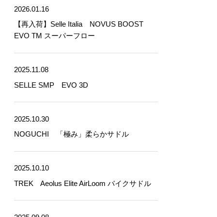
2026.01.16
【再入荷】Selle Italia NOVUS BOOST
EVO TM スーパーフロー
2025.11.08
SELLE SMP EVO 3D
2025.10.30
NOGUCHI 「極み」柔らかサドル
2025.10.10
TREK Aeolus Elite AirLoom バイクサドル