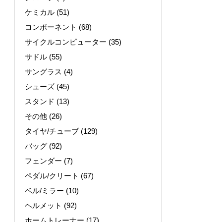
ケミカル
(51)
コンポーネント
(68)
サイクルコンピューター
(35)
サドル
(55)
サングラス
(4)
シューズ
(45)
スタンド
(13)
その他
(26)
タイヤ/チューブ
(129)
バッグ
(92)
フェンダー
(7)
ペダル/クリート
(67)
ベル/ミラー
(10)
ヘルメット
(92)
ホームトレーナー
(17)