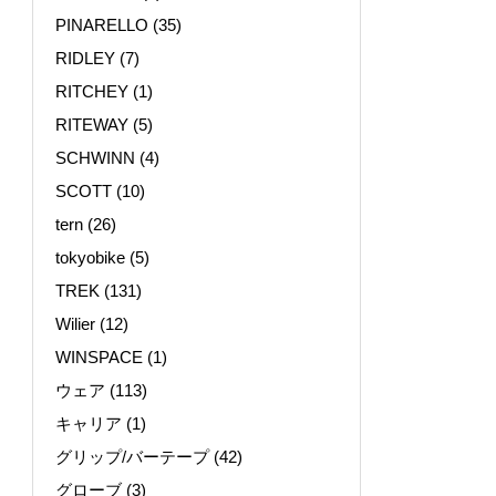
PINARELLO
(35)
RIDLEY
(7)
RITCHEY
(1)
RITEWAY
(5)
SCHWINN
(4)
SCOTT
(10)
tern
(26)
tokyobike
(5)
TREK
(131)
Wilier
(12)
WINSPACE
(1)
ウェア
(113)
キャリア
(1)
グリップ/バーテープ
(42)
グローブ
(3)