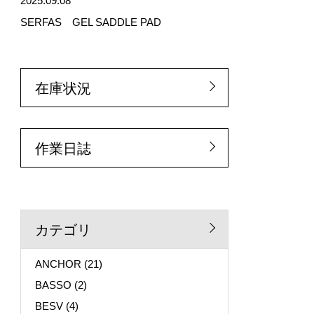
2025.09.08
SERFAS GEL SADDLE PAD
在庫状況
作業日誌
カテゴリ
ANCHOR
(21)
BASSO
(2)
BESV
(4)