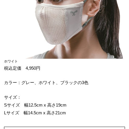
ホワイト
税込定価 4,950円
カラー：グレー、ホワイト、ブラックの3色
サイズ：
Sサイズ 幅12.5cm x 高さ19cm
Lサイズ 幅14.5cm x 高さ21cm