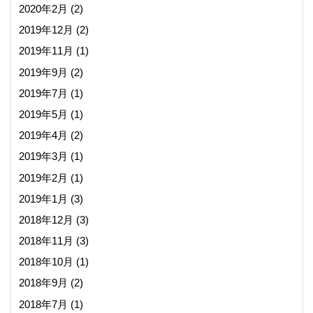
2020年2月
(2)
2019年12月
(2)
2019年11月
(1)
2019年9月
(2)
2019年7月
(1)
2019年5月
(1)
2019年4月
(2)
2019年3月
(1)
2019年2月
(1)
2019年1月
(3)
2018年12月
(3)
2018年11月
(3)
2018年10月
(1)
2018年9月
(2)
2018年7月
(1)