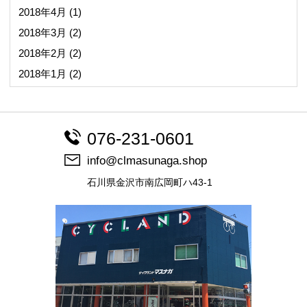
2018年4月
(1)
2018年3月
(2)
2018年2月
(2)
2018年1月
(2)
076-231-0601
info@clmasunaga.shop
石川県金沢市南広岡町ハ43-1