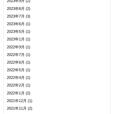
2023年9月
(2)
2023年8月
(2)
2023年7月
(3)
2023年6月
(1)
2023年5月
(1)
2023年1月
(1)
2022年9月
(1)
2022年7月
(1)
2022年6月
(1)
2022年5月
(1)
2022年4月
(1)
2022年2月
(1)
2022年1月
(2)
2021年12月
(1)
2021年11月
(2)