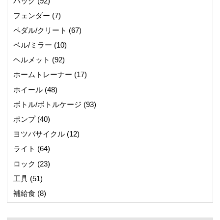
バッグ
(92)
フェンダー
(7)
ペダル/クリート
(67)
ベル/ミラー
(10)
ヘルメット
(92)
ホームトレーナー
(17)
ホイール
(48)
ボトル/ボトルケージ
(93)
ポンプ
(40)
ヨツバサイクル
(12)
ライト
(64)
ロック
(23)
工具
(51)
補給食
(8)