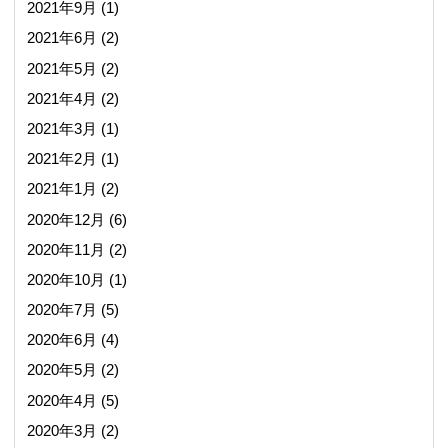
2021年9月
(1)
2021年6月
(2)
2021年5月
(2)
2021年4月
(2)
2021年3月
(1)
2021年2月
(1)
2021年1月
(2)
2020年12月
(6)
2020年11月
(2)
2020年10月
(1)
2020年7月
(5)
2020年6月
(4)
2020年5月
(2)
2020年4月
(5)
2020年3月
(2)