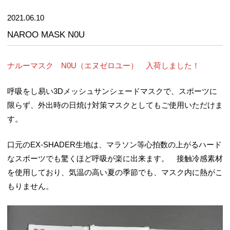
2021.06.10
NAROO MASK N0U
ナルーマスク N0U（エヌゼロユー） 入荷しました！
呼吸をし易い3Dメッシュサンシェードマスクで、スポーツに
限らず、外出時の日焼け対策マスクとしてもご使用いただけま
す。
口元のEX-SHADER生地は、マラソン等心拍数の上がるハード
なスポーツでも驚くほど呼吸が楽に出来ます。 接触冷感素材
を使用しており、気温の高い夏の季節でも、マスク内に熱がこ
もりません。