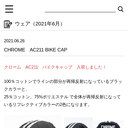
ウェア（2021年6月）
2021.06.26
CHROME AC211 BIKE CAP
クローム AC211 バイクキャップ 入荷しました！
100％コットンでラインの部分が再帰反射になっているブラッ
クカラーと、
25％コットン、75%ポリエステル で全体が再帰反射になって
いるリフレクティブカラーの2色になります。