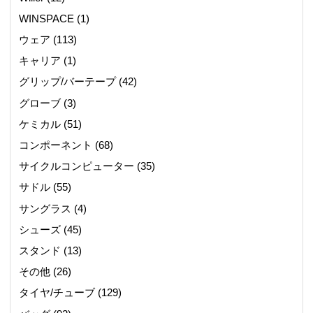
WINSPACE
(1)
ウェア
(113)
キャリア
(1)
グリップ/バーテープ
(42)
グローブ
(3)
ケミカル
(51)
コンポーネント
(68)
サイクルコンピューター
(35)
サドル
(55)
サングラス
(4)
シューズ
(45)
スタンド
(13)
その他
(26)
タイヤ/チューブ
(129)