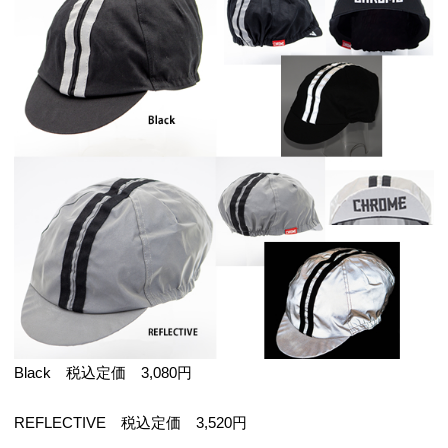
Black 税込定価 3,080円
REFLECTIVE 税込定価 3,520円