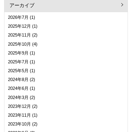
アーカイブ
2026年7月
(1)
2025年12月
(1)
2025年11月
(2)
2025年10月
(4)
2025年9月
(1)
2025年7月
(1)
2025年5月
(1)
2024年8月
(2)
2024年6月
(1)
2024年3月
(2)
2023年12月
(2)
2023年11月
(1)
2023年10月
(2)