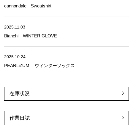
cannondale Sweatshirt
2025.11.03
Bianchi WINTER GLOVE
2025.10.24
PEARLiZUMi ウィンターソックス
在庫状況
作業日誌