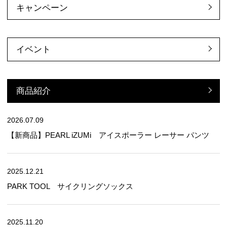
キャンペーン
イベント
商品紹介
2026.07.09
【新商品】PEARL iZUMi アイスポーラー レーサー パンツ
2025.12.21
PARK TOOL サイクリングソックス
2025.11.20