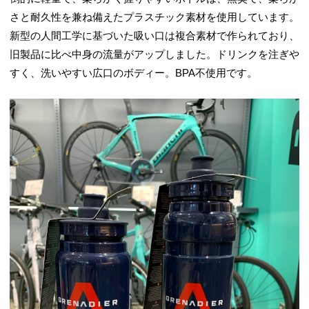
さと耐久性を兼ね備えたプラスチック素材を使用しています。
新型の人間工学に基づいた吸い口は複合素材で作られており、
旧製品に比べ中身の流量がアップしました。ドリンクを注ぎや
すく、洗いやすい広口のボディー。BPA不使用です。