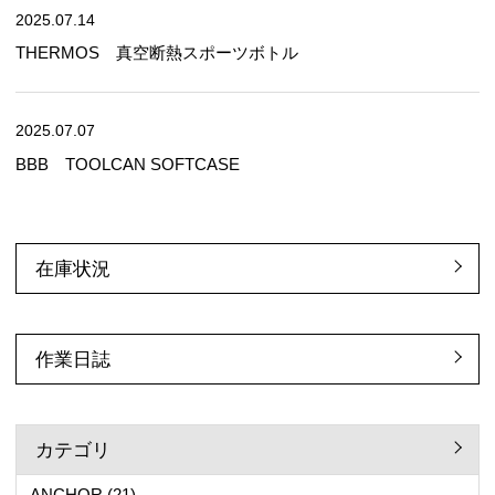
2025.07.14
THERMOS 真空断熱スポーツボトル
2025.07.07
BBB TOOLCAN SOFTCASE
在庫状況
作業日誌
カテゴリ
ANCHOR
(21)