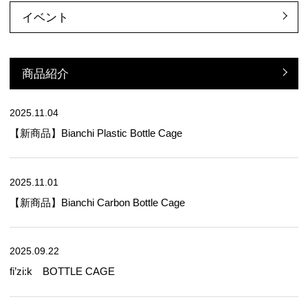
イベント
商品紹介
2025.11.04
【新商品】Bianchi Plastic Bottle Cage
2025.11.01
【新商品】Bianchi Carbon Bottle Cage
2025.09.22
fi’zi:k BOTTLE CAGE