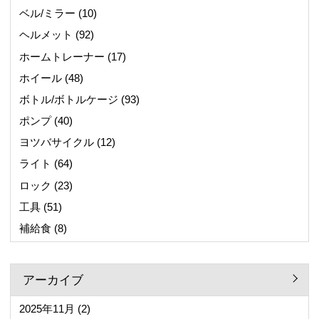
ベル/ミラー
(10)
ヘルメット
(92)
ホームトレーナー
(17)
ホイール
(48)
ボトル/ボトルケージ
(93)
ポンプ
(40)
ヨツバサイクル
(12)
ライト
(64)
ロック
(23)
工具
(51)
補給食
(8)
アーカイブ
2025年11月
(2)