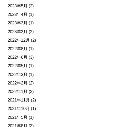
2023年5月
(2)
2023年4月
(1)
2023年3月
(1)
2023年2月
(2)
2022年12月
(2)
2022年8月
(1)
2022年6月
(3)
2022年5月
(1)
2022年3月
(1)
2022年2月
(2)
2022年1月
(2)
2021年11月
(2)
2021年10月
(1)
2021年9月
(1)
2021年8月
(3)