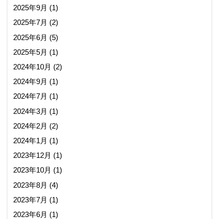
2025年9月
(1)
2025年7月
(2)
2025年6月
(5)
2025年5月
(1)
2024年10月
(2)
2024年9月
(1)
2024年7月
(1)
2024年3月
(1)
2024年2月
(2)
2024年1月
(1)
2023年12月
(1)
2023年10月
(1)
2023年8月
(4)
2023年7月
(1)
2023年6月
(1)