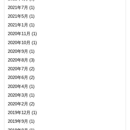
2021年7月
(1)
2021年5月
(1)
2021年1月
(1)
2020年11月
(1)
2020年10月
(1)
2020年9月
(1)
2020年8月
(3)
2020年7月
(2)
2020年6月
(2)
2020年4月
(1)
2020年3月
(1)
2020年2月
(2)
2019年12月
(1)
2019年9月
(1)