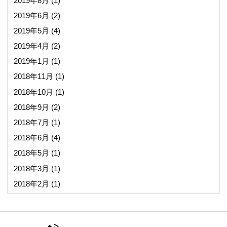
2019年8月
(1)
2019年6月
(2)
2019年5月
(4)
2019年4月
(2)
2019年1月
(1)
2018年11月
(1)
2018年10月
(1)
2018年9月
(2)
2018年7月
(1)
2018年6月
(4)
2018年5月
(1)
2018年3月
(1)
2018年2月
(1)