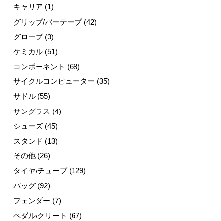
キャリア
(1)
グリップ/バーテープ
(42)
グローブ
(3)
ケミカル
(51)
コンポーネント
(68)
サイクルコンピューター
(35)
サドル
(55)
サングラス
(4)
シューズ
(45)
スタンド
(13)
その他
(26)
タイヤ/チューブ
(129)
バッグ
(92)
フェンダー
(7)
ペダル/クリート
(67)